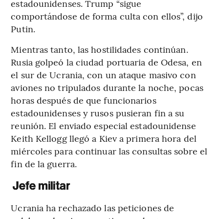
estadounidenses. Trump “sigue
comportándose de forma culta con ellos”, dijo
Putin.
Mientras tanto, las hostilidades continúan.
Rusia golpeó la ciudad portuaria de Odesa, en
el sur de Ucrania, con un ataque masivo con
aviones no tripulados durante la noche, pocas
horas después de que funcionarios
estadounidenses y rusos pusieran fin a su
reunión. El enviado especial estadounidense
Keith Kellogg llegó a Kiev a primera hora del
miércoles para continuar las consultas sobre el
fin de la guerra.
Jefe militar
Ucrania ha rechazado las peticiones de