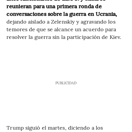
reunieran para una primera ronda de
conversaciones sobre la guerra en Ucrania,
dejando aislado a Zelenskiy y agravando los
temores de que se alcance un acuerdo para
resolver la guerra sin la participación de Kiev.
PUBLICIDAD
Trump siguió el martes, diciendo a los