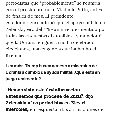
periodistas que “probablemente” se reuniría
con el presidente ruso, Vladimir Putin, antes
de finales de mes. El presidente
estadounidense afirmó que el apoyo público a
Zelenskiy era del 4% -un nivel desmentido por
todas las encuestas disponibles- y mencionó
que la Ucrania en guerra no ha celebrado
elecciones, una exigencia que ha hecho el
Kremlin.
Lea más:
Trump busca acceso a minerales de
Ucrania a cambio de ayuda militar: ¿qué está en
juego realmente?
“Hemos visto esta desinformación.
Entendemos que procede de Rusia”, dijo
Zelenskiy a los periodistas en Kiev el
miércoles,
en respuesta a las afirmaciones de