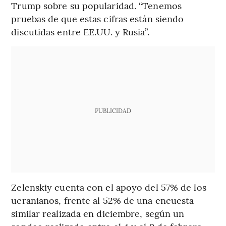
Trump sobre su popularidad. “Tenemos
pruebas de que estas cifras están siendo
discutidas entre EE.UU. y Rusia”.
PUBLICIDAD
Zelenskiy cuenta con el apoyo del 57% de los
ucranianos, frente al 52% de una encuesta
similar realizada en diciembre, según un