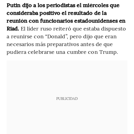
Putin dijo a los periodistas el miércoles que
consideraba positivo el resultado de la
reunión con funcionarios estadounidenses en
Riad.
El líder ruso reiteró que estaba dispuesto
a reunirse con “Donald”, pero dijo que eran
necesarios más preparativos antes de que
pudiera celebrarse una cumbre con Trump.
PUBLICIDAD