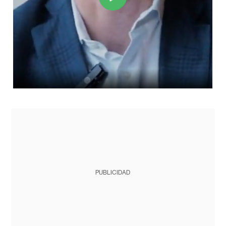
PUBLICIDAD