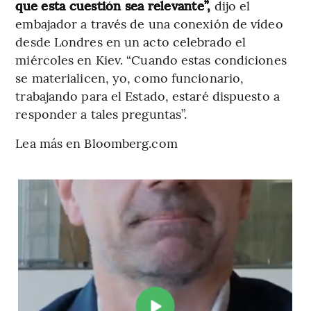
que esta cuestión sea relevante”,
dijo el
embajador a través de una conexión de vídeo
desde Londres en un acto celebrado el
miércoles en Kiev. “Cuando estas condiciones
se materialicen, yo, como funcionario,
trabajando para el Estado, estaré dispuesto a
responder a tales preguntas”.
Lea más en Bloomberg.com