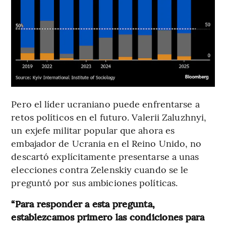
Pero el líder ucraniano puede enfrentarse a
retos políticos en el futuro. Valerii Zaluzhnyi,
un exjefe militar popular que ahora es
embajador de Ucrania en el Reino Unido, no
descartó explícitamente presentarse a unas
elecciones contra Zelenskiy cuando se le
preguntó por sus ambiciones políticas.
“Para responder a esta pregunta,
establezcamos primero las condiciones para