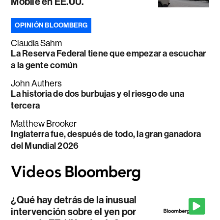
Mobile en EE.UU.
OPINIÓN BLOOMBERG
Claudia Sahm
La Reserva Federal tiene que empezar a escuchar
a la gente común
John Authers
La historia de dos burbujas y el riesgo de una
tercera
Matthew Brooker
Inglaterra fue, después de todo, la gran ganadora
del Mundial 2026
¿Qué hay detrás de la inusual
intervención sobre el yen por