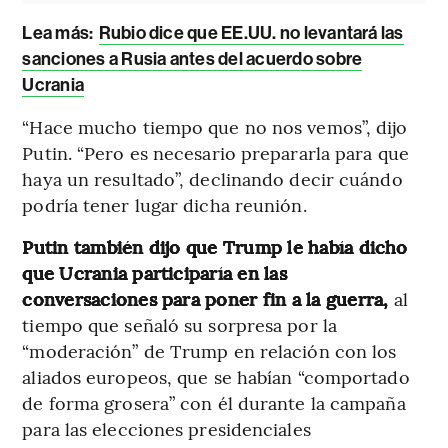
Lea más:
Rubio dice que EE.UU. no levantará las
sanciones a Rusia antes del acuerdo sobre
Ucrania
“Hace mucho tiempo que no nos vemos”, dijo
Putin. “Pero es necesario prepararla para que
haya un resultado”, declinando decir cuándo
podría tener lugar dicha reunión.
Putin también dijo que Trump le había dicho
que Ucrania participaría en las
conversaciones para poner fin a la guerra,
al
tiempo que señaló su sorpresa por la
“moderación” de Trump en relación con los
aliados europeos, que se habían “comportado
de forma grosera” con él durante la campaña
para las elecciones presidenciales