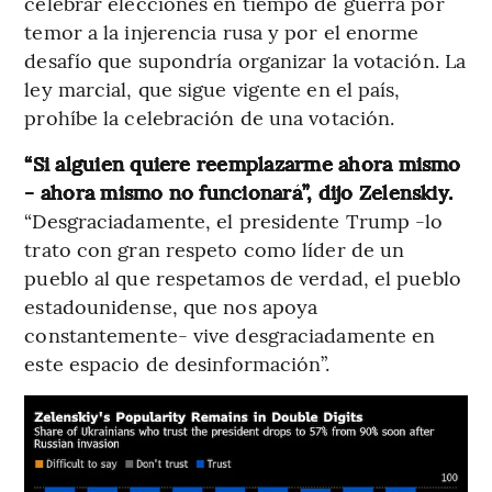
celebrar elecciones en tiempo de guerra por
temor a la injerencia rusa y por el enorme
desafío que supondría organizar la votación. La
ley marcial, que sigue vigente en el país,
prohíbe la celebración de una votación.
“Si alguien quiere reemplazarme ahora mismo
- ahora mismo no funcionará”, dijo Zelenskiy.
“Desgraciadamente, el presidente Trump -lo
trato con gran respeto como líder de un
pueblo al que respetamos de verdad, el pueblo
estadounidense, que nos apoya
constantemente- vive desgraciadamente en
este espacio de desinformación”.