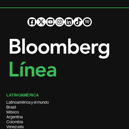
LATINOAMÉRICA
Latinoamérica y el mundo
Brasil
México
Argentina
Colombia
Venezuela