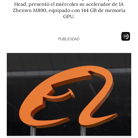
Head, presentó el miércoles su acelerador de IA
Zhenwu M890, equipado con 144 GB de memoria
GPU.
22
PUBLICIDAD