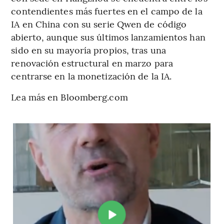
contendientes más fuertes en el campo de la
IA en China con su serie Qwen de código
abierto, aunque sus últimos lanzamientos han
sido en su mayoría propios, tras una
renovación estructural en marzo para
centrarse en la monetización de la IA.
Lea más en Bloomberg.com