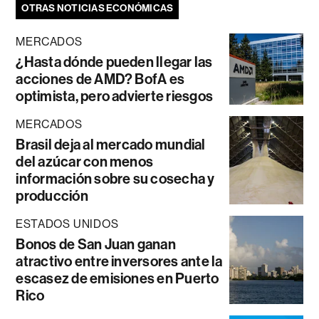
OTRAS NOTICIAS ECONÓMICAS
MERCADOS
¿Hasta dónde pueden llegar las
acciones de AMD? BofA es
optimista, pero advierte riesgos
MERCADOS
Brasil deja al mercado mundial
del azúcar con menos
información sobre su cosecha y
producción
ESTADOS UNIDOS
Bonos de San Juan ganan
atractivo entre inversores ante la
escasez de emisiones en Puerto
Rico