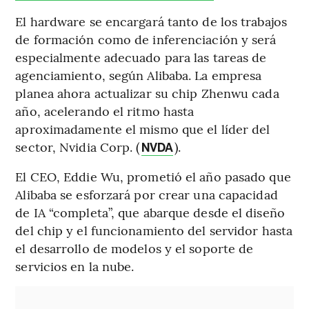
El hardware se encargará tanto de los trabajos
de formación como de inferenciación y será
especialmente adecuado para las tareas de
agenciamiento, según Alibaba. La empresa
planea ahora actualizar su chip Zhenwu cada
año, acelerando el ritmo hasta
aproximadamente el mismo que el líder del
sector, Nvidia Corp. (
).
NVDA
El CEO, Eddie Wu, prometió el año pasado que
Alibaba se esforzará por crear una capacidad
de IA “completa”, que abarque desde el diseño
del chip y el funcionamiento del servidor hasta
el desarrollo de modelos y el soporte de
servicios en la nube.