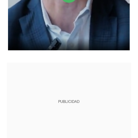
PUBLICIDAD