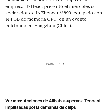
empresa, T-Head, presentó el miércoles su
acelerador de IA Zhenwu M890, equipado con
144 GB de memoria GPU, en un evento
celebrado en Hangzhou (China).
PUBLICIDAD
Ver más:
Acciones de Alibaba superan a Tencent
impulsadas por la demanda de chips