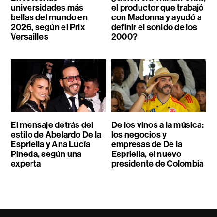
universidades más
el productor que trabajó
bellas del mundo en
con Madonna y ayudó a
2026, según el Prix
definir el sonido de los
Versailles
2000?
El mensaje detrás del
De los vinos a la música:
estilo de Abelardo De la
los negocios y
Espriella y Ana Lucía
empresas de De la
Pineda, según una
Espriella, el nuevo
experta
presidente de Colombia