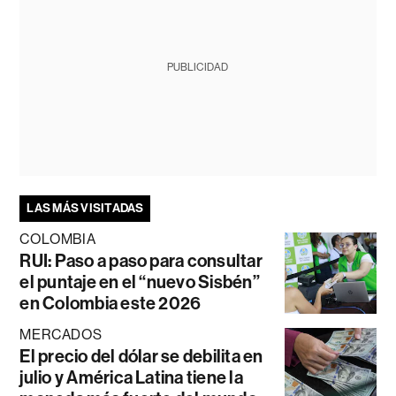
PUBLICIDAD
LAS MÁS VISITADAS
COLOMBIA
RUI: Paso a paso para consultar
el puntaje en el “nuevo Sisbén”
en Colombia este 2026
MERCADOS
El precio del dólar se debilita en
julio y América Latina tiene la