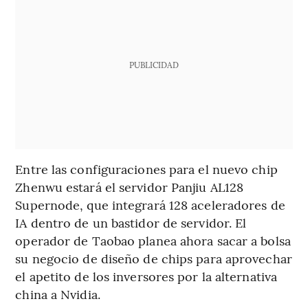
PUBLICIDAD
Entre las configuraciones para el nuevo chip
Zhenwu estará el servidor Panjiu AL128
Supernode, que integrará 128 aceleradores de
IA dentro de un bastidor de servidor. El
operador de Taobao planea ahora sacar a bolsa
su negocio de diseño de chips para aprovechar
el apetito de los inversores por la alternativa
china a Nvidia.