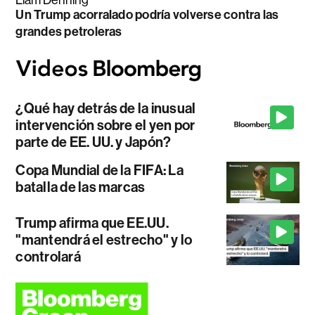
Un Trump acorralado podría volverse contra las
grandes petroleras
¿Qué hay detrás de la inusual
intervención sobre el yen por
parte de EE. UU. y Japón?
Copa Mundial de la FIFA: La
batalla de las marcas
Trump afirma que EE.UU.
"mantendrá el estrecho" y lo
controlará