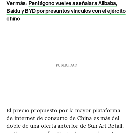
Ver más:
Pentágono vuelve a señalar a Alibaba,
Baidu y BYD por presuntos vínculos con el ejército
chino
PUBLICIDAD
El precio propuesto por la mayor plataforma
de internet de consumo de China es más del
doble de una oferta anterior de Sun Art Retail,