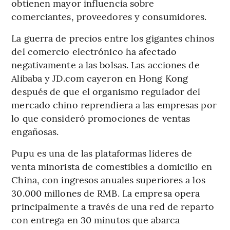
obtienen mayor influencia sobre
comerciantes, proveedores y consumidores.
La guerra de precios entre los gigantes chinos
del comercio electrónico ha afectado
negativamente a las bolsas. Las acciones de
Alibaba y JD.com cayeron en Hong Kong
después de que el organismo regulador del
mercado chino reprendiera a las empresas por
lo que consideró promociones de ventas
engañosas.
Pupu es una de las plataformas líderes de
venta minorista de comestibles a domicilio en
China, con ingresos anuales superiores a los
30.000 millones de RMB. La empresa opera
principalmente a través de una red de reparto
con entrega en 30 minutos que abarca