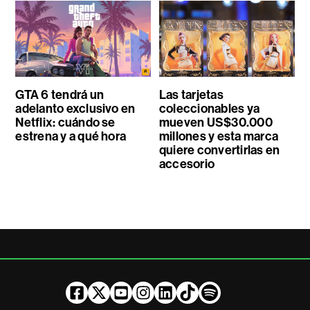
GTA 6 tendrá un
Las tarjetas
adelanto exclusivo en
coleccionables ya
Netflix: cuándo se
mueven US$30.000
estrena y a qué hora
millones y esta marca
quiere convertirlas en
accesorio