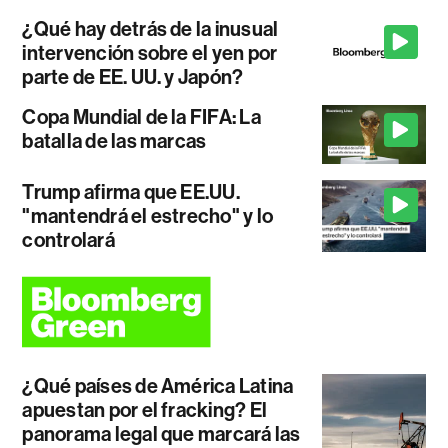
¿Qué hay detrás de la inusual
intervención sobre el yen por
parte de EE. UU. y Japón?
Copa Mundial de la FIFA: La
batalla de las marcas
Trump afirma que EE.UU.
"mantendrá el estrecho" y lo
controlará
¿Qué países de América Latina
apuestan por el fracking? El
panorama legal que marcará las