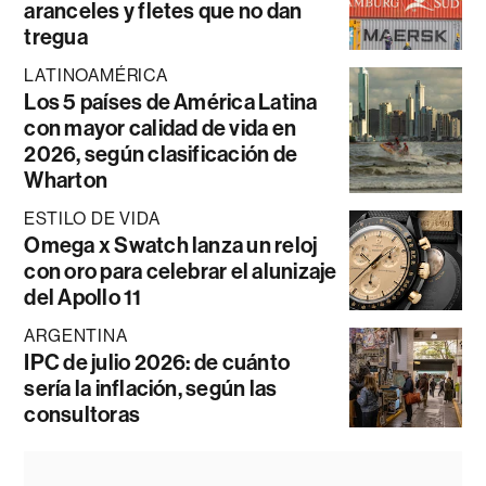
aranceles y fletes que no dan
tregua
LATINOAMÉRICA
Los 5 países de América Latina
con mayor calidad de vida en
2026, según clasificación de
Wharton
ESTILO DE VIDA
Omega x Swatch lanza un reloj
con oro para celebrar el alunizaje
del Apollo 11
ARGENTINA
IPC de julio 2026: de cuánto
sería la inflación, según las
consultoras