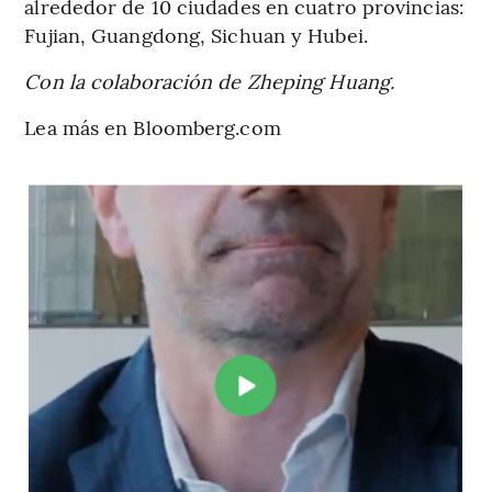
alrededor de 10 ciudades en cuatro provincias:
Fujian, Guangdong, Sichuan y Hubei.
Con la colaboración de Zheping Huang.
Lea más en Bloomberg.com