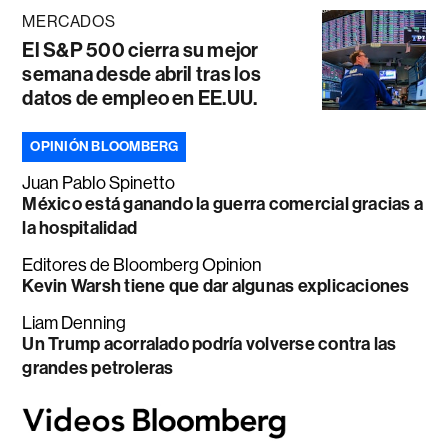
MERCADOS
El S&P 500 cierra su mejor
semana desde abril tras los
datos de empleo en EE.UU.
OPINIÓN BLOOMBERG
Juan Pablo Spinetto
México está ganando la guerra comercial gracias a
la hospitalidad
Editores de Bloomberg Opinion
Kevin Warsh tiene que dar algunas explicaciones
Liam Denning
Un Trump acorralado podría volverse contra las
grandes petroleras