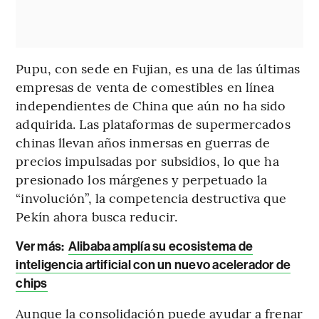
Pupu, con sede en Fujian, es una de las últimas
empresas de venta de comestibles en línea
independientes de China que aún no ha sido
adquirida. Las plataformas de supermercados
chinas llevan años inmersas en guerras de
precios impulsadas por subsidios, lo que ha
presionado los márgenes y perpetuado la
“involución”, la competencia destructiva que
Pekín ahora busca reducir.
Ver más:
Alibaba amplía su ecosistema de
inteligencia artificial con un nuevo acelerador de
chips
Aunque la consolidación puede ayudar a frenar