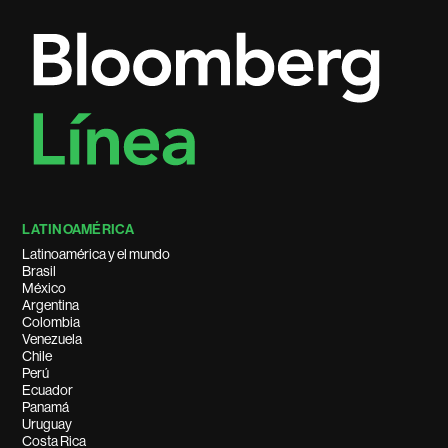
LATINOAMÉRICA
Latinoamérica y el mundo
Brasil
México
Argentina
Colombia
Venezuela
Chile
Perú
Ecuador
Panamá
Uruguay
Costa Rica