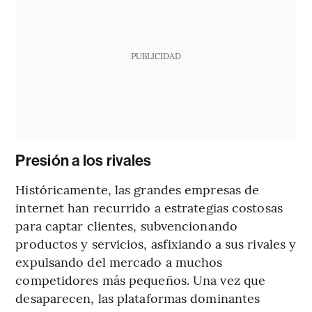
PUBLICIDAD
Presión a los rivales
Históricamente, las grandes empresas de
internet han recurrido a estrategias costosas
para captar clientes, subvencionando
productos y servicios, asfixiando a sus rivales y
expulsando del mercado a muchos
competidores más pequeños. Una vez que
desaparecen, las plataformas dominantes