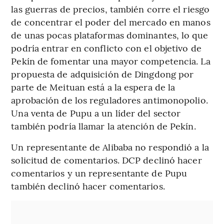
las guerras de precios, también corre el riesgo
de concentrar el poder del mercado en manos
de unas pocas plataformas dominantes, lo que
podría entrar en conflicto con el objetivo de
Pekín de fomentar una mayor competencia. La
propuesta de adquisición de Dingdong por
parte de Meituan está a la espera de la
aprobación de los reguladores antimonopolio.
Una venta de Pupu a un líder del sector
también podría llamar la atención de Pekín.
Un representante de Alibaba no respondió a la
solicitud de comentarios. DCP declinó hacer
comentarios y un representante de Pupu
también declinó hacer comentarios.