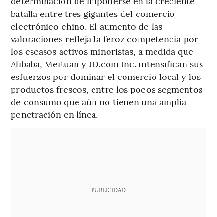
determinación de imponerse en la creciente
batalla entre tres gigantes del comercio
electrónico chino. El aumento de las
valoraciones refleja la feroz competencia por
los escasos activos minoristas, a medida que
Alibaba, Meituan y JD.com Inc. intensifican sus
esfuerzos por dominar el comercio local y los
productos frescos, entre los pocos segmentos
de consumo que aún no tienen una amplia
penetración en línea.
PUBLICIDAD