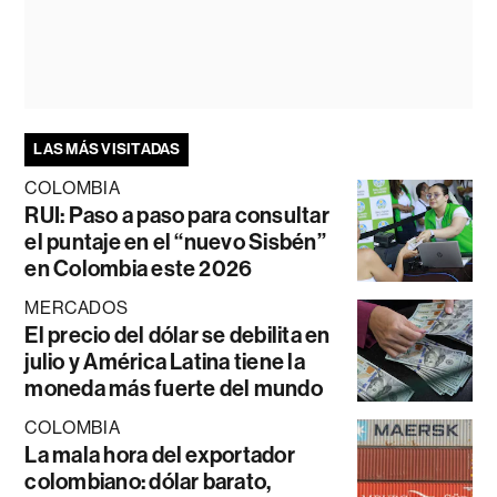
LAS MÁS VISITADAS
COLOMBIA
RUI: Paso a paso para consultar
el puntaje en el “nuevo Sisbén”
en Colombia este 2026
MERCADOS
El precio del dólar se debilita en
julio y América Latina tiene la
moneda más fuerte del mundo
COLOMBIA
La mala hora del exportador
colombiano: dólar barato,