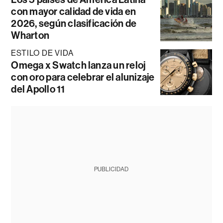
con mayor calidad de vida en
2026, según clasificación de
Wharton
ESTILO DE VIDA
Omega x Swatch lanza un reloj
con oro para celebrar el alunizaje
del Apollo 11
PUBLICIDAD