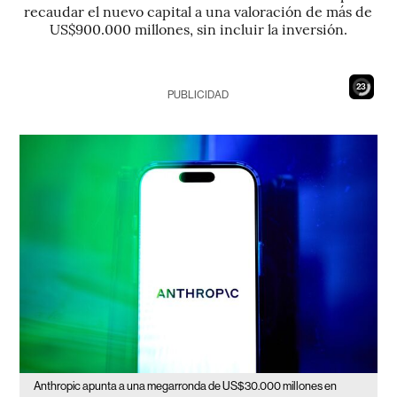
recaudar el nuevo capital a una valoración de más de
US$900.000 millones, sin incluir la inversión.
22
PUBLICIDAD
Anthropic apunta a una megarronda de US$30.000 millones en