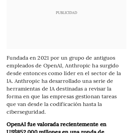
PUBLICIDAD
Fundada en 2021 por un grupo de antiguos
empleados de OpenAI, Anthropic ha surgido
desde entonces como líder en el sector de la
IA. Anthropic ha desarrollado una serie de
herramientas de IA destinadas a revisar la
forma en que las empresas gestionan tareas
que van desde la codificación hasta la
ciberseguridad.
OpenAI fue valorada recientemente en
US$852.000 millones en una ronda de