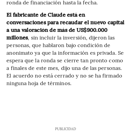
ronda de financiación hasta la fecha.
El fabricante de Claude está en
conversaciones para recaudar el nuevo capital
a una valoración de más de US$900.000
millones
, sin incluir la inversión, dijeron las
personas, que hablaron bajo condición de
anonimato ya que la información es privada. Se
espera que la ronda se cierre tan pronto como
a finales de este mes, dijo una de las personas.
El acuerdo no está cerrado y no se ha firmado
ninguna hoja de términos.
PUBLICIDAD