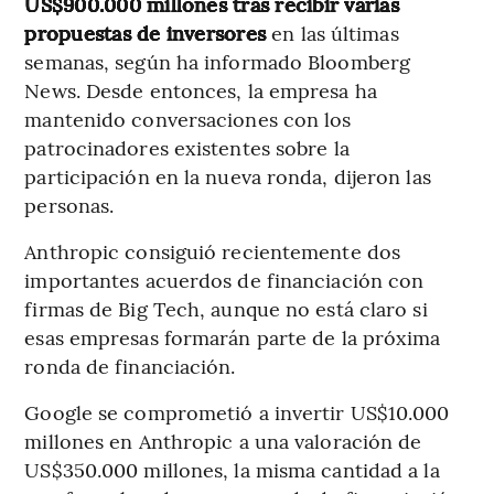
US$900.000 millones tras recibir varias
propuestas de inversores
en las últimas
semanas, según ha informado Bloomberg
News. Desde entonces, la empresa ha
mantenido conversaciones con los
patrocinadores existentes sobre la
participación en la nueva ronda, dijeron las
personas.
Anthropic consiguió recientemente dos
importantes acuerdos de financiación con
firmas de Big Tech, aunque no está claro si
esas empresas formarán parte de la próxima
ronda de financiación.
Google se comprometió a invertir US$10.000
millones en Anthropic a una valoración de
US$350.000 millones, la misma cantidad a la