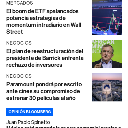
MERCADOS
El boom de ETF apalancados
potencia estrategias de
momentum intradiario en Wall
Street
NEGOCIOS
El plan de reestructuración del
presidente de Barrick enfrenta
rechazo de inversores
NEGOCIOS
Paramount pondrá por escrito
ante cines su compromiso de
estrenar 30 películas al año
OPINIÓN BLOOMBERG
Juan Pablo Spinetto