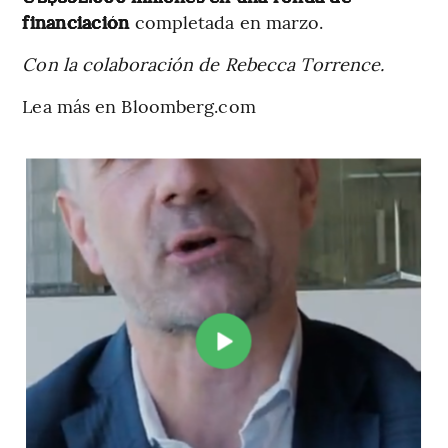
financiación
completada en marzo.
Con la colaboración de Rebecca Torrence.
Lea más en Bloomberg.com