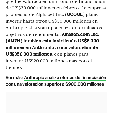
que fue valorada en una ronda de financiación
de US$30.000 millones en febrero. La empresa
propiedad de Alphabet Inc. (
) planea
GOOGL
invertir hasta otros US$30.000 millones en
Anthropic si la startup alcanza determinados
objetivos de rendimiento.
Amazon.com Inc.
(
) también está invirtiendo US$5.000
AMZN
millones en Anthropic a una valoración de
US$350.000 millones
, con planes para
inyectar US$20.000 millones más con el
tiempo.
Ver más:
Anthropic analiza ofertas de financiación
con una valoración superior a $900.000 millones