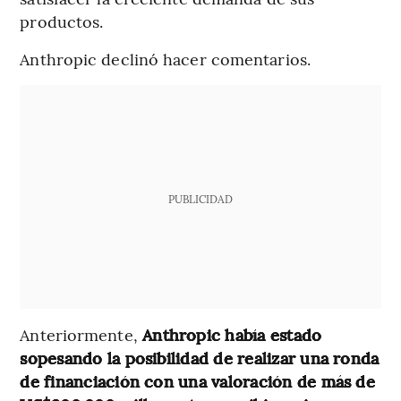
productos.
Anthropic declinó hacer comentarios.
PUBLICIDAD
Anteriormente,
Anthropic había estado
sopesando la posibilidad de realizar una ronda
de financiación con una valoración de más de