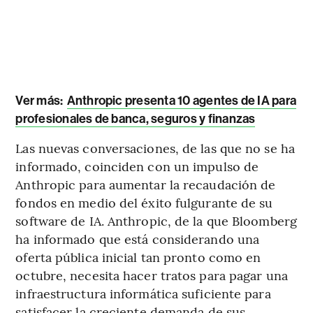
Ver más:
Anthropic presenta 10 agentes de IA para
profesionales de banca, seguros y finanzas
Las nuevas conversaciones, de las que no se ha
informado, coinciden con un impulso de
Anthropic para aumentar la recaudación de
fondos en medio del éxito fulgurante de su
software de IA. Anthropic, de la que Bloomberg
ha informado que está considerando una
oferta pública inicial tan pronto como en
octubre, necesita hacer tratos para pagar una
infraestructura informática suficiente para
satisfacer la creciente demanda de sus