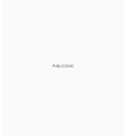
PUBLICIDAD