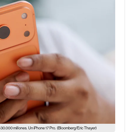
30.000 millones.
Un iPhone 17 Pro.
(Bloomberg/Eric Thayer)