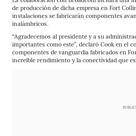
de producción de dicha empresa en Fort Colli
instalaciones se fabricarán componentes avan
inalámbricos.
“Agradecemos al presidente y a su administra
importantes como este”, declaró Cook en el c
componentes de vanguardia fabricados en Fort 
increíble rendimiento y la conectividad que es
PUBLIC