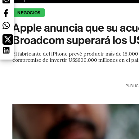
NEGOCIOS
Apple anuncia que su ac
Broadcom superará los U
El fabricante del iPhone prevé producir más de 15.000
compromiso de invertir US$600.000 millones en el paí
PUBLIC