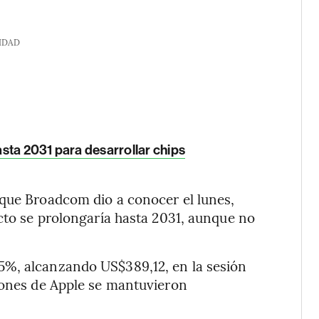
IDAD
sta 2031 para desarrollar chips
 que Broadcom dio a conocer el lunes,
acto se prolongaría hasta 2031, aunque no
5%, alcanzando US$389,12, en la sesión
iones de Apple se mantuvieron