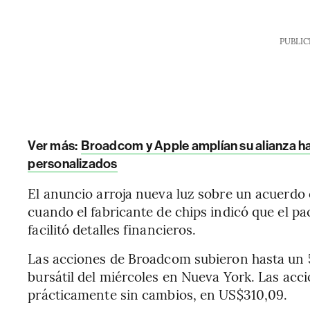
PUBLIC
Ver más:
Broadcom y Apple amplían su alianza ha
personalizados
El anuncio arroja nueva luz sobre un acuerdo
cuando el fabricante de chips indicó que el p
facilitó detalles financieros.
Las acciones de Broadcom subieron hasta un 
bursátil del miércoles en Nueva York. Las acc
prácticamente sin cambios, en US$310,09.