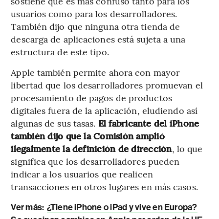
sostiene que es más confuso tanto para los
usuarios como para los desarrolladores.
También dijo que ninguna otra tienda de
descarga de aplicaciones está sujeta a una
estructura de este tipo.
Apple también permite ahora con mayor
libertad que los desarrolladores promuevan el
procesamiento de pagos de productos
digitales fuera de la aplicación, eludiendo así
algunas de sus tasas.
El fabricante del iPhone
también dijo que la Comisión amplió
ilegalmente la definición de dirección
, lo que
significa que los desarrolladores pueden
indicar a los usuarios que realicen
transacciones en otros lugares en más casos.
Ver más:
¿Tiene iPhone o iPad y vive en Europa?