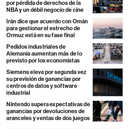
por pérdida de derechos de la
NBA y un débil negocio de cine
Irán dice que acuerdo con Omán
para gestionar el estrecho de
Ormuz está en su fase final
Pedidos industriales de
Alemania aumentan más de lo
previsto por los economistas
Siemens eleva por segunda vez
su previsión de ganancias por
centros de datos y software
industrial
Nintendo supera expectativas de
ganancias por devoluciones de
aranceles y ventas de dos juegos