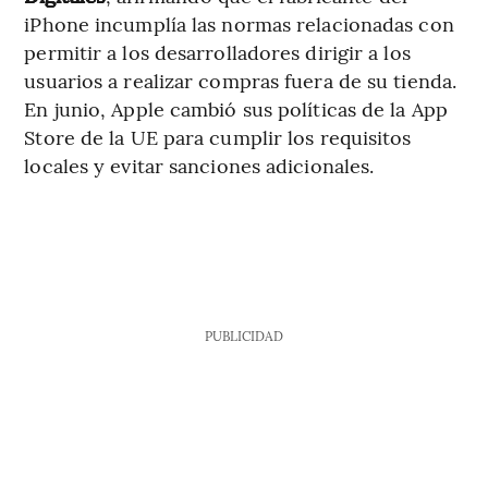
iPhone incumplía las normas relacionadas con
permitir a los desarrolladores dirigir a los
usuarios a realizar compras fuera de su tienda.
En junio, Apple cambió sus políticas de la App
Store de la UE para cumplir los requisitos
locales y evitar sanciones adicionales.
PUBLICIDAD