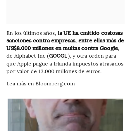
En los últimos años,
la UE ha emitido costosas
sanciones contra empresas, entre ellas más de
US$8.000 millones en multas contra Google
,
de Alphabet Inc (
), y otra orden para
GOOGL
que Apple pague a Irlanda impuestos atrasados
por valor de 13.000 millones de euros.
Lea más en Bloomberg.com