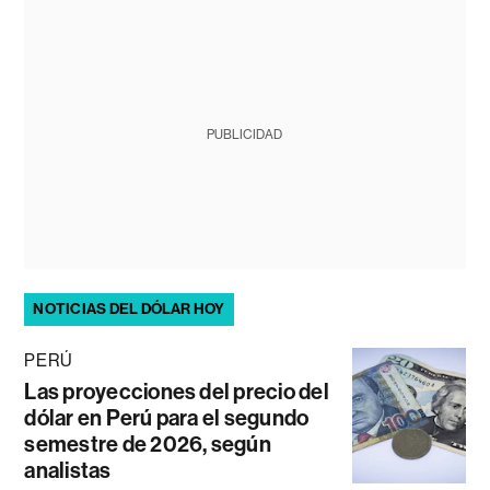
PUBLICIDAD
NOTICIAS DEL DÓLAR HOY
PERÚ
Las proyecciones del precio del
dólar en Perú para el segundo
semestre de 2026, según
analistas