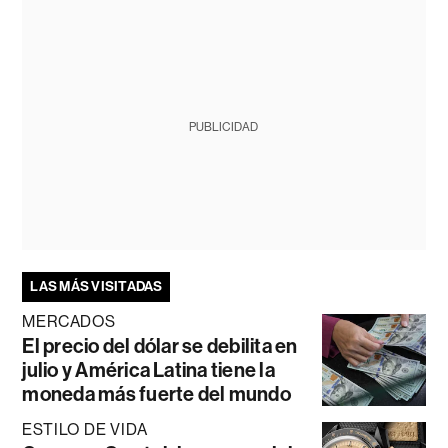
PUBLICIDAD
LAS MÁS VISITADAS
MERCADOS
El precio del dólar se debilita en
julio y América Latina tiene la
moneda más fuerte del mundo
ESTILO DE VIDA