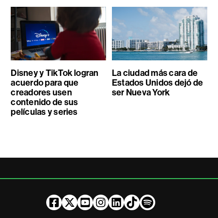
Disney y TikTok logran
La ciudad más cara de
acuerdo para que
Estados Unidos dejó de
creadores usen
ser Nueva York
contenido de sus
películas y series