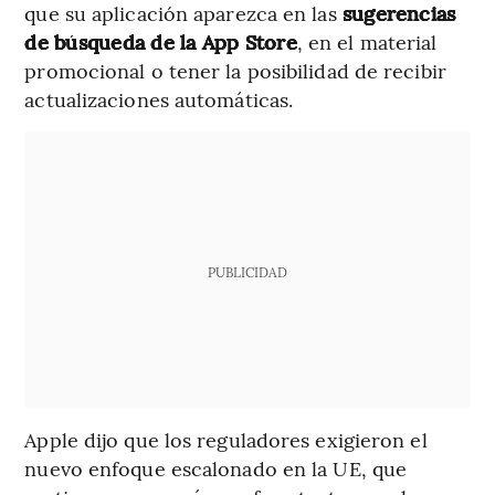
que su aplicación aparezca en las
sugerencias
de búsqueda de la App Store
, en el material
promocional o tener la posibilidad de recibir
actualizaciones automáticas.
PUBLICIDAD
Apple dijo que los reguladores exigieron el
nuevo enfoque escalonado en la UE, que