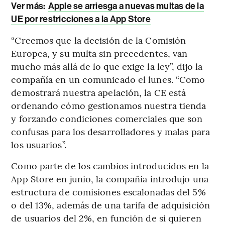
Ver más:
Apple se arriesga a nuevas multas de la
UE por restricciones a la App Store
“Creemos que la decisión de la Comisión
Europea, y su multa sin precedentes, van
mucho más allá de lo que exige la ley”, dijo la
compañía en un comunicado el lunes. “Como
demostrará nuestra apelación, la CE está
ordenando cómo gestionamos nuestra tienda
y forzando condiciones comerciales que son
confusas para los desarrolladores y malas para
los usuarios”.
Como parte de los cambios introducidos en la
App Store en junio, la compañía introdujo una
estructura de comisiones escalonadas del 5%
o del 13%, además de una tarifa de adquisición
de usuarios del 2%, en función de si quieren