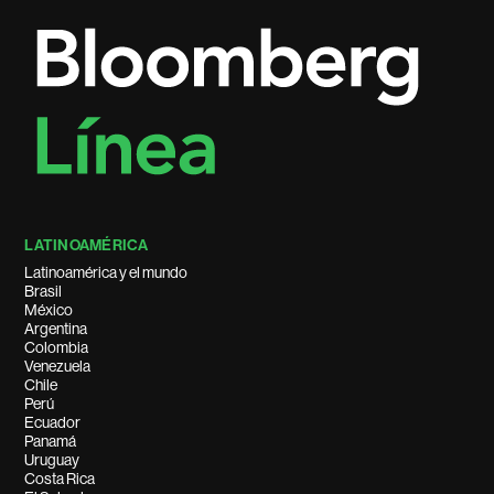
LATINOAMÉRICA
Latinoamérica y el mundo
Brasil
México
Argentina
Colombia
Venezuela
Chile
Perú
Ecuador
Panamá
Uruguay
Costa Rica