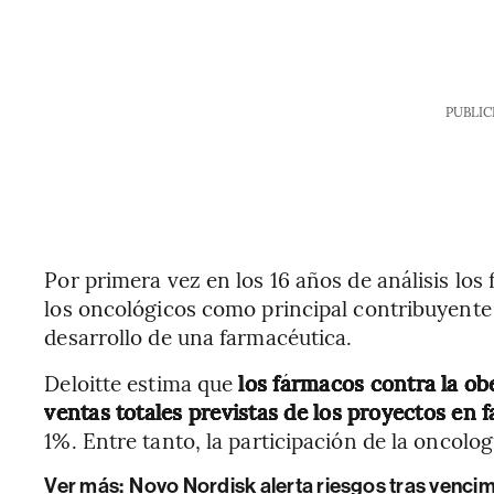
PUBLIC
Por primera vez en los 16 años de análisis lo
los oncológicos como principal contribuyente 
desarrollo de una farmacéutica.
Deloitte estima que
los fármacos contra la ob
ventas totales previstas de los proyectos en 
1%. Entre tanto, la participación de la oncolog
Ver más:
Novo Nordisk alerta riesgos tras venci