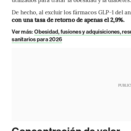
De hecho, al excluir los fármacos GLP-1 del an
con una tasa de retorno de apenas el 2,9%.
Ver más:
Obesidad, fusiones y adquisiciones, res
sanitarios para 2026
PUBLIC