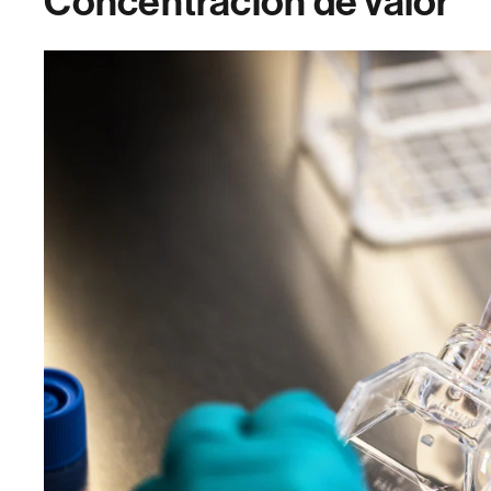
Concentración de valor