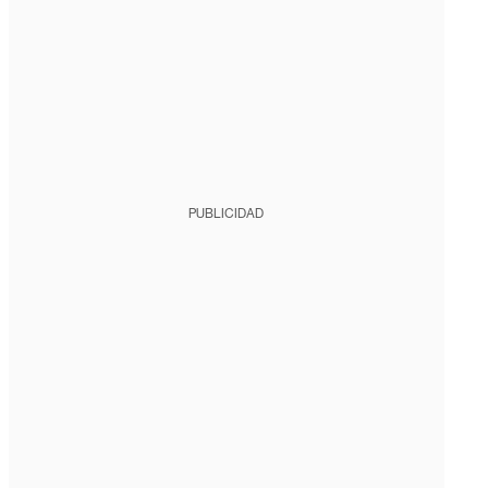
PUBLICIDAD