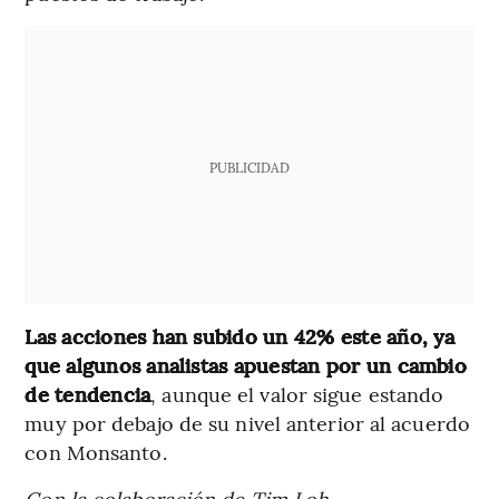
PUBLICIDAD
Las acciones han subido un 42% este año, ya
que algunos analistas apuestan por un cambio
de tendencia
, aunque el valor sigue estando
muy por debajo de su nivel anterior al acuerdo
con Monsanto.
Con la colaboración de Tim Loh.