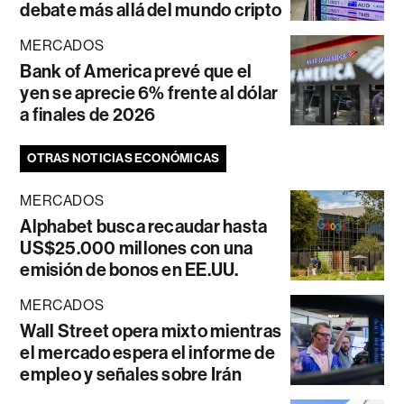
debate más allá del mundo cripto
MERCADOS
Bank of America prevé que el
yen se aprecie 6% frente al dólar
a finales de 2026
OTRAS NOTICIAS ECONÓMICAS
MERCADOS
Alphabet busca recaudar hasta
US$25.000 millones con una
emisión de bonos en EE.UU.
MERCADOS
Wall Street opera mixto mientras
el mercado espera el informe de
empleo y señales sobre Irán