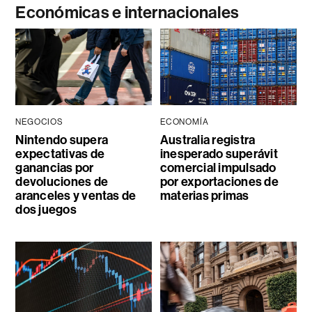
Económicas e internacionales
NEGOCIOS
ECONOMÍA
Nintendo supera
Australia registra
expectativas de
inesperado superávit
ganancias por
comercial impulsado
devoluciones de
por exportaciones de
aranceles y ventas de
materias primas
dos juegos