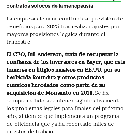
contra los sofocos de la menopausia
La empresa alemana confirmó su previsión de
beneficios para 2025 tras realizar ajustes por
mayores provisiones legales durante el
trimestre.
El CEO, Bill Anderson, trata de recuperar la
confianza de los inversores en Bayer, que está
inmersa en litigios masivos en EE.UU. por su
herbicida Roundup y otros productos
químicos heredados como parte de su
adquisición de Monsanto en 2018.
Se ha
comprometido a contener significativamente
los problemas legales para finales del próximo
año, al tiempo que implementa un programa
de eficiencia que ya ha recortado miles de
puestos de trabajo.