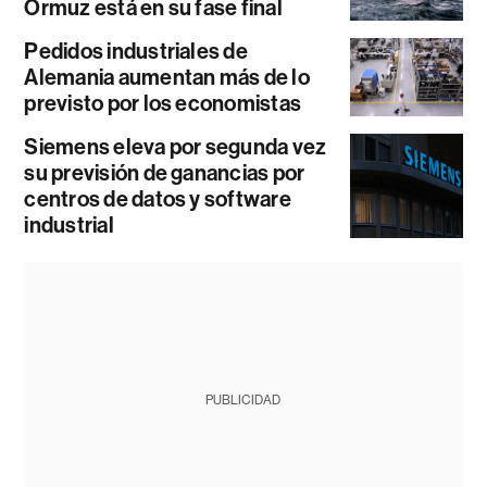
Ormuz está en su fase final
Pedidos industriales de
Alemania aumentan más de lo
previsto por los economistas
Siemens eleva por segunda vez
su previsión de ganancias por
centros de datos y software
industrial
PUBLICIDAD