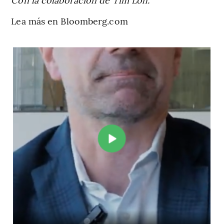
Lea más en Bloomberg.com