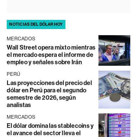
NOTICIAS DEL DÓLAR HOY
MERCADOS
Wall Street opera mixto mientras
el mercado espera el informe de
empleo y señales sobre Irán
PERÚ
Las proyecciones del precio del
dólar en Perú para el segundo
semestre de 2026, según
analistas
MERCADOS
El dólar domina las stablecoins y
el avance del sector lleva el