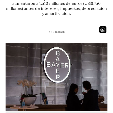
aumentaron a 1.510 millones de euros (US$1.750
millones) antes de intereses, impuestos, depreciación
y amortización.
20
PUBLICIDAD