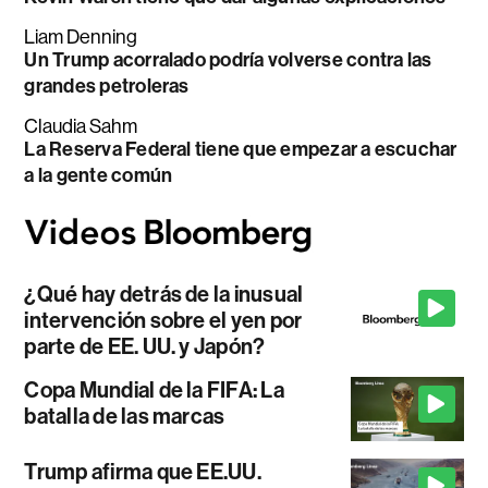
Liam Denning
Un Trump acorralado podría volverse contra las
grandes petroleras
Claudia Sahm
La Reserva Federal tiene que empezar a escuchar
a la gente común
¿Qué hay detrás de la inusual
intervención sobre el yen por
parte de EE. UU. y Japón?
Copa Mundial de la FIFA: La
batalla de las marcas
Trump afirma que EE.UU.