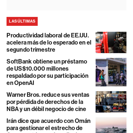
LAS ÚLTIMAS
Productividad laboral de EE.UU.
acelera más de lo esperado en el
segundo trimestre
SoftBank obtiene un préstamo
de US$10.000 millones
respaldado por su participación
en OpenAI
Warner Bros. reduce sus ventas
por pérdida de derechos de la
NBA y un débil negocio de cine
Irán dice que acuerdo con Omán
para gestionar el estrecho de