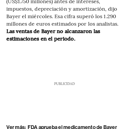
(US$1.750 millones) antes de intereses,
impuestos, depreciación y amortización, dijo
Bayer el miércoles. Esa cifra superó los 1.290
millones de euros estimados por los analistas.
Las ventas de Bayer no alcanzaron las
estimaciones en el periodo.
PUBLICIDAD
Ver más:
FDA aprueba el medicamento de Bayer