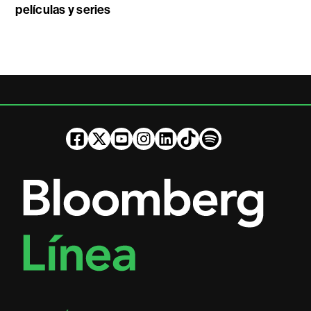
películas y series