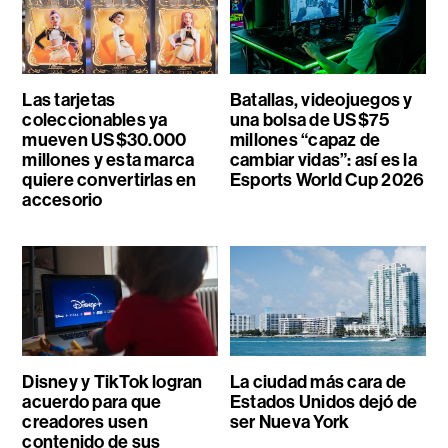
Las tarjetas
Batallas, videojuegos y
coleccionables ya
una bolsa de US$75
mueven US$30.000
millones “capaz de
millones y esta marca
cambiar vidas”: así es la
quiere convertirlas en
Esports World Cup 2026
accesorio
Disney y TikTok logran
La ciudad más cara de
acuerdo para que
Estados Unidos dejó de
creadores usen
ser Nueva York
contenido de sus