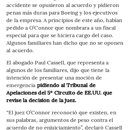
accidente se opusieron al acuerdo y pidieron
penas más duras para Boeing y los ejecutivos
de la empresa. A principios de este año, habían
pedido a O’Connor que nombrara a un fiscal
especial para que se hiciera cargo del caso.
Algunos familiares han dicho que no se oponen
al acuerdo.
El abogado Paul Cassell, que representa a
algunos de los familiares, dijo que tiene la
intención de presentar una moción de
emergencia
pidiendo al Tribunal de
Apelaciones del 5º Circuito de EE.UU. que
revise la decisión de la juez.
“El juez O’Connor reconoció que existen, en
sus palabras, argumentos de peso contra el
acuerdo de no enjuiciamiento”, declaró Cassell