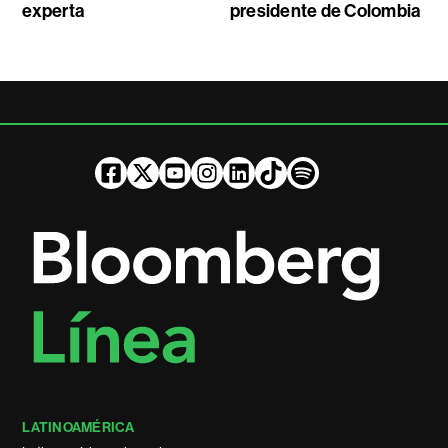
experta
presidente de Colombia
LATINOAMÉRICA