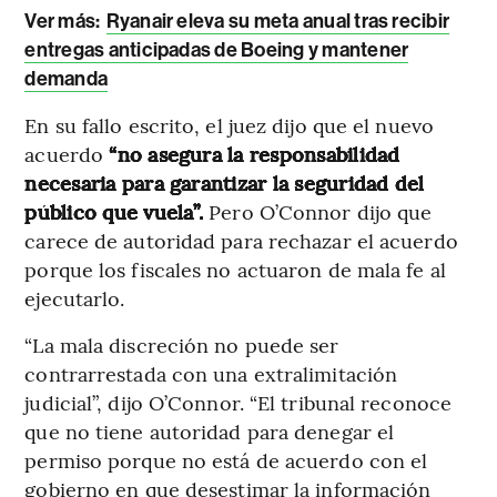
Ver más:
Ryanair eleva su meta anual tras recibir
entregas anticipadas de Boeing y mantener
demanda
En su fallo escrito, el juez dijo que el nuevo
acuerdo
“no asegura la responsabilidad
necesaria para garantizar la seguridad del
público que vuela”.
Pero O’Connor dijo que
carece de autoridad para rechazar el acuerdo
porque los fiscales no actuaron de mala fe al
ejecutarlo.
“La mala discreción no puede ser
contrarrestada con una extralimitación
judicial”, dijo O’Connor. “El tribunal reconoce
que no tiene autoridad para denegar el
permiso porque no está de acuerdo con el
gobierno en que desestimar la información