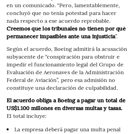
en un comunicado. “Pero, lamentablemente,
concluyó que no tenía potestad para hacer
nada respecto a ese acuerdo reprobable.
Creemos que los tribunales no tienen por qué
permanecer impasibles ante una injusticia
”.
Según el acuerdo, Boeing admitirá la acusación
subyacente de “conspiración para obstruir e
impedir el funcionamiento legal del Grupo de
Evaluación de Aeronaves de la Administración
Federal de Aviación”, pero esa admisión no
constituye una declaración de culpabilidad.
El acuerdo obliga a Boeing a pagar un total de
US$1.100 millones en diversas multas y tasas.
El total incluye:
La empresa deberá pagar una multa penal