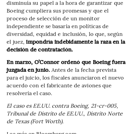
disminuía su papel a la hora de garantizar que
Boeing cumpliera sus promesas y que el
proceso de selección de un monitor
independiente se basaría en políticas de
diversidad, equidad e inclusión, lo que, según
el juez,
impondría indebidamente la raza en la
decisión de contratación.
En marzo, O’Connor ordenó que Boeing fuera
juzgada en junio.
Antes de la fecha prevista
para el juicio, los fiscales anunciaron el nuevo
acuerdo con el fabricante de aviones que
resolvería el caso.
El caso es EE.UU. contra Boeing, 21-cr-005,
Tribunal de Distrito de EE.UU., Distrito Norte
de Texas (Fort Worth).
Lea más en Bloomberg.com