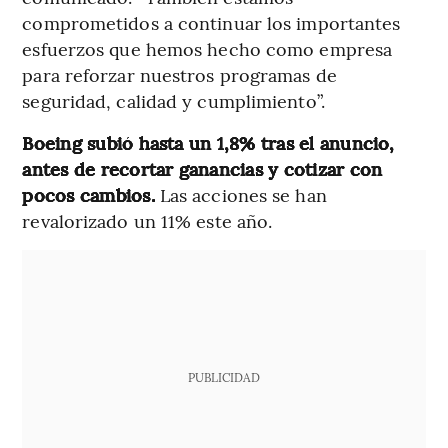
comprometidos a continuar los importantes
esfuerzos que hemos hecho como empresa
para reforzar nuestros programas de
seguridad, calidad y cumplimiento”.
Boeing subió hasta un 1,8% tras el anuncio,
antes de recortar ganancias y cotizar con
pocos cambios.
Las acciones se han
revalorizado un 11% este año.
PUBLICIDAD