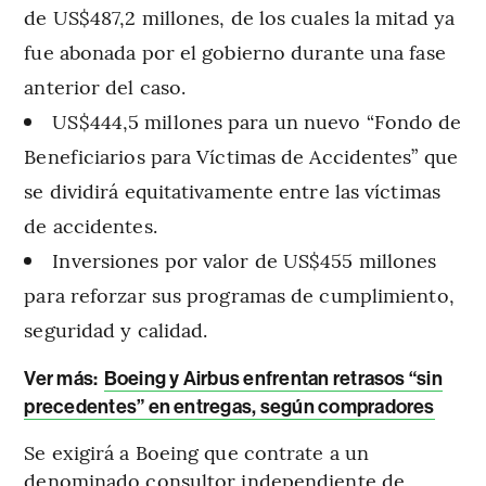
de US$487,2 millones, de los cuales la mitad ya
fue abonada por el gobierno durante una fase
anterior del caso.
US$444,5 millones para un nuevo “Fondo de
Beneficiarios para Víctimas de Accidentes” que
se dividirá equitativamente entre las víctimas
de accidentes.
Inversiones por valor de US$455 millones
para reforzar sus programas de cumplimiento,
seguridad y calidad.
Ver más:
Boeing y Airbus enfrentan retrasos “sin
precedentes” en entregas, según compradores
Se exigirá a Boeing que contrate a un
denominado consultor independiente de