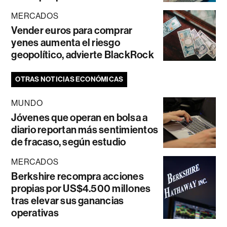
MERCADOS
Vender euros para comprar
yenes aumenta el riesgo
geopolítico, advierte BlackRock
OTRAS NOTICIAS ECONÓMICAS
MUNDO
Jóvenes que operan en bolsa a
diario reportan más sentimientos
de fracaso, según estudio
MERCADOS
Berkshire recompra acciones
propias por US$4.500 millones
tras elevar sus ganancias
operativas