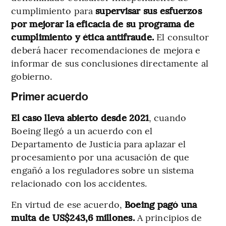
cumplimiento para
supervisar sus esfuerzos
por mejorar la eficacia de su programa de
cumplimiento y ética antifraude.
El consultor
deberá hacer recomendaciones de mejora e
informar de sus conclusiones directamente al
gobierno.
Primer acuerdo
El caso lleva abierto desde 2021
, cuando
Boeing llegó a un acuerdo con el
Departamento de Justicia para aplazar el
procesamiento por una acusación de que
engañó a los reguladores sobre un sistema
relacionado con los accidentes.
En virtud de ese acuerdo,
Boeing pagó una
multa de US$243,6 millones.
A principios de