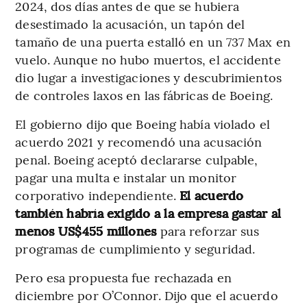
2024, dos días antes de que se hubiera
desestimado la acusación, un tapón del
tamaño de una puerta estalló en un 737 Max en
vuelo. Aunque no hubo muertos, el accidente
dio lugar a investigaciones y descubrimientos
de controles laxos en las fábricas de Boeing.
El gobierno dijo que Boeing había violado el
acuerdo 2021 y recomendó una acusación
penal. Boeing aceptó declararse culpable,
pagar una multa e instalar un monitor
corporativo independiente.
El acuerdo
también habría exigido a la empresa gastar al
menos US$455 millones
para reforzar sus
programas de cumplimiento y seguridad.
Pero esa propuesta fue rechazada en
diciembre por O’Connor. Dijo que el acuerdo