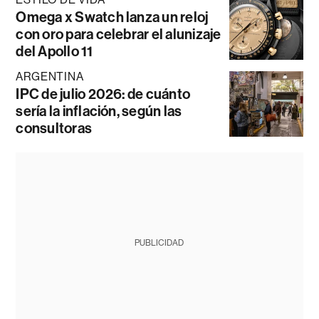
Omega x Swatch lanza un reloj
con oro para celebrar el alunizaje
del Apollo 11
ARGENTINA
IPC de julio 2026: de cuánto
sería la inflación, según las
consultoras
PUBLICIDAD