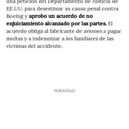
una petición del Departamento de Justicia de
EE.UU. para desestimar su causa penal contra
Boeing y
aprobó un acuerdo de no
enjuiciamiento alcanzado por las partes.
El
acuerdo obliga al fabricante de aviones a pagar
multas y a indemnizar a los familiares de las
víctimas del accidente.
PUBLICIDAD