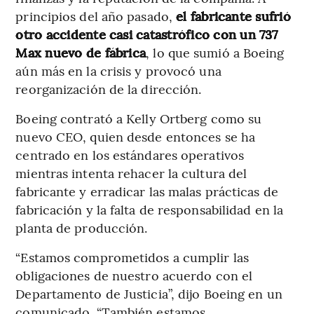
principios del año pasado,
el fabricante sufrió
otro accidente casi catastrófico con un 737
Max nuevo de fábrica
, lo que sumió a Boeing
aún más en la crisis y provocó una
reorganización de la dirección.
Boeing contrató a Kelly Ortberg como su
nuevo CEO, quien desde entonces se ha
centrado en los estándares operativos
mientras intenta rehacer la cultura del
fabricante y erradicar las malas prácticas de
fabricación y la falta de responsabilidad en la
planta de producción.
“Estamos comprometidos a cumplir las
obligaciones de nuestro acuerdo con el
Departamento de Justicia”, dijo Boeing en un
comunicado. “También estamos