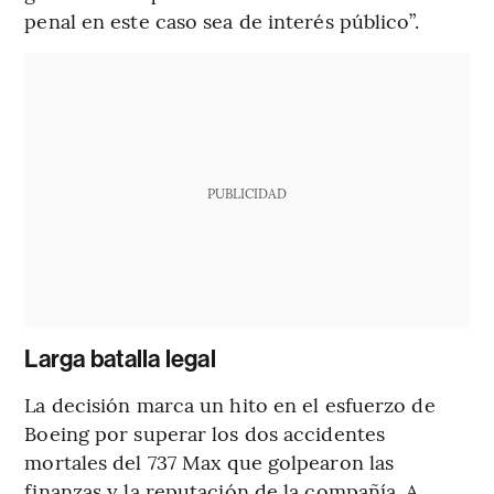
penal en este caso sea de interés público”.
PUBLICIDAD
Larga batalla legal
La decisión marca un hito en el esfuerzo de
Boeing por superar los dos accidentes
mortales del 737 Max que golpearon las
finanzas y la reputación de la compañía. A