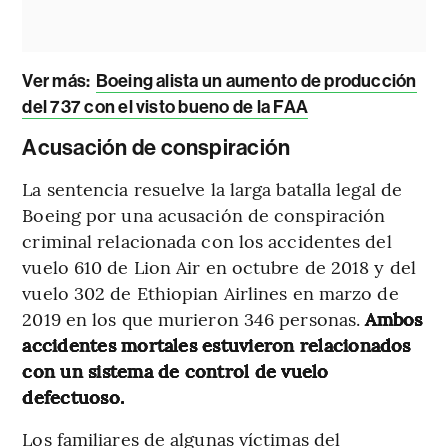
Ver más:
Boeing alista un aumento de producción
del 737 con el visto bueno de la FAA
Acusación de conspiración
La sentencia resuelve la larga batalla legal de
Boeing por una acusación de conspiración
criminal relacionada con los accidentes del
vuelo 610 de Lion Air en octubre de 2018 y del
vuelo 302 de Ethiopian Airlines en marzo de
2019 en los que murieron 346 personas.
Ambos
accidentes mortales estuvieron relacionados
con un sistema de control de vuelo
defectuoso.
Los familiares de algunas víctimas del