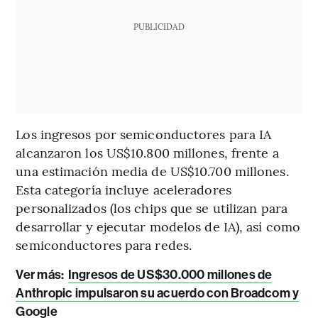
PUBLICIDAD
Los ingresos por semiconductores para IA
alcanzaron los US$10.800 millones, frente a
una estimación media de US$10.700 millones.
Esta categoría incluye aceleradores
personalizados (los chips que se utilizan para
desarrollar y ejecutar modelos de IA), así como
semiconductores para redes.
Ver más:
Ingresos de US$30.000 millones de
Anthropic impulsaron su acuerdo con Broadcom y
Google