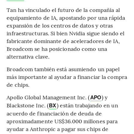
Tan ha vinculado el futuro de la compañía al
equipamiento de IA, apostando por una rápida
expansión de los centros de datos y otras
infraestructuras. Si bien Nvidia sigue siendo el
fabricante dominante de aceleradores de IA,
Broadcom se ha posicionado como una
alternativa clave.
Broadcom también está asumiendo un papel
más importante al ayudar a financiar la compra
de chips.
Apollo Global Management Inc. (
) y
APO
Blackstone Inc. (
) están trabajando en un
BX
acuerdo de financiación de deuda de
aproximadamente US$36.000 millones para
ayudar a Anthropic a pagar sus chips de