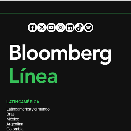
LATINOAMÉRICA
Latinoamérica y el mundo
Brasil
México
Argentina
Colombia