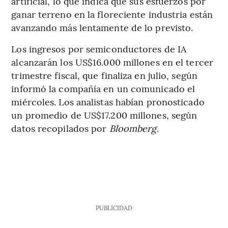
artificial, lo que indica que sus esfuerzos por
ganar terreno en la floreciente industria están
avanzando más lentamente de lo previsto.
Los ingresos por semiconductores de IA
alcanzarán los US$16.000 millones en el tercer
trimestre fiscal, que finaliza en julio, según
informó la compañía en un comunicado el
miércoles. Los analistas habían pronosticado
un promedio de US$17.200 millones, según
datos recopilados por
Bloomberg
.
PUBLICIDAD