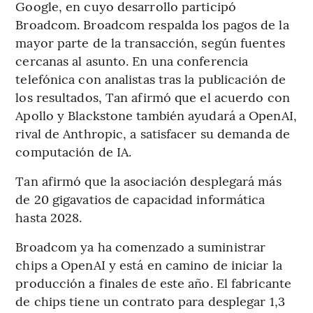
Google, en cuyo desarrollo participó
Broadcom. Broadcom respalda los pagos de la
mayor parte de la transacción, según fuentes
cercanas al asunto. En una conferencia
telefónica con analistas tras la publicación de
los resultados, Tan afirmó que el acuerdo con
Apollo y Blackstone también ayudará a OpenAI,
rival de Anthropic, a satisfacer su demanda de
computación de IA.
Tan afirmó que la asociación desplegará más
de 20 gigavatios de capacidad informática
hasta 2028.
Broadcom ya ha comenzado a suministrar
chips a OpenAI y está en camino de iniciar la
producción a finales de este año. El fabricante
de chips tiene un contrato para desplegar 1,3