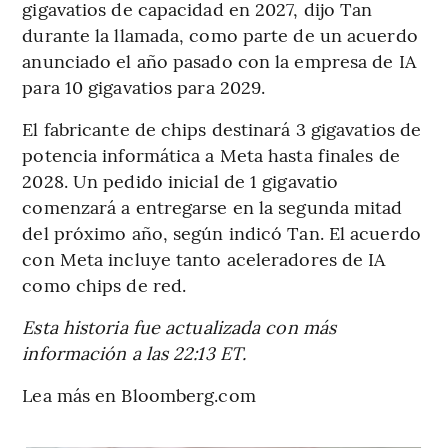
gigavatios de capacidad en 2027, dijo Tan
durante la llamada, como parte de un acuerdo
anunciado el año pasado con la empresa de IA
para 10 gigavatios para 2029.
El fabricante de chips destinará 3 gigavatios de
potencia informática a Meta hasta finales de
2028. Un pedido inicial de 1 gigavatio
comenzará a entregarse en la segunda mitad
del próximo año, según indicó Tan. El acuerdo
con Meta incluye tanto aceleradores de IA
como chips de red.
Esta historia fue actualizada con más
información a las 22:13 ET.
Lea más en Bloomberg.com