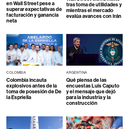
en Wall Street pese a
tras toma de utilidades y
superar expectativas de
mientras el mercado
facturación y ganancia
evalúa avances con Irán
neta
COLOMBIA
ARGENTINA
Colombia incauta
Qué piensa de las
explosivos antes de la
encuestas Luis Caputo
toma de posesión de De
y el mensaje que dejó
la Espriella
para la industria y la
construcción