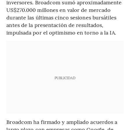
inversores. Broadcom sumó aproximadamente
US$270.000 millones en valor de mercado
durante las últimas cinco sesiones bursátiles
antes de la presentación de resultados,
impulsada por el optimismo en torno a la IA.
PUBLICIDAD
Broadcom ha firmado y ampliado acuerdos a
largo plazo con empresas como Google, de