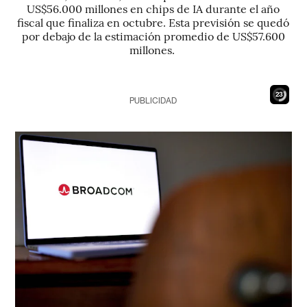
US$56.000 millones en chips de IA durante el año
fiscal que finaliza en octubre. Esta previsión se quedó
por debajo de la estimación promedio de US$57.600
millones.
21
PUBLICIDAD