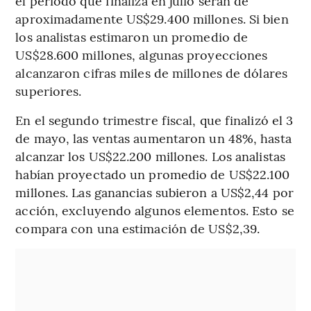
el período que finaliza en julio serán de
aproximadamente US$29.400 millones. Si bien
los analistas estimaron un promedio de
US$28.600 millones, algunas proyecciones
alcanzaron cifras miles de millones de dólares
superiores.
En el segundo trimestre fiscal, que finalizó el 3
de mayo, las ventas aumentaron un 48%, hasta
alcanzar los US$22.200 millones. Los analistas
habían proyectado un promedio de US$22.100
millones. Las ganancias subieron a US$2,44 por
acción, excluyendo algunos elementos. Esto se
compara con una estimación de US$2,39.