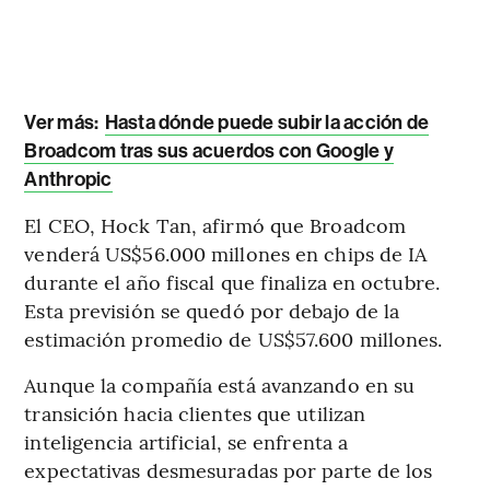
Ver más:
Hasta dónde puede subir la acción de
Broadcom tras sus acuerdos con Google y
Anthropic
El CEO, Hock Tan, afirmó que Broadcom
venderá US$56.000 millones en chips de IA
durante el año fiscal que finaliza en octubre.
Esta previsión se quedó por debajo de la
estimación promedio de US$57.600 millones.
Aunque la compañía está avanzando en su
transición hacia clientes que utilizan
inteligencia artificial, se enfrenta a
expectativas desmesuradas por parte de los