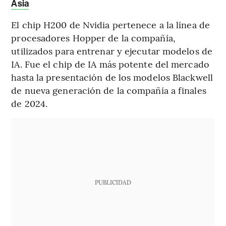
Asia
El chip H200 de Nvidia pertenece a la línea de
procesadores Hopper de la compañía,
utilizados para entrenar y ejecutar modelos de
IA. Fue el chip de IA más potente del mercado
hasta la presentación de los modelos Blackwell
de nueva generación de la compañía a finales
de 2024.
PUBLICIDAD