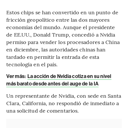
Estos chips se han convertido en un punto de
fricción geopolítico entre las dos mayores
economías del mundo. Aunque el presidente
de EE.UU., Donald Trump, concedió a Nvidia
permiso para vender los procesadores a China
en diciembre, las autoridades chinas han
tardado en permitir la entrada de esta
tecnología en el país.
Ver más:
La acción de Nvidia cotiza en su nivel
más barato desde antes del auge de la IA
Un representante de Nvidia, con sede en Santa
Clara, California, no respondió de inmediato a
una solicitud de comentarios.