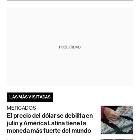
PUBLICIDAD
LAS MÁS VISITADAS
MERCADOS
El precio del dólar se debilita en
julio y América Latina tiene la
moneda más fuerte del mundo