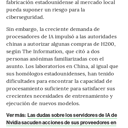
fabricación estadounidense al mercado local
pueda suponer un riesgo para la
ciberseguridad.
Sin embargo, la creciente demanda de
procesadores de IA impulsó a las autoridades
chinas a autorizar algunas compras de H200,
según The Information, que citó a dos
personas anónimas familiarizadas con el
asunto. Los laboratorios en China, al igual que
sus homólogos estadounidenses, han tenido
dificultades para encontrar la capacidad de
procesamiento suficiente para satisfacer sus
crecientes necesidades de entrenamiento y
ejecución de nuevos modelos.
Ver más:
Las dudas sobre los servidores de IA de
Nvidia sacuden acciones de sus proveedores en