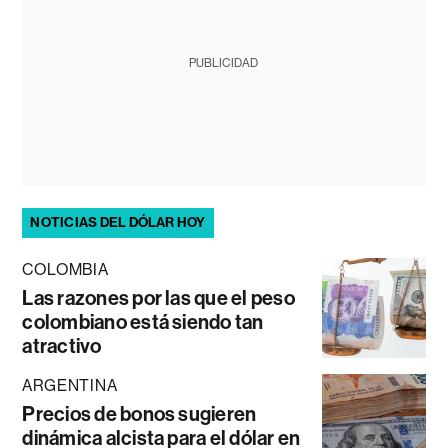
PUBLICIDAD
NOTICIAS DEL DÓLAR HOY
COLOMBIA
Las razones por las que el peso
colombiano está siendo tan
atractivo
ARGENTINA
Precios de bonos sugieren
dinámica alcista para el dólar en