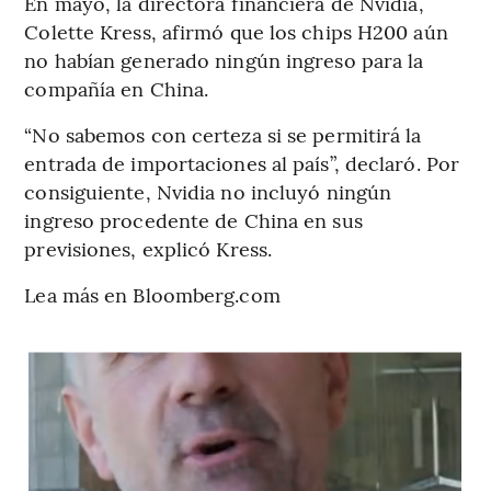
En mayo, la directora financiera de Nvidia,
Colette Kress, afirmó que los chips H200 aún
no habían generado ningún ingreso para la
compañía en China.
“No sabemos con certeza si se permitirá la
entrada de importaciones al país”, declaró. Por
consiguiente, Nvidia no incluyó ningún
ingreso procedente de China en sus
previsiones, explicó Kress.
Lea más en Bloomberg.com