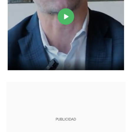
PUBLICIDAD