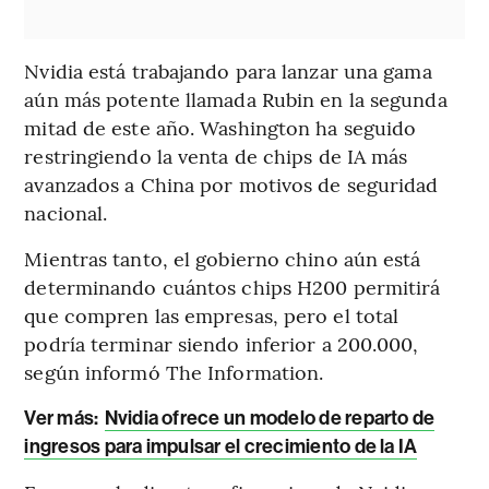
Nvidia está trabajando para lanzar una gama
aún más potente llamada Rubin en la segunda
mitad de este año. Washington ha seguido
restringiendo la venta de chips de IA más
avanzados a China por motivos de seguridad
nacional.
Mientras tanto, el gobierno chino aún está
determinando cuántos chips H200 permitirá
que compren las empresas, pero el total
podría terminar siendo inferior a 200.000,
según informó The Information.
Ver más:
Nvidia ofrece un modelo de reparto de
ingresos para impulsar el crecimiento de la IA