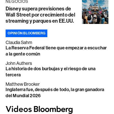
NEGOCIOS
Disney supera previsiones de
Wall Street por crecimiento del
streaming y parques en EE.UU.
OPINIÓN BLOOMBERG
Claudia Sahm
La Reserva Federal tiene que empezar a escuchar
a la gente común
John Authers
La historia de dos burbujas y el riesgo de una
tercera
Matthew Brooker
Inglaterra fue, después de todo, la gran ganadora
del Mundial 2026