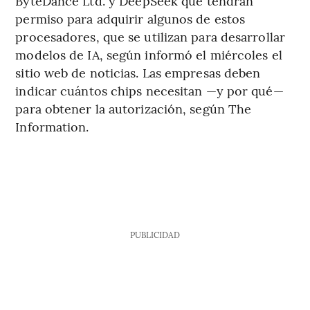
ByteDance Ltd.
y DeepSeek que tendrán
permiso para adquirir algunos de estos
procesadores, que se utilizan para desarrollar
modelos de IA, según informó el miércoles el
sitio web de noticias. Las empresas deben
indicar cuántos chips necesitan —y por qué—
para obtener la autorización, según The
Information.
PUBLICIDAD