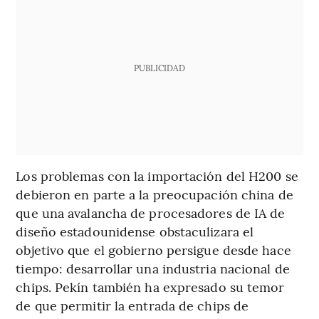
PUBLICIDAD
Los problemas con la importación del H200 se
debieron en parte a la preocupación china de
que una avalancha de procesadores de IA de
diseño estadounidense obstaculizara el
objetivo que el gobierno persigue desde hace
tiempo: desarrollar una industria nacional de
chips. Pekín también ha expresado su temor
de que permitir la entrada de chips de