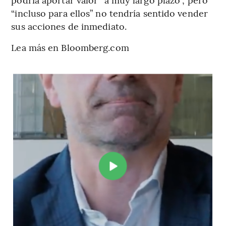
“incluso para ellos” no tendría sentido vender
sus acciones de inmediato.
Lea más en Bloomberg.com