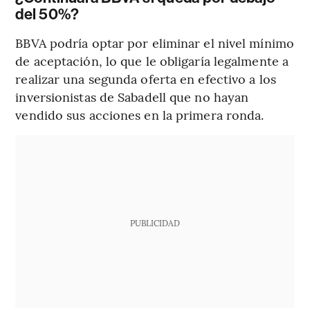
del 50%?
BBVA podría optar por eliminar el nivel mínimo
de aceptación, lo que le obligaría legalmente a
realizar una segunda oferta en efectivo a los
inversionistas de Sabadell que no hayan
vendido sus acciones en la primera ronda.
PUBLICIDAD