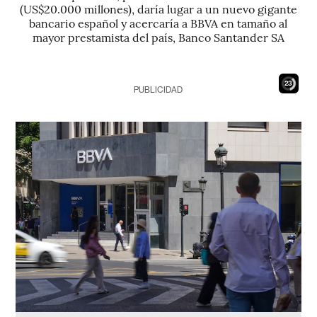
(US$20.000 millones), daría lugar a un nuevo gigante
bancario español y acercaría a BBVA en tamaño al
mayor prestamista del país, Banco Santander SA
21
PUBLICIDAD