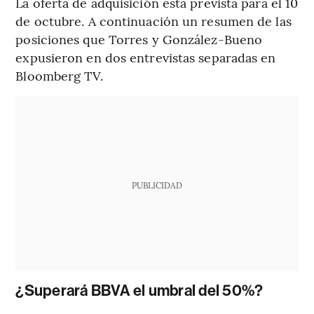
La oferta de adquisición está prevista para el 10
de octubre. A continuación un resumen de las
posiciones que Torres y González-Bueno
expusieron en dos entrevistas separadas en
Bloomberg TV.
PUBLICIDAD
¿Superará BBVA el umbral del 50%?