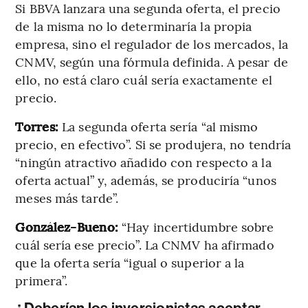
Si BBVA lanzara una segunda oferta, el precio
de la misma no lo determinaría la propia
empresa, sino el regulador de los mercados, la
CNMV, según una fórmula definida. A pesar de
ello, no está claro cuál sería exactamente el
precio.
Torres:
La segunda oferta sería “al mismo
precio, en efectivo”. Si se produjera, no tendría
“ningún atractivo añadido con respecto a la
oferta actual” y, además, se produciría “unos
meses más tarde”.
González-Bueno:
“Hay incertidumbre sobre
cuál sería ese precio”. La CNMV ha afirmado
que la oferta sería “igual o superior a la
primera”.