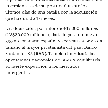
inversionistas de su postura durante los
últimos días de una batalla por la adquisición
que ha durado 17 meses.
La adquisición, por valor de €17.000 millones
(US$20.000 millones), daría lugar a un nuevo
gigante bancario español y acercaría a BBVA en
tamaño al mayor prestamista del país, Banco
Santander SA (
). También impulsaría las
SAN
operaciones nacionales de BBVA y equilibraría
su fuerte exposición a los mercados
emergentes.