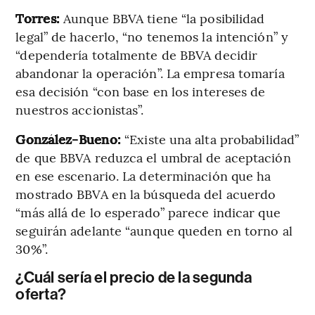
Torres:
Aunque BBVA tiene “la posibilidad
legal” de hacerlo, “no tenemos la intención” y
“dependería totalmente de BBVA decidir
abandonar la operación”. La empresa tomaría
esa decisión “con base en los intereses de
nuestros accionistas”.
González-Bueno:
“Existe una alta probabilidad”
de que BBVA reduzca el umbral de aceptación
en ese escenario. La determinación que ha
mostrado BBVA en la búsqueda del acuerdo
“más allá de lo esperado” parece indicar que
seguirán adelante “aunque queden en torno al
30%”.
¿Cuál sería el precio de la segunda
oferta?