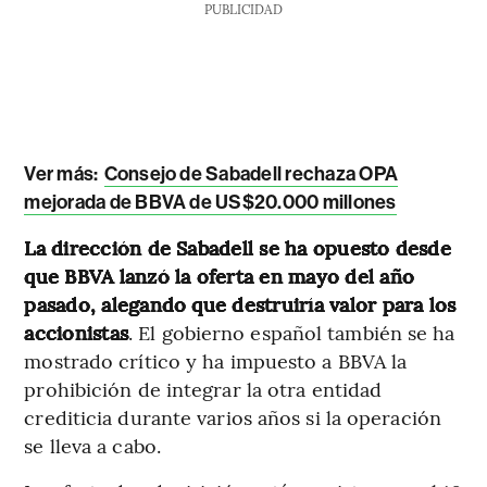
PUBLICIDAD
Ver más:
Consejo de Sabadell rechaza OPA
mejorada de BBVA de US$20.000 millones
La dirección de Sabadell se ha opuesto desde
que BBVA lanzó la oferta en mayo del año
pasado, alegando que destruiría valor para los
accionistas
. El gobierno español también se ha
mostrado crítico y ha impuesto a BBVA la
prohibición de integrar la otra entidad
crediticia durante varios años si la operación
se lleva a cabo.