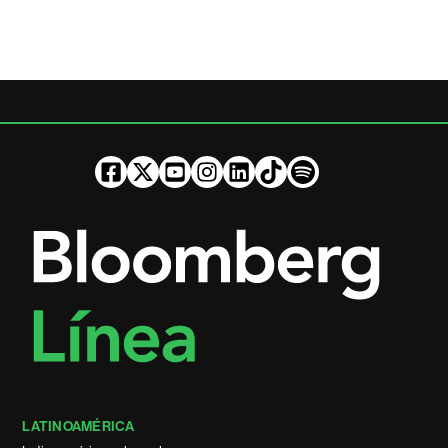
LATINOAMÉRICA