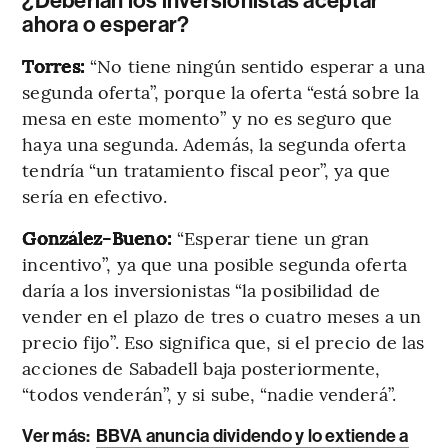
¿Deberían los inversionistas aceptar
ahora o esperar?
Torres:
“No tiene ningún sentido esperar a una
segunda oferta”, porque la oferta “está sobre la
mesa en este momento” y no es seguro que
haya una segunda. Además, la segunda oferta
tendría “un tratamiento fiscal peor”, ya que
sería en efectivo.
González-Bueno:
“Esperar tiene un gran
incentivo”, ya que una posible segunda oferta
daría a los inversionistas “la posibilidad de
vender en el plazo de tres o cuatro meses a un
precio fijo”. Eso significa que, si el precio de las
acciones de Sabadell baja posteriormente,
“todos venderán”, y si sube, “nadie venderá”.
Ver más:
BBVA anuncia dividendo y lo extiende a