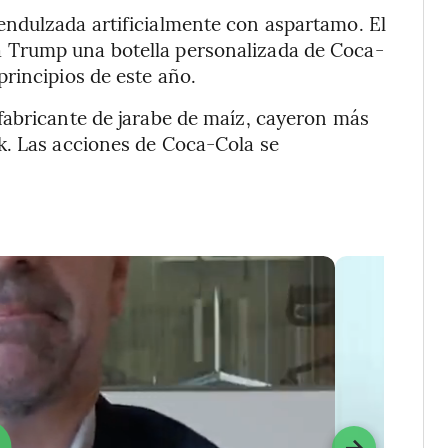
ndulzada artificialmente con aspartamo. El
 a Trump una botella personalizada de Coca-
rincipios de este año.
fabricante de jarabe de maíz, cayeron más
k. Las acciones de Coca-Cola se