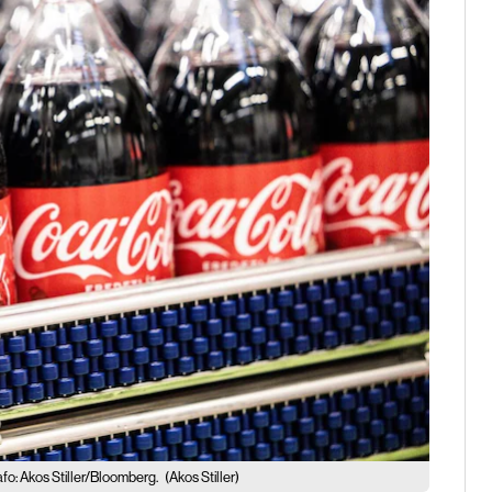
fo: Akos Stiller/Bloomberg.
(Akos Stiller)