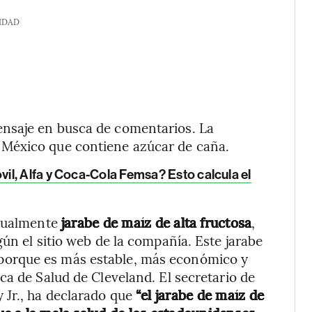
IDAD
nsaje en busca de comentarios. La
México que contiene azúcar de caña.
l, Alfa y Coca-Cola Femsa? Esto calcula el
ctualmente
jarabe de maíz de alta fructosa
,
ún el sitio web de la compañía. Este jarabe
orque es más estable, más económico y
ca de Salud de Cleveland. El secretario de
 Jr., ha declarado que
“el jarabe de maíz de