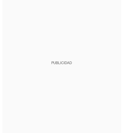
PUBLICIDAD