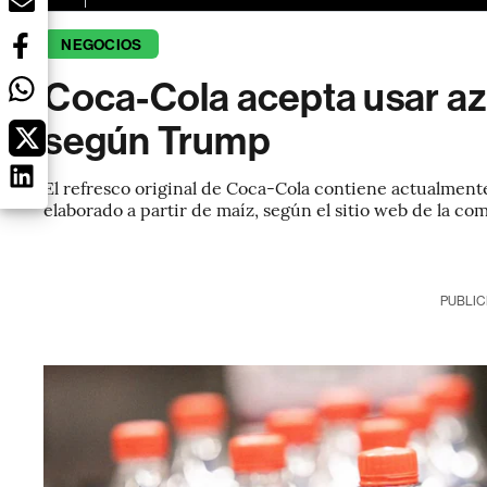
NEGOCIOS
Coca-Cola acepta usar az
según Trump
El refresco original de Coca-Cola contiene actualmente
elaborado a partir de maíz, según el sitio web de la co
PUBLIC