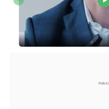
PUBLIC