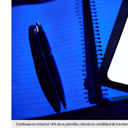
Coinbase recortará el 14% de su plantilla, citando la volatilidad de los mer