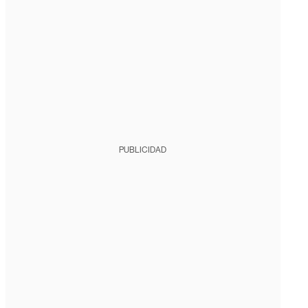
PUBLICIDAD