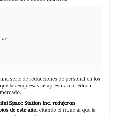
IDAD
 una serie de reducciones de personal en los
que las empresas se apresuran a reducir
 mercado.
ni Space Station Inc. redujeron
pios de este año,
citando el ritmo al que la