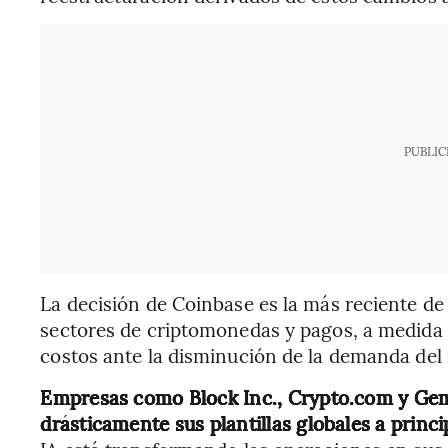
PUBLIC
La decisión de Coinbase es la más reciente de
sectores de criptomonedas y pagos, a medida 
costos ante la disminución de la demanda del
Empresas como Block Inc., Crypto.com y Gemi
drásticamente sus plantillas globales a princi