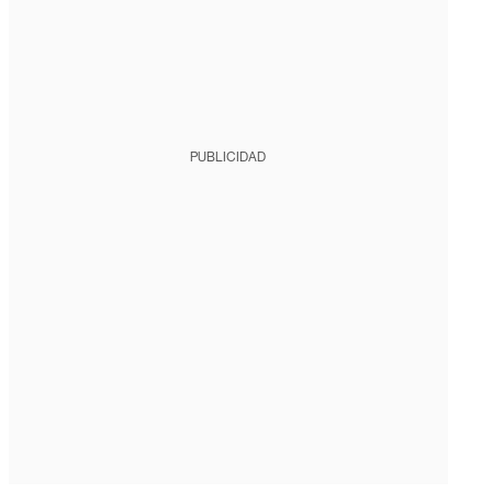
PUBLICIDAD