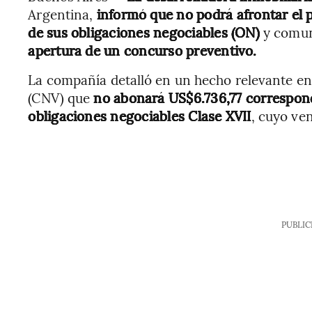
Argentina,
informó que no podrá afrontar el 
de sus obligaciones negociables (ON)
y comuni
apertura de un concurso preventivo.
La compañía detalló en un hecho relevante en
(CNV) que
no abonará US$6.736,77 correspondi
obligaciones negociables Clase XVII
, cuyo ve
PUBLIC