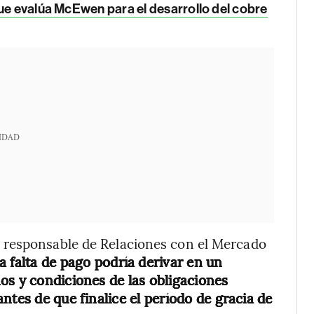
que evalúa McEwen para el desarrollo del cobre
IDAD
 responsable de Relaciones con el Mercado
la falta de pago podría derivar en un
os y condiciones de las obligaciones
ntes de que finalice el período de gracia de