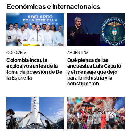
Económicas e internacionales
COLOMBIA
ARGENTINA
Colombia incauta
Qué piensa de las
explosivos antes de la
encuestas Luis Caputo
toma de posesión de De
y el mensaje que dejó
la Espriella
para la industria y la
construcción