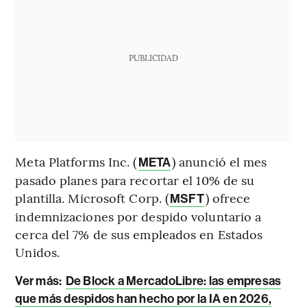
PUBLICIDAD
Meta Platforms Inc. (
) anunció el mes
META
pasado planes para recortar el 10% de su
plantilla. Microsoft Corp. (
) ofrece
MSFT
indemnizaciones por despido voluntario a
cerca del 7% de sus empleados en Estados
Unidos.
Ver más:
De Block a MercadoLibre: las empresas
que más despidos han hecho por la IA en 2026,