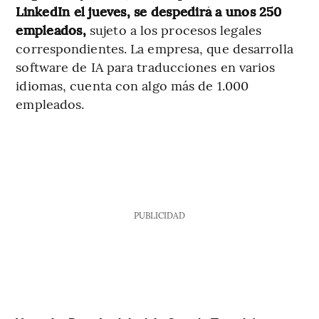
LinkedIn el jueves, se despedirá a unos 250
empleados,
sujeto a los procesos legales
correspondientes. La empresa, que desarrolla
software de IA para traducciones en varios
idiomas, cuenta con algo más de 1.000
empleados.
PUBLICIDAD