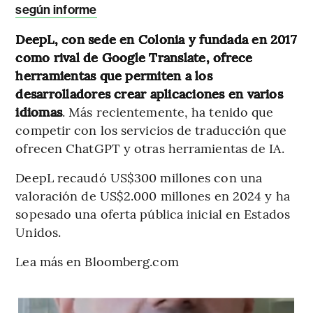
según informe
DeepL, con sede en Colonia y fundada en 2017
como rival de Google Translate, ofrece
herramientas que permiten a los
desarrolladores crear aplicaciones en varios
idiomas
. Más recientemente, ha tenido que
competir con los servicios de traducción que
ofrecen ChatGPT y otras herramientas de IA.
DeepL recaudó US$300 millones con una
valoración de US$2.000 millones en 2024 y ha
sopesado una oferta pública inicial en Estados
Unidos.
Lea más en Bloomberg.com