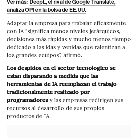
Ver más:
DeepL, el rival de Google Translate,
analiza OPI en la bolsa de EE.UU.
Adaptar la empresa para trabajar eficazmente
con IA “significa menos niveles jerárquicos,
decisiones más rápidas y mucho menos tiempo
dedicado a las idas y venidas que ralentizan a
los grandes equipos”, afirmó.
Los despidos en el sector tecnológico se
están disparando a medida que las
herramientas de IA reemplazan el trabajo
tradicionalmente realizado por
programadores
y las empresas redirigen sus
recursos al desarrollo de sus propios
productos de IA.