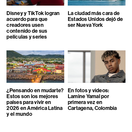
Disney y TikTok logran
La ciudad más cara de
acuerdo para que
Estados Unidos dejó de
creadores usen
ser Nueva York
contenido de sus
películas y series
¿Pensando en mudarte?
En fotos y videos:
Estos son los mejores
Lamine Yamal por
países para vivir en
primera vez en
2026 en América Latina
Cartagena, Colombia
y el mundo