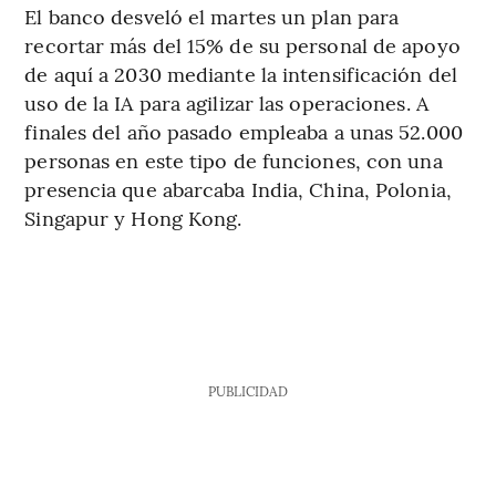
El banco desveló el martes un plan para
recortar más del 15% de su personal de apoyo
de aquí a 2030 mediante la intensificación del
uso de la IA para agilizar las operaciones. A
finales del año pasado empleaba a unas 52.000
personas en este tipo de funciones, con una
presencia que abarcaba India, China, Polonia,
Singapur y Hong Kong.
PUBLICIDAD