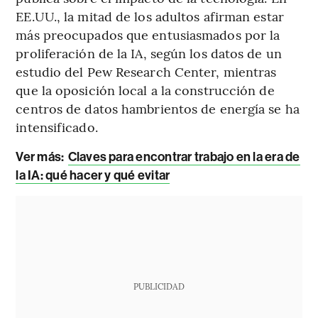
EE.UU., la mitad de los adultos afirman estar
más preocupados que entusiasmados por la
proliferación de la IA, según los datos de un
estudio del Pew Research Center, mientras
que la oposición local a la construcción de
centros de datos hambrientos de energía se ha
intensificado.
Ver más:
Claves para encontrar trabajo en la era de
la IA: qué hacer y qué evitar
PUBLICIDAD