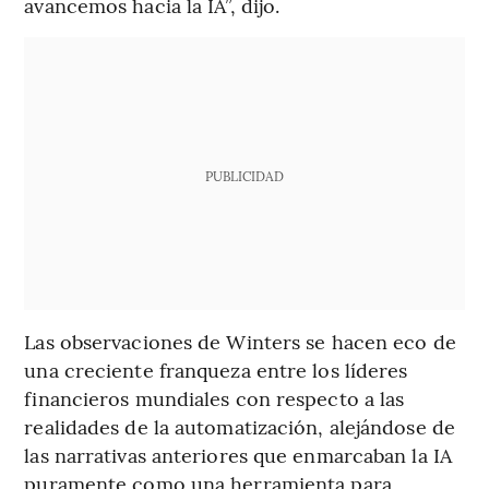
avancemos hacia la IA”, dijo.
PUBLICIDAD
Las observaciones de Winters se hacen eco de
una creciente franqueza entre los líderes
financieros mundiales con respecto a las
realidades de la automatización, alejándose de
las narrativas anteriores que enmarcaban la IA
puramente como una herramienta para