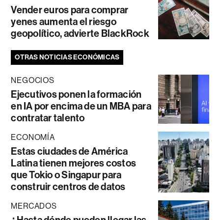
Vender euros para comprar
yenes aumenta el riesgo
geopolítico, advierte BlackRock
OTRAS NOTICIAS ECONÓMICAS
NEGOCIOS
Ejecutivos ponen la formación
en IA por encima de un MBA para
contratar talento
ECONOMÍA
Estas ciudades de América
Latina tienen mejores costos
que Tokio o Singapur para
construir centros de datos
MERCADOS