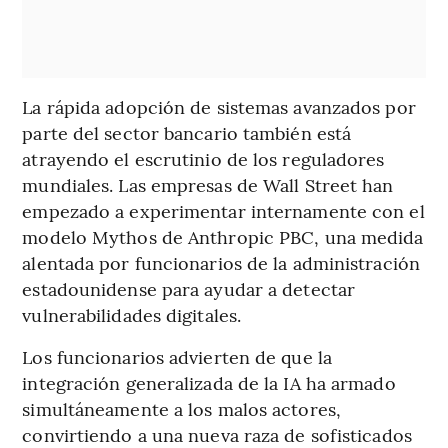
La rápida adopción de sistemas avanzados por
parte del sector bancario también está
atrayendo el escrutinio de los reguladores
mundiales. Las empresas de Wall Street han
empezado a experimentar internamente con el
modelo Mythos de Anthropic PBC, una medida
alentada por funcionarios de la administración
estadounidense para ayudar a detectar
vulnerabilidades digitales.
Los funcionarios advierten de que la
integración generalizada de la IA ha armado
simultáneamente a los malos actores,
convirtiendo a una nueva raza de sofisticados