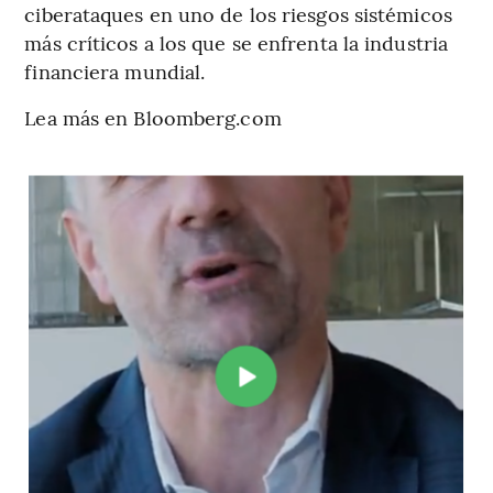
ciberataques en uno de los riesgos sistémicos
más críticos a los que se enfrenta la industria
financiera mundial.
Lea más en Bloomberg.com