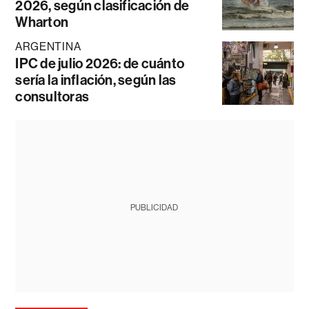
2026, según clasificación de
Wharton
ARGENTINA
IPC de julio 2026: de cuánto
sería la inflación, según las
consultoras
PUBLICIDAD