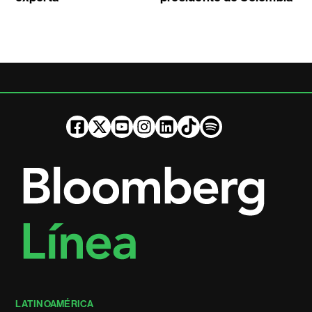
LATINOAMÉRICA