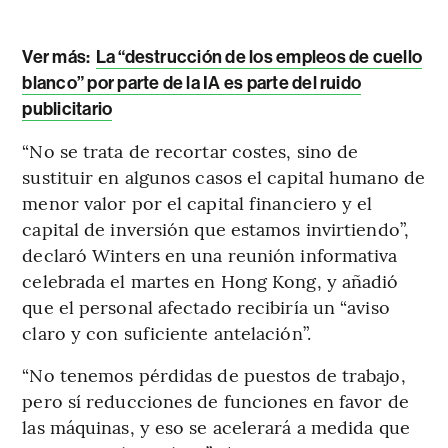
Ver más:
La “destrucción de los empleos de cuello
blanco” por parte de la IA es parte del ruido
publicitario
“No se trata de recortar costes, sino de
sustituir en algunos casos el capital humano de
menor valor por el capital financiero y el
capital de inversión que estamos invirtiendo”,
declaró Winters en una reunión informativa
celebrada el martes en Hong Kong, y añadió
que el personal afectado recibiría un “aviso
claro y con suficiente antelación”.
“No tenemos pérdidas de puestos de trabajo,
pero sí reducciones de funciones en favor de
las máquinas, y eso se acelerará a medida que