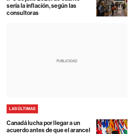
sería la inflación, según las
consultoras
PUBLICIDAD
LAS ÚLTIMAS
Canadá lucha por llegar a un
acuerdo antes de que el arancel