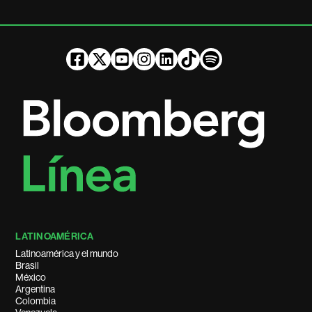
LATINOAMÉRICA
Latinoamérica y el mundo
Brasil
México
Argentina
Colombia