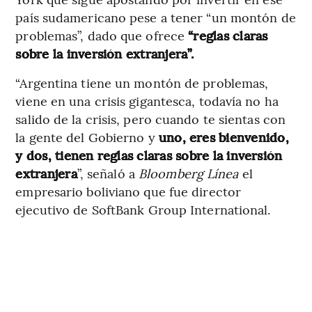
país sudamericano pese a tener “un montón de
problemas”, dado que ofrece
“reglas claras
sobre la inversión extranjera”.
“Argentina tiene un montón de problemas,
viene en una crisis gigantesca, todavía no ha
salido de la crisis, pero cuando te sientas con
la gente del Gobierno y
uno, eres bienvenido,
y dos, tienen reglas claras sobre la inversión
extranjera
”, señaló a
Bloomberg Línea
el
empresario boliviano que fue director
ejecutivo de SoftBank Group International.