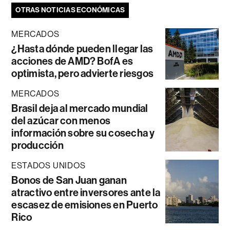
OTRAS NOTICIAS ECONÓMICAS
MERCADOS
¿Hasta dónde pueden llegar las
acciones de AMD? BofA es
optimista, pero advierte riesgos
MERCADOS
Brasil deja al mercado mundial
del azúcar con menos
información sobre su cosecha y
producción
ESTADOS UNIDOS
Bonos de San Juan ganan
atractivo entre inversores ante la
escasez de emisiones en Puerto
Rico