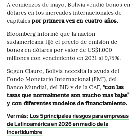
A comienzos de mayo, Bolivia vendió bonos en
dólares en los mercados internacionales de
capitales
por primera vez en cuatro años.
Bloomberg informó que la nación
sudamericana fijó el precio de emisión de
bonos en dólares por valor de US$1.000
millones con vencimiento en 2031 al 9,75%.
Según Claure, Bolivia necesita la ayuda del
Fondo Monetario Internacional (FMI), del
Banco Mundial, del BID y de la CAF,
“con las
tasas que normalmente son mucho más bajas”
y con diferentes modelos de financiamiento.
Ver más:
Los 5 principales riesgos para empresas
de Latinoamérica en 2026 en medio de la
incertidumbre