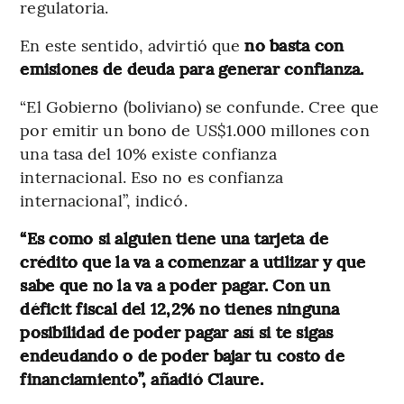
regulatoria.
En este sentido, advirtió que
no basta con
emisiones de deuda para generar confianza.
“El Gobierno (boliviano) se confunde. Cree que
por emitir un bono de US$1.000 millones con
una tasa del 10% existe confianza
internacional. Eso no es confianza
internacional”, indicó.
“Es como si alguien tiene una tarjeta de
crédito que la va a comenzar a utilizar y que
sabe que no la va a poder pagar. Con un
déficit fiscal del 12,2% no tienes ninguna
posibilidad de poder pagar así si te sigas
endeudando o de poder bajar tu costo de
financiamiento”, añadió Claure.