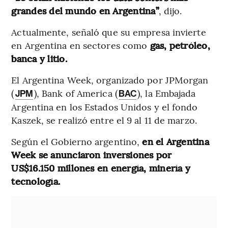
grandes del mundo en Argentina”
, dijo.
Actualmente, señaló que su empresa invierte
en Argentina en sectores como
gas, petróleo,
banca y litio.
El Argentina Week, organizado por JPMorgan
(
), Bank of America (
), la Embajada
JPM
BAC
Argentina en los Estados Unidos y el fondo
Kaszek, se realizó entre el 9 al 11 de marzo.
Según el Gobierno argentino,
en el Argentina
Week se anunciaron inversiones por
US$16.150 millones en energía, minería y
tecnología.