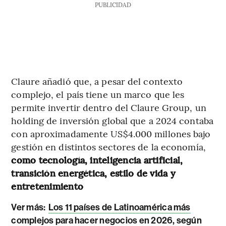
PUBLICIDAD
Claure añadió que, a pesar del contexto
complejo, el país tiene un marco que les
permite invertir dentro del Claure Group, un
holding de inversión global que a 2024 contaba
con aproximadamente US$4.000 millones bajo
gestión en distintos sectores de la economía,
como tecnología, inteligencia artificial,
transición energética, estilo de vida y
entretenimiento
Ver más:
Los 11 países de Latinoamérica más
complejos para hacer negocios en 2026, según