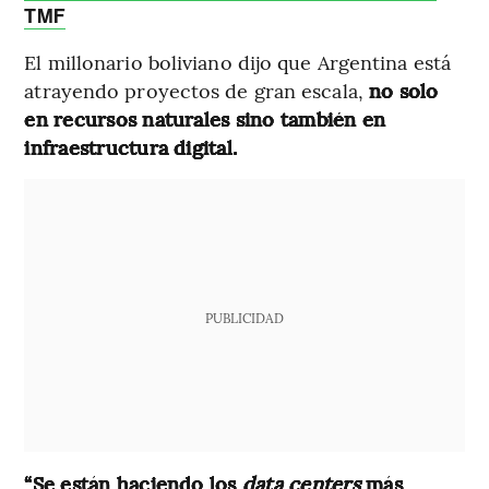
TMF
El millonario boliviano dijo que Argentina está
atrayendo proyectos de gran escala,
no solo
en recursos naturales sino también en
infraestructura digital.
PUBLICIDAD
“Se están haciendo los
data centers
más