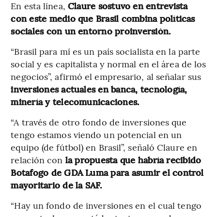
En esta línea,
Claure sostuvo en entrevista
con este medio que Brasil combina políticas
sociales con un entorno proinversión.
“Brasil para mí es un país socialista en la parte
social y es capitalista y normal en el área de los
negocios”, afirmó el empresario, al señalar sus
inversiones actuales en banca, tecnología,
minería y telecomunicaciones.
“A través de otro fondo de inversiones que
tengo estamos viendo un potencial en un
equipo (de fútbol) en Brasil”, señaló Claure en
relación con
la propuesta que habría recibido
Botafogo de GDA Luma para asumir el control
mayoritario de la SAF.
“Hay un fondo de inversiones en el cual tengo