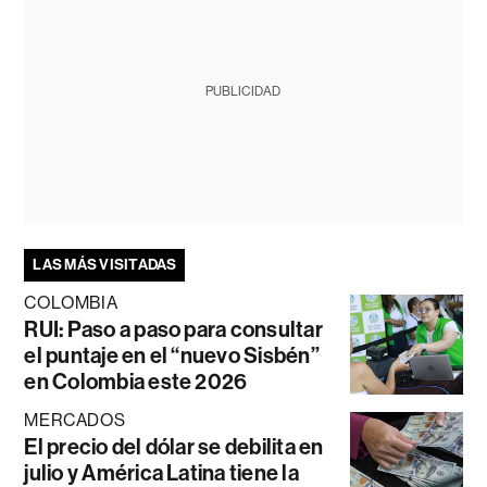
PUBLICIDAD
LAS MÁS VISITADAS
COLOMBIA
RUI: Paso a paso para consultar
el puntaje en el “nuevo Sisbén”
en Colombia este 2026
MERCADOS
El precio del dólar se debilita en
julio y América Latina tiene la