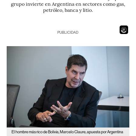
grupo invierte en Argentina en sectores como gas,
petróleo, banca y litio.
19
PUBLICIDAD
El hombre más rico de Bolivia, Marcelo Claure, apuesta por Argentina