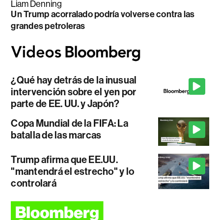
Liam Denning
Un Trump acorralado podría volverse contra las
grandes petroleras
¿Qué hay detrás de la inusual
intervención sobre el yen por
parte de EE. UU. y Japón?
Copa Mundial de la FIFA: La
batalla de las marcas
Trump afirma que EE.UU.
"mantendrá el estrecho" y lo
controlará