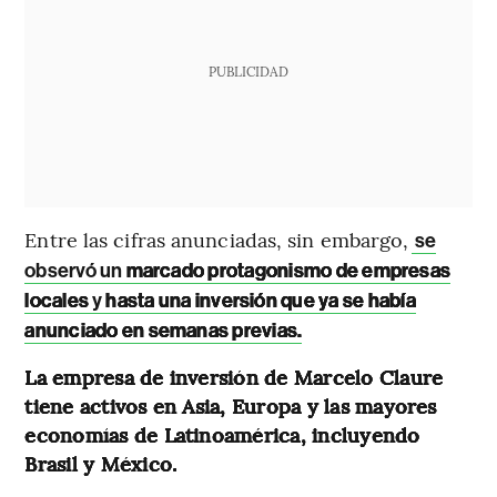
PUBLICIDAD
Entre las cifras anunciadas, sin embargo,
se
observó un
marcado protagonismo de empresas
locales
y
hasta una inversión que ya se había
anunciado en semanas previas.
La empresa de inversión de Marcelo Claure
tiene activos en Asia, Europa y las mayores
economías de Latinoamérica, incluyendo
Brasil y México.