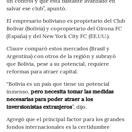
un control y que está bastante avanzado en
salvar ese club”, apuntó.
El empresario boliviano es propietario del Club
Bolívar (Bolivia) y copropietario del Girona FC
(España) y del New York City FC (EE.UU.).
Claure comparó estos mercados (Brasil y
Argentina) con otros de la región y subrayó
que Bolivia, pese a su potencial, requiere
reformas para atraer capital.
“Bolivia es un país que tiene un potencial
inmenso,
pero necesita tomar las medidas
necesarias para poder atraer a los
inversionistas extranjeros
”, dijo.
Agregó que el principal factor para los grandes
fondos internacionales es la certidumbre