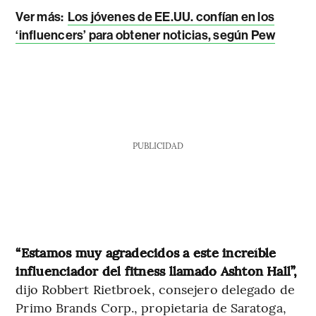
Ver más:
Los jóvenes de EE.UU. confían en los
‘influencers’ para obtener noticias, según Pew
PUBLICIDAD
“Estamos muy agradecidos a este increíble
influenciador del fitness llamado Ashton Hall”,
dijo Robbert Rietbroek, consejero delegado de
Primo Brands Corp., propietaria de Saratoga,