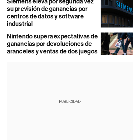
Siemens eleva por segunda vez
su previsión de ganancias por
centros de datos y software
industrial
Nintendo supera expectativas de
ganancias por devoluciones de
aranceles y ventas de dos juegos
PUBLICIDAD