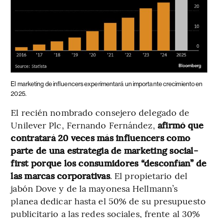
El marketing de influencers experimentará un importante crecimiento en
2025.
El recién nombrado consejero delegado de
Unilever Plc, Fernando Fernández,
afirmó que
contratará 20 veces más influencers como
parte de una estrategia de marketing social-
first porque los consumidores “desconfían” de
las marcas corporativas
. El propietario del
jabón Dove y de la mayonesa Hellmann’s
planea dedicar hasta el 50% de su presupuesto
publicitario a las redes sociales, frente al 30%