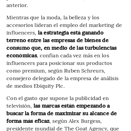
anterior.
Mientras que la moda, la belleza y los
accesorios lideran el empleo del marketing de
influencers,
la estrategia está ganando
terreno entre las empresas de bienes de
consumo que, en medio de las turbulencias
económicas
, confían cada vez más en los
influencers para posicionar sus productos
como premium, según Ruben Schreurs,
consejero delegado de la empresa de análisis
de medios Ebiquity Plc.
Con el gasto que supone la publicidad en
televisión,
las marcas están empezando a
buscar la forma de maximizar su alcance de
forma más eficaz
, según Alex Burgess,
presidente mundial de The Goat Agency, que