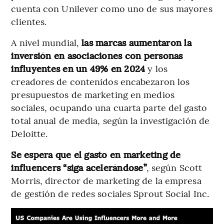
cuenta con Unilever como uno de sus mayores
clientes.
A nivel mundial,
las marcas aumentaron la
inversión en asociaciones con personas
influyentes en un 49% en 2024
y los
creadores de contenidos encabezaron los
presupuestos de marketing en medios
sociales, ocupando una cuarta parte del gasto
total anual de media, según la investigación de
Deloitte.
Se espera que el gasto en marketing de
influencers “siga acelerándose”
, según Scott
Morris, director de marketing de la empresa
de gestión de redes sociales Sprout Social Inc.