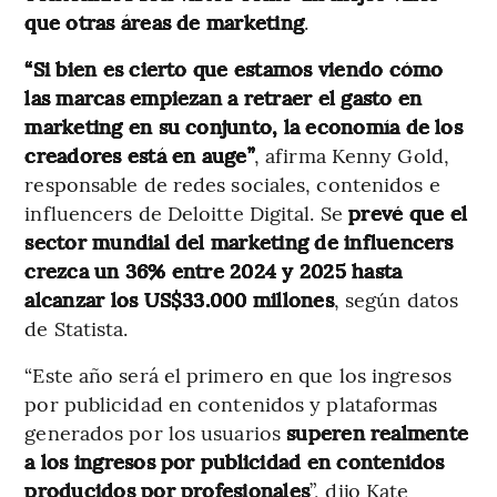
que otras áreas de marketing
.
“Si bien es cierto que estamos viendo cómo
las marcas empiezan a retraer el gasto en
marketing en su conjunto, la economía de los
creadores está en auge”
, afirma Kenny Gold,
responsable de redes sociales, contenidos e
influencers de Deloitte Digital. Se
prevé que el
sector mundial del marketing de influencers
crezca un 36% entre 2024 y 2025 hasta
alcanzar los US$33.000 millones
, según datos
de Statista.
“Este año será el primero en que los ingresos
por publicidad en contenidos y plataformas
generados por los usuarios
superen realmente
a los ingresos por publicidad en contenidos
producidos por profesionales
”, dijo Kate