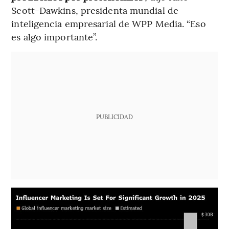
Scott-Dawkins, presidenta mundial de
inteligencia empresarial de WPP Media. “Eso
es algo importante”.
PUBLICIDAD