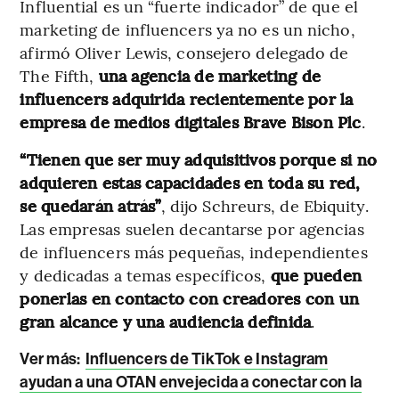
Influential es un “fuerte indicador” de que el
marketing de influencers ya no es un nicho,
afirmó Oliver Lewis, consejero delegado de
The Fifth,
una agencia de marketing de
influencers adquirida recientemente por la
empresa de medios digitales Brave Bison Plc
.
“Tienen que ser muy adquisitivos porque si no
adquieren estas capacidades en toda su red,
se quedarán atrás”
, dijo Schreurs, de Ebiquity.
Las empresas suelen decantarse por agencias
de influencers más pequeñas, independientes
y dedicadas a temas específicos,
que pueden
ponerlas en contacto con creadores con un
gran alcance y una audiencia definida
.
Ver más:
Influencers de TikTok e Instagram
ayudan a una OTAN envejecida a conectar con la