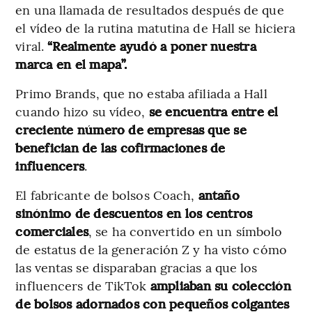
en una llamada de resultados después de que
el vídeo de la rutina matutina de Hall se hiciera
viral.
“Realmente ayudó a poner nuestra
marca en el mapa”.
Primo Brands, que no estaba afiliada a Hall
cuando hizo su vídeo,
se encuentra entre el
creciente número de empresas que se
benefician de las cofirmaciones de
influencers
.
El fabricante de bolsos Coach,
antaño
sinónimo de descuentos en los centros
comerciales
, se ha convertido en un símbolo
de estatus de la generación Z y ha visto cómo
las ventas se disparaban gracias a que los
influencers de TikTok
ampliaban su colección
de bolsos adornados con pequeños colgantes