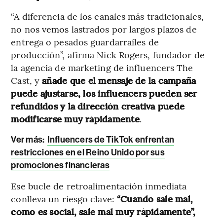
“A diferencia de los canales más tradicionales,
no nos vemos lastrados por largos plazos de
entrega o pesados guardarraíles de
producción”, afirma Nick Rogers, fundador de
la agencia de marketing de influencers The
Cast, y
añade que el mensaje de la campaña
puede ajustarse, los influencers pueden ser
refundidos y la dirección creativa puede
modificarse muy rápidamente
.
Ver más:
Influencers de TikTok enfrentan
restricciones en el Reino Unido por sus
promociones financieras
Ese bucle de retroalimentación inmediata
conlleva un riesgo clave:
“Cuando sale mal,
como es social, sale mal muy rápidamente”,