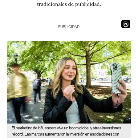
tradicionales de publicidad.
19
PUBLICIDAD
El marketing de influencers vive un boom global y atrae inversiones
récord.
Las marcas aumentaron la inversión en asociaciones con