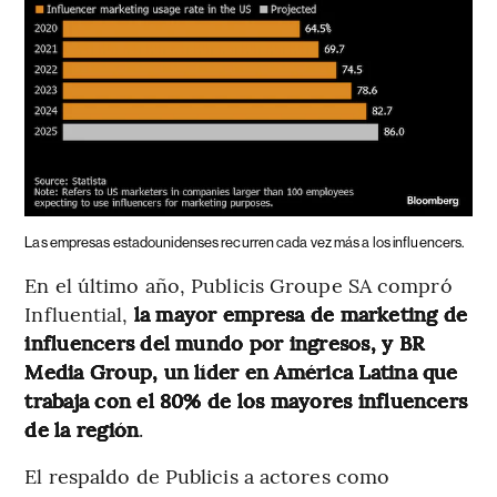
Las empresas estadounidenses recurren cada vez más a los influencers.
En el último año, Publicis Groupe SA compró
Influential,
la mayor empresa de marketing de
influencers del mundo por ingresos, y BR
Media Group, un líder en América Latina que
trabaja con el 80% de los mayores influencers
de la región
.
El respaldo de Publicis a actores como