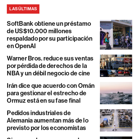
LAS ÚLTIMAS
SoftBank obtiene un préstamo
de US$10.000 millones
respaldado por su participación
en OpenAI
Warner Bros. reduce sus ventas
por pérdida de derechos de la
NBA y un débil negocio de cine
Irán dice que acuerdo con Omán
para gestionar el estrecho de
Ormuz está en su fase final
Pedidos industriales de
Alemania aumentan más de lo
previsto por los economistas