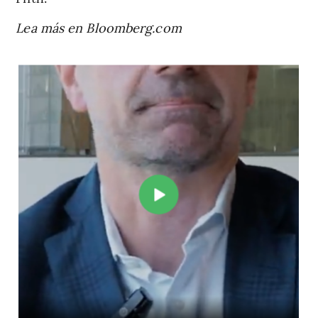
Lea más en Bloomberg.com