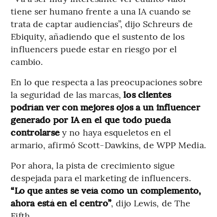
tiene ser humano frente a una IA cuando se
trata de captar audiencias”, dijo Schreurs de
Ebiquity, añadiendo que el sustento de los
influencers puede estar en riesgo por el
cambio.
En lo que respecta a las preocupaciones sobre
la seguridad de las marcas,
los clientes
podrían ver con mejores ojos a un influencer
generado por IA en el que todo pueda
controlarse
y no haya esqueletos en el
armario, afirmó Scott-Dawkins, de WPP Media.
Por ahora, la pista de crecimiento sigue
despejada para el marketing de influencers.
“Lo que antes se veía como un complemento,
ahora está en el centro”
, dijo Lewis, de The
Fifth.