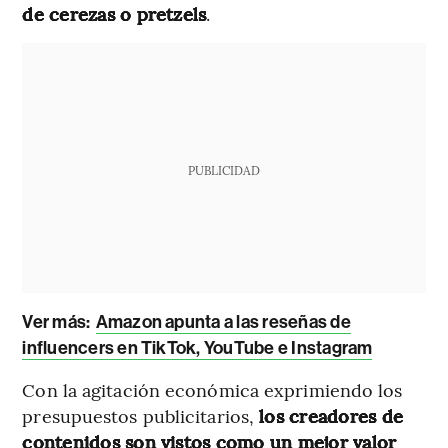
de cerezas o pretzels
.
PUBLICIDAD
Ver más:
Amazon apunta a las reseñas de
influencers en TikTok, YouTube e Instagram
Con la agitación económica exprimiendo los
presupuestos publicitarios,
los creadores de
contenidos son vistos como un mejor valor