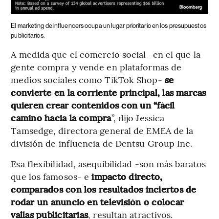
El marketing de influencers ocupa un lugar prioritario en los presupuestos
publicitarios.
A medida que el comercio social -en el que la
gente compra y vende en plataformas de
medios sociales como TikTok Shop-
se
convierte en la corriente principal, las marcas
quieren crear contenidos con un “fácil
camino hacia la compra
”, dijo Jessica
Tamsedge, directora general de EMEA de la
división de influencia de Dentsu Group Inc.
Esa flexibilidad, asequibilidad -son más baratos
que los famosos- e
impacto directo,
comparados con los resultados inciertos de
rodar un anuncio en televisión o colocar
vallas publicitarias
, resultan atractivos.