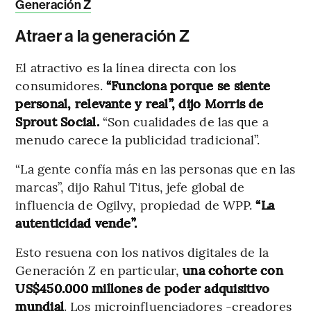
Generación Z
Atraer a la generación Z
El atractivo es la línea directa con los
consumidores.
“Funciona porque se siente
personal, relevante y real”, dijo Morris de
Sprout Social.
“Son cualidades de las que a
menudo carece la publicidad tradicional”.
“La gente confía más en las personas que en las
marcas”, dijo Rahul Titus, jefe global de
influencia de Ogilvy, propiedad de WPP.
“La
autenticidad vende”.
Esto resuena con los nativos digitales de la
Generación Z en particular,
una cohorte con
US$450.000 millones de poder adquisitivo
mundial
. Los microinfluenciadores -creadores