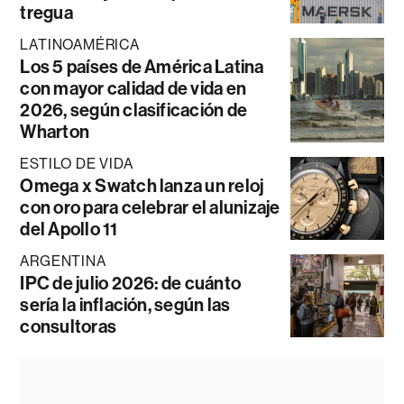
tregua
LATINOAMÉRICA
Los 5 países de América Latina
con mayor calidad de vida en
2026, según clasificación de
Wharton
ESTILO DE VIDA
Omega x Swatch lanza un reloj
con oro para celebrar el alunizaje
del Apollo 11
ARGENTINA
IPC de julio 2026: de cuánto
sería la inflación, según las
consultoras