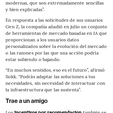
modernas, que son extremadamente sencillas
y bien explicadas”.
En respuesta a las solicitudes de sus usuarios
Gen Z, la compañía añadió en julio un conjunto
de herramientas de mercado basadas en IA que
proporcionan a los usuarios datos
personalizados sobre la evolución del mercado
o las razones por las que una acción podría
estar subiendo o bajando.
“En muchos sentidos, eso es el futuro”, afirmó
Sokk. “Podrás adaptar las soluciones a tus
necesidades, sin necesidad de interactuar con
la infraestructura que las sustenta”.
Trae a un amigo
Los
incentivos por recomendación
también se