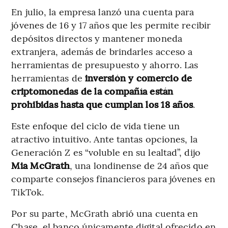
En julio, la empresa lanzó una cuenta para
jóvenes de 16 y 17 años que les permite recibir
depósitos directos y mantener moneda
extranjera, además de brindarles acceso a
herramientas de presupuesto y ahorro. Las
herramientas de
inversión y comercio de
criptomonedas de la compañía están
prohibidas hasta que cumplan los 18 años
.
Este enfoque del ciclo de vida tiene un
atractivo intuitivo. Ante tantas opciones, la
Generación Z es “voluble en su lealtad”, dijo
Mia McGrath
, una londinense de 24 años que
comparte consejos financieros para jóvenes en
TikTok.
Por su parte, McGrath abrió una cuenta en
Chase, el banco únicamente digital ofrecido en