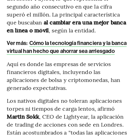
segundo año consecutivo en que la cifra
superó el millón. La principal característica
que buscaban
al cambiar era una mejor banca
en línea o móvil
, según la entidad.
Ver más:
Cómo la tecnología financiera y la banca
virtual han hecho que ahorrar sea arriesgado
Aquí es donde las empresas de servicios
financieros digitales, incluyendo las
aplicaciones de bolsa y criptomonedas, han
generado expectativas.
Los nativos digitales no toleran aplicaciones
torpes ni tiempos de carga lentos, afirmó
Martin Sokk
, CEO de Lightyear, la aplicación
de trading de acciones con sede en Londres.
Están acostumbrados a “todas las aplicaciones