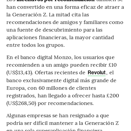
han convertido en una forma eficaz de atraer a
la Generación Z. La mitad cita las
recomendaciones de amigos y familiares como
una fuente de descubrimiento para las
aplicaciones financieras, la mayor cantidad
entre todos los grupos.
En el banco digital Monzo, los usuarios que
recomienden a un amigo pueden recibir £10
(US$13,43). Ofertas recientes de
, el
Revolut
banco exclusivamente digital más grande de
Europa, con 60 millones de clientes
registrados, han llegado a ofrecer hasta £200
(US$268,50) por recomendaciones.
Algunas empresas se han resignado a que
podría ser difícil mantener a la Generación Z
en una sola superaplicación financiera.