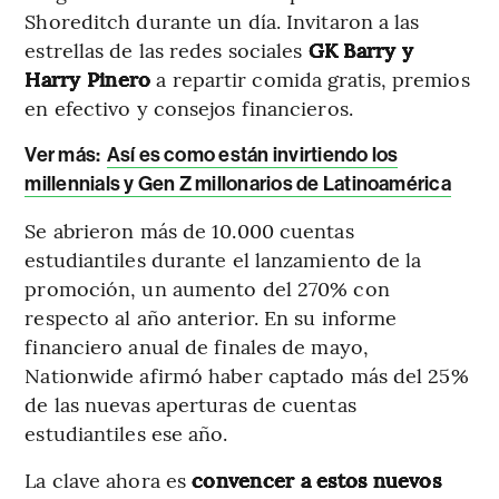
Shoreditch durante un día. Invitaron a las
estrellas de las redes sociales
GK Barry y
Harry Pinero
a repartir comida gratis, premios
en efectivo y consejos financieros.
Ver más:
Así es como están invirtiendo los
millennials y Gen Z millonarios de Latinoamérica
Se abrieron más de 10.000 cuentas
estudiantiles durante el lanzamiento de la
promoción, un aumento del 270% con
respecto al año anterior. En su informe
financiero anual de finales de mayo,
Nationwide afirmó haber captado más del 25%
de las nuevas aperturas de cuentas
estudiantiles ese año.
La clave ahora es
convencer a estos nuevos