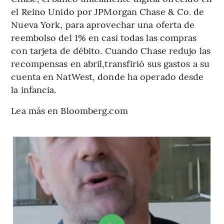
el Reino Unido por JPMorgan Chase & Co. de
Nueva York, para aprovechar una oferta de
reembolso del 1% en casi todas las compras
con tarjeta de débito. Cuando Chase redujo las
recompensas en abril,transfirió sus gastos a su
cuenta en NatWest, donde ha operado desde
la infancia.
Lea más en Bloomberg.com