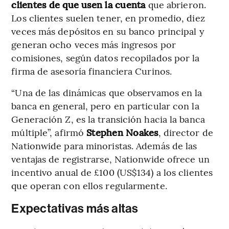
clientes de que usen la cuenta
que abrieron.
Los clientes suelen tener, en promedio, diez
veces más depósitos en su banco principal y
generan ocho veces más ingresos por
comisiones, según datos recopilados por la
firma de asesoría financiera Curinos.
“Una de las dinámicas que observamos en la
banca en general, pero en particular con la
Generación Z, es la transición hacia la banca
múltiple”, afirmó
Stephen Noakes
, director de
Nationwide para minoristas. Además de las
ventajas de registrarse, Nationwide ofrece un
incentivo anual de £100 (US$134) a los clientes
que operan con ellos regularmente.
Expectativas más altas