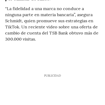
“La fidelidad a una marca no conduce a
ninguna parte en materia bancaria”, asegura
Schmidt, quien promueve sus estrategias en
TikTok. Un reciente video sobre una oferta de
cambio de cuenta del TSB Bank obtuvo más de
300.000 visitas.
PUBLICIDAD