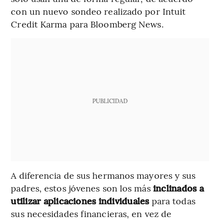
con un nuevo sondeo realizado por Intuit
Credit Karma para Bloomberg News.
PUBLICIDAD
A diferencia de sus hermanos mayores y sus
padres, estos jóvenes son los más
inclinados a
utilizar aplicaciones individuales
para todas
sus necesidades financieras, en vez de