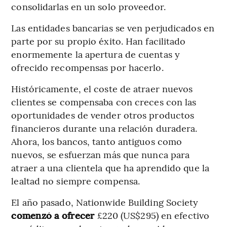
consolidarlas en un solo proveedor.
Las entidades bancarias se ven perjudicados en
parte por su propio éxito. Han facilitado
enormemente la apertura de cuentas y
ofrecido recompensas por hacerlo.
Históricamente, el coste de atraer nuevos
clientes se compensaba con creces con las
oportunidades de vender otros productos
financieros durante una relación duradera.
Ahora, los bancos, tanto antiguos como
nuevos, se esfuerzan más que nunca para
atraer a una clientela que ha aprendido que la
lealtad no siempre compensa.
El año pasado, Nationwide Building Society
comenzó a ofrecer
£220 (US$295) en efectivo