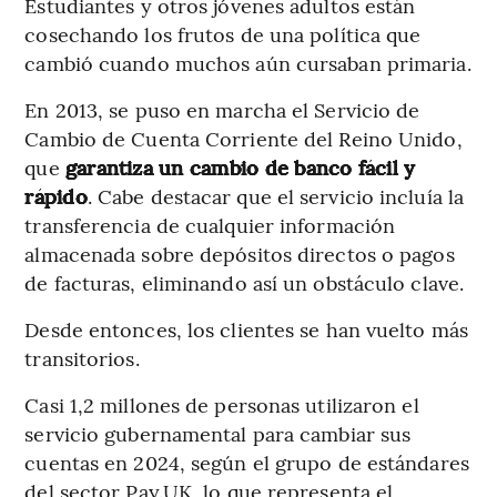
Estudiantes y otros jóvenes adultos están
cosechando los frutos de una política que
cambió cuando muchos aún cursaban primaria.
En 2013, se puso en marcha el Servicio de
Cambio de Cuenta Corriente del Reino Unido,
que
garantiza un cambio de banco fácil y
rápido
. Cabe destacar que el servicio incluía la
transferencia de cualquier información
almacenada sobre depósitos directos o pagos
de facturas, eliminando así un obstáculo clave.
Desde entonces, los clientes se han vuelto más
transitorios.
Casi 1,2 millones de personas utilizaron el
servicio gubernamental para cambiar sus
cuentas en 2024, según el grupo de estándares
del sector Pay.UK, lo que representa el