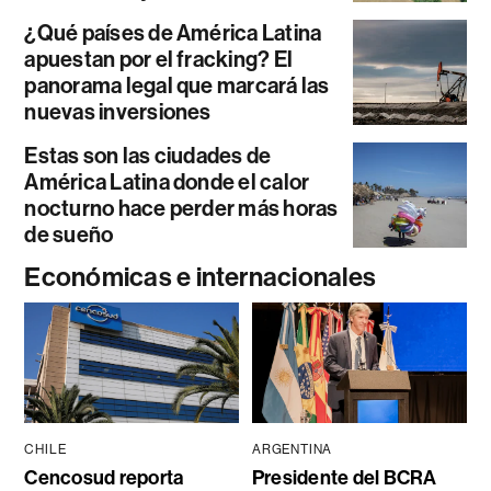
¿Qué países de América Latina
apuestan por el fracking? El
panorama legal que marcará las
nuevas inversiones
Estas son las ciudades de
América Latina donde el calor
nocturno hace perder más horas
de sueño
Económicas e internacionales
CHILE
ARGENTINA
Cencosud reporta
Presidente del BCRA