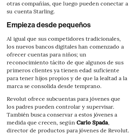
otras compañías, que luego pueden conectar a
su cuenta Starling.
Empieza desde pequeños
Al igual que sus competidores tradicionales,
los nuevos bancos digitales han comenzado a
ofrecer cuentas para niños; un
reconocimiento tácito de que algunos de sus
primeros clientes ya tienen edad suficiente
para tener hijos propios y de que la lealtad a la
marca se consolida desde temprano.
Revolut ofrece subcuentas para jóvenes que
los padres pueden controlar y supervisar.
También busca conservar a estos jóvenes a
medida que crecen, según
Carlo Spada
,
director de productos para jóvenes de Revolut.