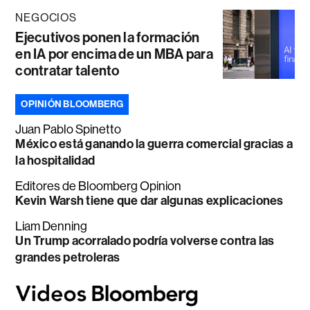
NEGOCIOS
Ejecutivos ponen la formación
en IA por encima de un MBA para
contratar talento
OPINIÓN BLOOMBERG
Juan Pablo Spinetto
México está ganando la guerra comercial gracias a
la hospitalidad
Editores de Bloomberg Opinion
Kevin Warsh tiene que dar algunas explicaciones
Liam Denning
Un Trump acorralado podría volverse contra las
grandes petroleras