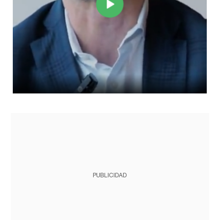
PUBLICIDAD