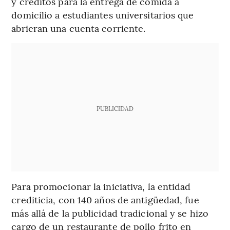
y créditos para la entrega de comida a
domicilio a estudiantes universitarios que
abrieran una cuenta corriente.
PUBLICIDAD
Para promocionar la iniciativa, la entidad
crediticia, con 140 años de antigüedad, fue
más allá de la publicidad tradicional y se hizo
cargo de un restaurante de pollo frito en