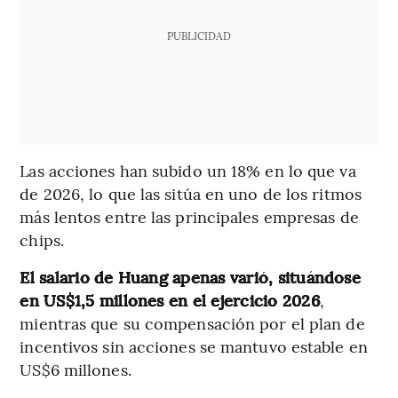
PUBLICIDAD
Las acciones han subido un 18% en lo que va
de 2026, lo que las sitúa en uno de los ritmos
más lentos entre las principales empresas de
chips.
El salario de Huang apenas varió, situándose
en US$1,5 millones en el ejercicio 2026
,
mientras que su compensación por el plan de
incentivos sin acciones se mantuvo estable en
US$6 millones.