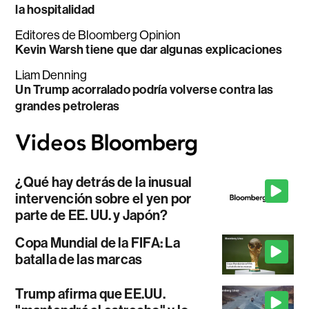
la hospitalidad
Editores de Bloomberg Opinion
Kevin Warsh tiene que dar algunas explicaciones
Liam Denning
Un Trump acorralado podría volverse contra las
grandes petroleras
¿Qué hay detrás de la inusual
intervención sobre el yen por
parte de EE. UU. y Japón?
Copa Mundial de la FIFA: La
batalla de las marcas
Trump afirma que EE.UU.