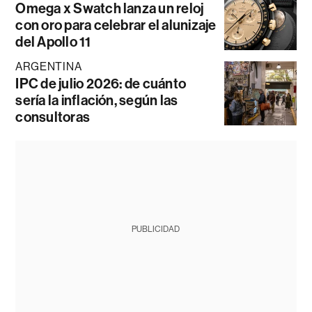
Omega x Swatch lanza un reloj
con oro para celebrar el alunizaje
del Apollo 11
ARGENTINA
IPC de julio 2026: de cuánto
sería la inflación, según las
consultoras
PUBLICIDAD