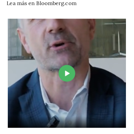
Lea más en Bloomberg.com