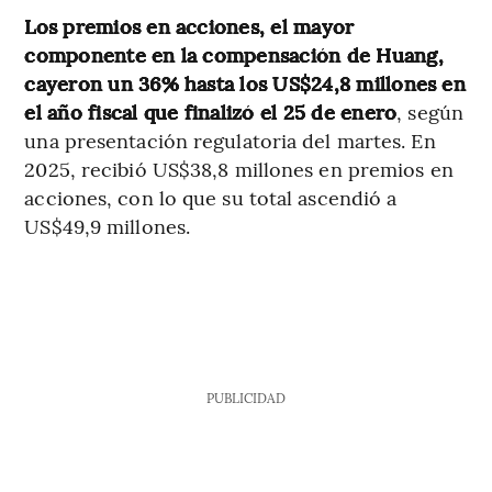
Los premios en acciones, el mayor
componente en la compensación de Huang,
cayeron un 36% hasta los US$24,8 millones en
el año fiscal que finalizó el 25 de enero
, según
una presentación regulatoria del martes. En
2025, recibió US$38,8 millones en premios en
acciones, con lo que su total ascendió a
US$49,9 millones.
PUBLICIDAD