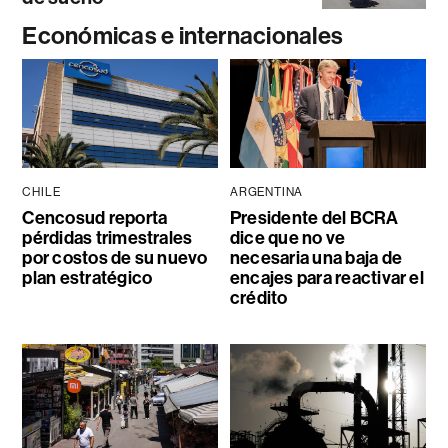
Económicas e internacionales
CHILE
ARGENTINA
Cencosud reporta
Presidente del BCRA
pérdidas trimestrales
dice que no ve
por costos de su nuevo
necesaria una baja de
plan estratégico
encajes para reactivar el
crédito