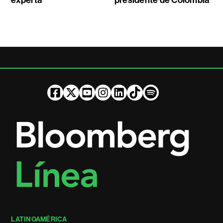
LATINOAMÉRICA