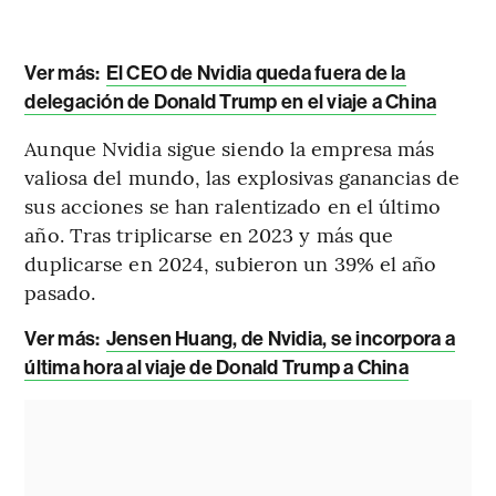
Ver más:
El CEO de Nvidia queda fuera de la
delegación de Donald Trump en el viaje a China
Aunque Nvidia sigue siendo la empresa más
valiosa del mundo, las explosivas ganancias de
sus acciones se han ralentizado en el último
año. Tras triplicarse en 2023 y más que
duplicarse en 2024, subieron un 39% el año
pasado.
Ver más:
Jensen Huang, de Nvidia, se incorpora a
última hora al viaje de Donald Trump a China