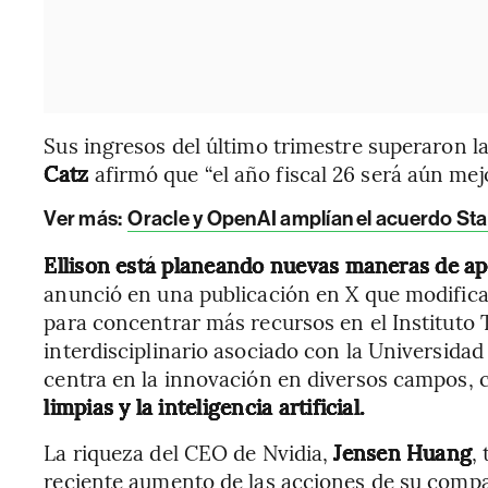
Sus ingresos del último trimestre superaron la
Catz
afirmó que “el año fiscal 26 será aún mejo
Ver más:
Oracle y OpenAI amplían el acuerdo Sta
Ellison está planeando nuevas maneras de ap
anunció en una publicación en X que modific
para concentrar más recursos en el Instituto T
interdisciplinario asociado con la Universidad
centra en la innovación en diversos campos,
limpias y la inteligencia artificial.
La riqueza del CEO de Nvidia,
Jensen Huang
,
reciente aumento de las acciones de su comp