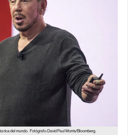
ás rica del mundo.
Fotógrafo: David Paul Morris/Bloomberg.