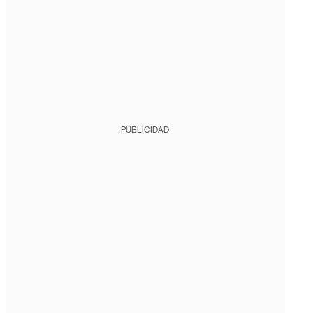
PUBLICIDAD