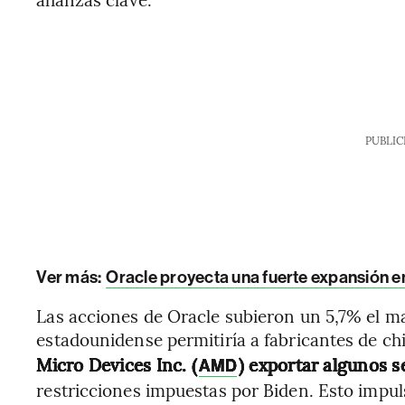
PUBLIC
Ver más:
Oracle proyecta una fuerte expansión en
Las acciones de Oracle subieron un 5,7% el mar
estadounidense permitiría a fabricantes de c
Micro Devices Inc. (
) exportar algunos 
AMD
restricciones impuestas por Biden. Esto impul