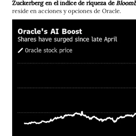
Zuckerberg en el índice de riqueza de
Bloomb
reside en acciones y opciones de Oracle.