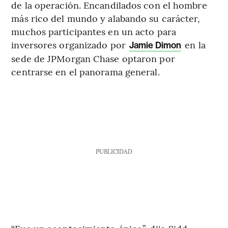
de la operación. Encandilados con el hombre
más rico del mundo y alabando su carácter,
muchos participantes en un acto para
inversores organizado por
en la
Jamie Dimon
sede de JPMorgan Chase optaron por
centrarse en el panorama general.
PUBLICIDAD