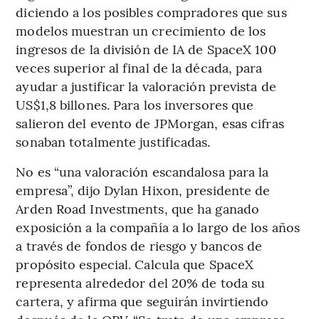
diciendo a los posibles compradores que sus
modelos muestran un crecimiento de los
ingresos de la división de IA de SpaceX 100
veces superior al final de la década, para
ayudar a justificar la valoración prevista de
US$1,8 billones. Para los inversores que
salieron del evento de JPMorgan, esas cifras
sonaban totalmente justificadas.
No es “una valoración escandalosa para la
empresa”, dijo Dylan Hixon, presidente de
Arden Road Investments, que ha ganado
exposición a la compañía a lo largo de los años
a través de fondos de riesgo y bancos de
propósito especial. Calcula que SpaceX
representa alrededor del 20% de toda su
cartera, y afirma que seguirán invirtiendo