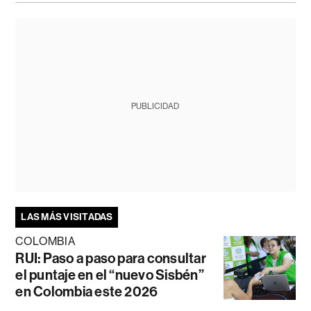
PUBLICIDAD
LAS MÁS VISITADAS
COLOMBIA
RUI: Paso a paso para consultar
el puntaje en el “nuevo Sisbén”
en Colombia este 2026