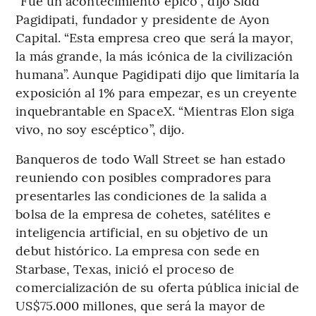
“Fue un acontecimiento épico”, dijo Sidd
Pagidipati, fundador y presidente de Ayon
Capital. “Esta empresa creo que será la mayor,
la más grande, la más icónica de la civilización
humana”. Aunque Pagidipati dijo que limitaría la
exposición al 1% para empezar, es un creyente
inquebrantable en SpaceX. “Mientras Elon siga
vivo, no soy escéptico”, dijo.
Banqueros de todo Wall Street se han estado
reuniendo con posibles compradores para
presentarles las condiciones de la salida a
bolsa de la empresa de cohetes, satélites e
inteligencia artificial, en su objetivo de un
debut histórico. La empresa con sede en
Starbase, Texas, inició el proceso de
comercialización de su oferta pública inicial de
US$75.000 millones, que será la mayor de