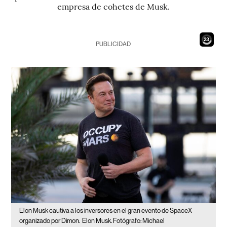
empresa de cohetes de Musk.
21
PUBLICIDAD
Elon Musk cautiva a los inversores en el gran evento de SpaceX
organizado por Dimon.
Elon Musk. Fotógrafo: Michael