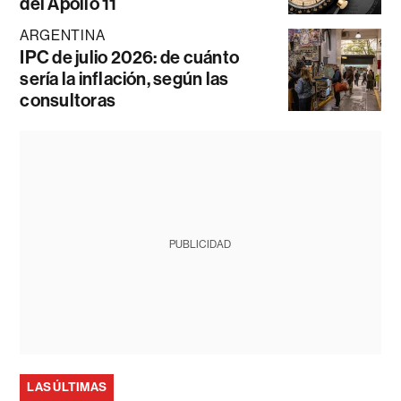
del Apollo 11
ARGENTINA
IPC de julio 2026: de cuánto
sería la inflación, según las
consultoras
PUBLICIDAD
LAS ÚLTIMAS