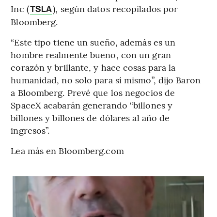
Inc (
), según datos recopilados por
TSLA
Bloomberg.
“Este tipo tiene un sueño, además es un
hombre realmente bueno, con un gran
corazón y brillante, y hace cosas para la
humanidad, no solo para sí mismo”, dijo Baron
a Bloomberg. Prevé que los negocios de
SpaceX acabarán generando “billones y
billones y billones de dólares al año de
ingresos”.
Lea más en Bloomberg.com