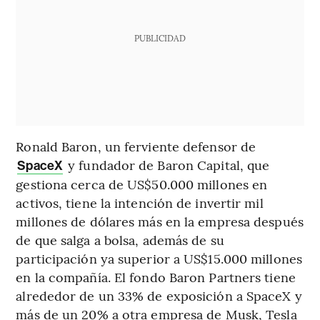
PUBLICIDAD
Ronald Baron, un ferviente defensor de
y fundador de Baron Capital, que
SpaceX
gestiona cerca de US$50.000 millones en
activos, tiene la intención de invertir mil
millones de dólares más en la empresa después
de que salga a bolsa, además de su
participación ya superior a US$15.000 millones
en la compañía. El fondo Baron Partners tiene
alrededor de un 33% de exposición a SpaceX y
más de un 20% a otra empresa de Musk, Tesla