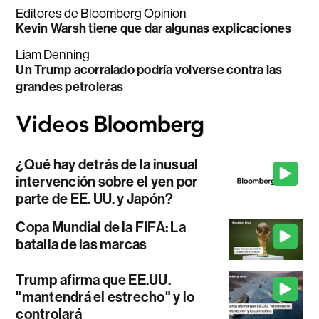
Editores de Bloomberg Opinion
Kevin Warsh tiene que dar algunas explicaciones
Liam Denning
Un Trump acorralado podría volverse contra las
grandes petroleras
¿Qué hay detrás de la inusual
intervención sobre el yen por
parte de EE. UU. y Japón?
Copa Mundial de la FIFA: La
batalla de las marcas
Trump afirma que EE.UU.
"mantendrá el estrecho" y lo
controlará