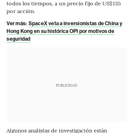
todos los tiempos, a un precio fijo de US$135
por acción.
Ver más:
SpaceX veta a inversionistas de China y
Hong Kong en su histórica OPI por motivos de
seguridad
PUBLICIDAD
Algunos analistas de investigación están