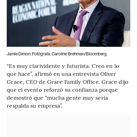
Jamie Dimon. Fotógrafa: Caroline Brehman/Bloomberg
“Es muy clarividente y futurista. Creo en lo
que hace”, afirmó en una entrevista Oliver
Grace, CEO de Grace Family Office. Grace dijo
que el evento reforzó su confianza porque
demostró que “mucha gente muy seria
respalda su empresa”.