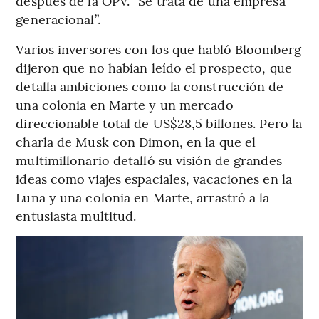
después de la OPV. “Se trata de una empresa
generacional”.
Varios inversores con los que habló Bloomberg
dijeron que no habían leído el prospecto, que
detalla ambiciones como la construcción de
una colonia en Marte y un mercado
direccionable total de US$28,5 billones. Pero la
charla de Musk con Dimon, en la que el
multimillonario detalló su visión de grandes
ideas como viajes espaciales, vacaciones en la
Luna y una colonia en Marte, arrastró a la
entusiasta multitud.