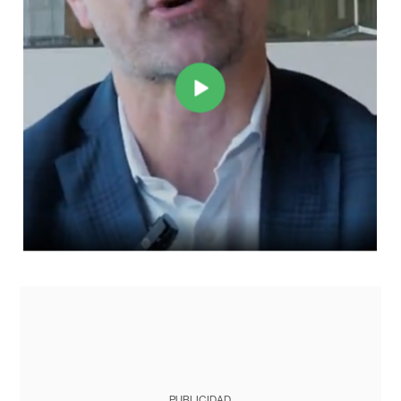
PUBLICIDAD