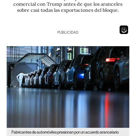
comercial con Trump antes de que los aranceles
sobre casi todas las exportaciones del bloque.
9
PUBLICIDAD
Fabricantes de automóviles presionan por un acuerdo arancelario