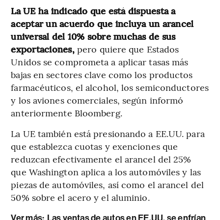
La UE ha indicado que está dispuesta a
aceptar un acuerdo que incluya un arancel
universal del 10% sobre muchas de sus
exportaciones,
pero quiere que Estados
Unidos se comprometa a aplicar tasas más
bajas en sectores clave como los productos
farmacéuticos, el alcohol, los semiconductores
y los aviones comerciales, según informó
anteriormente Bloomberg.
La UE también está presionando a EE.UU. para
que establezca cuotas y exenciones que
reduzcan efectivamente el arancel del 25%
que Washington aplica a los automóviles y las
piezas de automóviles, así como el arancel del
50% sobre el acero y el aluminio.
Ver más:
Las ventas de autos en EE.UU. se enfrían