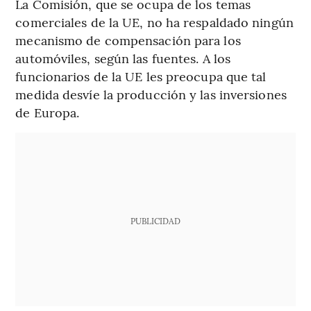
La Comisión, que se ocupa de los temas
comerciales de la UE, no ha respaldado ningún
mecanismo de compensación para los
automóviles, según las fuentes. A los
funcionarios de la UE les preocupa que tal
medida desvíe la producción y las inversiones
de Europa.
PUBLICIDAD