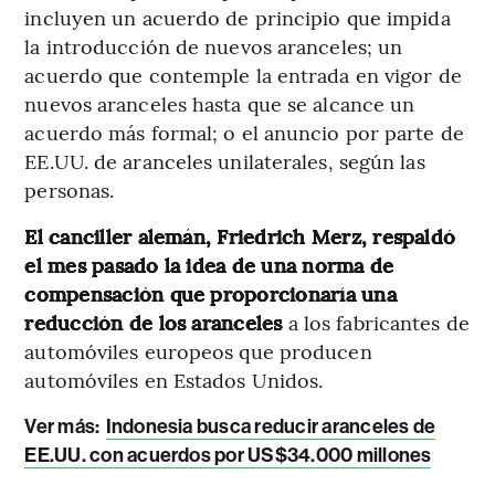
incluyen un acuerdo de principio que impida
la introducción de nuevos aranceles; un
acuerdo que contemple la entrada en vigor de
nuevos aranceles hasta que se alcance un
acuerdo más formal; o el anuncio por parte de
EE.UU. de aranceles unilaterales, según las
personas.
El canciller alemán, Friedrich Merz, respaldó
el mes pasado la idea de una norma de
compensación que proporcionaría una
reducción de los aranceles
a los fabricantes de
automóviles europeos que producen
automóviles en Estados Unidos.
Ver más:
Indonesia busca reducir aranceles de
EE.UU. con acuerdos por US$34.000 millones