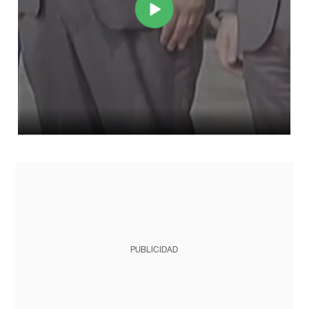
PUBLICIDAD