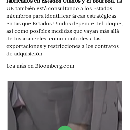
fabricados en Estados Unidos y el bourbon.
La
UE también está consultando a los Estados
miembros para identificar áreas estratégicas
en las que Estados Unidos depende del bloque,
así como posibles medidas que vayan más allá
de los aranceles, como controles a las
exportaciones y restricciones a los contratos
de adquisición.
Lea más en Bloomberg.com