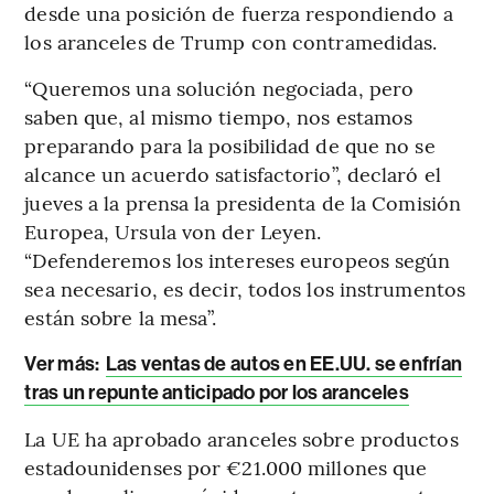
desde una posición de fuerza respondiendo a
los aranceles de Trump con contramedidas.
“Queremos una solución negociada, pero
saben que, al mismo tiempo, nos estamos
preparando para la posibilidad de que no se
alcance un acuerdo satisfactorio”, declaró el
jueves a la prensa la presidenta de la Comisión
Europea, Ursula von der Leyen.
“Defenderemos los intereses europeos según
sea necesario, es decir, todos los instrumentos
están sobre la mesa”.
Ver más:
Las ventas de autos en EE.UU. se enfrían
tras un repunte anticipado por los aranceles
La UE ha aprobado aranceles sobre productos
estadounidenses por €21.000 millones que