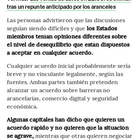
tras un repunte anticipado por los aranceles
Las personas advirtieron que las discusiones
seguían siendo difíciles y que
los Estados
miembros tenían opiniones diferentes sobre
el nivel de desequilibrio que están dispuestos
a aceptar en cualquier acuerdo.
Cualquier acuerdo inicial probablemente sería
breve y no vinculante legalmente, según las
fuentes. Ambas partes también pretenden
alcanzar un acuerdo sobre barreras no
arancelarias, comercio digital y seguridad
económica.
Algunas capitales han dicho que quieren un
acuerdo rápido y no quieren que la situación
se agrave,
mientras que otras quieren negociar