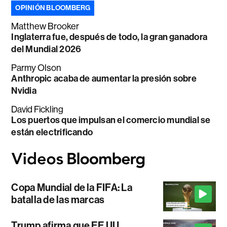
OPINIÓN BLOOMBERG
Matthew Brooker
Inglaterra fue, después de todo, la gran ganadora
del Mundial 2026
Parmy Olson
Anthropic acaba de aumentar la presión sobre
Nvidia
David Fickling
Los puertos que impulsan el comercio mundial se
están electrificando
Copa Mundial de la FIFA: La
batalla de las marcas
Trump afirma que EE.UU.