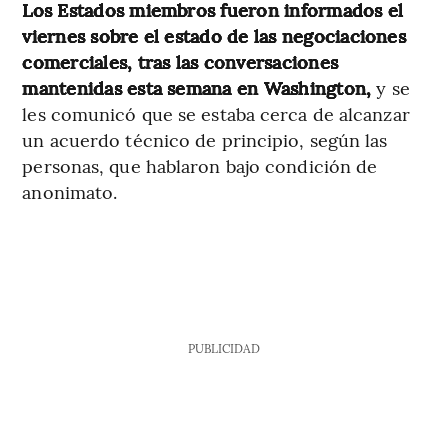
Los Estados miembros fueron informados el
viernes sobre el estado de las negociaciones
comerciales, tras las conversaciones
mantenidas esta semana en Washington,
y se
les comunicó que se estaba cerca de alcanzar
un acuerdo técnico de principio, según las
personas, que hablaron bajo condición de
anonimato.
PUBLICIDAD