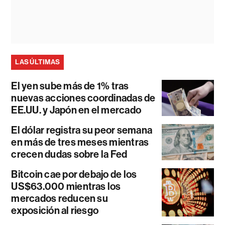
LAS ÚLTIMAS
El yen sube más de 1% tras
nuevas acciones coordinadas de
EE.UU. y Japón en el mercado
El dólar registra su peor semana
en más de tres meses mientras
crecen dudas sobre la Fed
Bitcoin cae por debajo de los
US$63.000 mientras los
mercados reducen su
exposición al riesgo