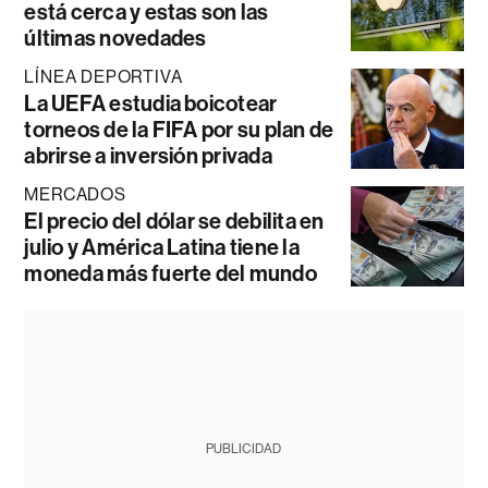
está cerca y estas son las
últimas novedades
LÍNEA DEPORTIVA
La UEFA estudia boicotear
torneos de la FIFA por su plan de
abrirse a inversión privada
MERCADOS
El precio del dólar se debilita en
julio y América Latina tiene la
moneda más fuerte del mundo
PUBLICIDAD