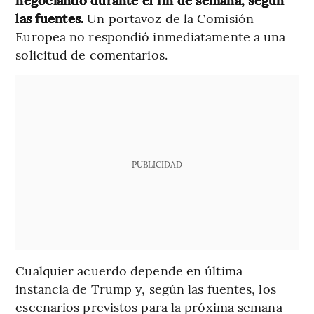
las fuentes.
Un portavoz de la Comisión
Europea no respondió inmediatamente a una
solicitud de comentarios.
PUBLICIDAD
Cualquier acuerdo depende en última
instancia de Trump y, según las fuentes, los
escenarios previstos para la próxima semana