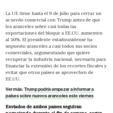
La UE tiene hasta el 9 de julio para cerrar un
acuerdo comercial con Trump antes de que
los aranceles sobre casi todas las
exportaciones del bloque a EE.UU. aumenten
al 50%. El presidente estadounidense ha
impuesto aranceles a casi todos sus socios
comerciales, argumentando que quiere
recuperar la industria nacional, necesaria para
financiar la extensión de los recortes fiscales y
evitar que otros países se aprovechen de
EE.UU.
Ver más:
Trump podría empezar a informar a
países sobre nuevos aranceles este viernes
Enviados de ambos países seguirán
negociando durante el fin de semana, según