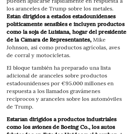
pueden aplicarse rápidamente en respuesta a
los aranceles de Trump sobre los metales.
Están dirigidos a estados estadounidenses
políticamente sensibles e incluyen productos
como la soja de Luisiana, hogar del presidente
de la Cámara de Representantes,
Mike
Johnson, así como productos agrícolas, aves
de corral y motocicletas.
El bloque también ha preparado una lista
adicional de aranceles sobre productos
estadounidenses por €95.000 millones en
respuesta a los llamados gravámenes
recíprocos y aranceles sobre los automóviles
de Trump.
Estarían dirigidos a productos industriales
como los aviones de Boeing Co., los autos