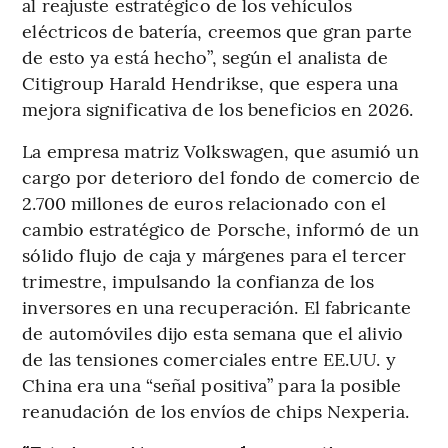
al reajuste estratégico de los vehículos
eléctricos de batería, creemos que gran parte
de esto ya está hecho”, según el analista de
Citigroup Harald Hendrikse, que espera una
mejora significativa de los beneficios en 2026.
La empresa matriz Volkswagen, que asumió un
cargo por deterioro del fondo de comercio de
2.700 millones de euros relacionado con el
cambio estratégico de Porsche, informó de un
sólido flujo de caja y márgenes para el tercer
trimestre, impulsando la confianza de los
inversores en una recuperación. El fabricante
de automóviles dijo esta semana que el alivio
de las tensiones comerciales entre EE.UU. y
China era una “señal positiva” para la posible
reanudación de los envíos de chips Nexperia.