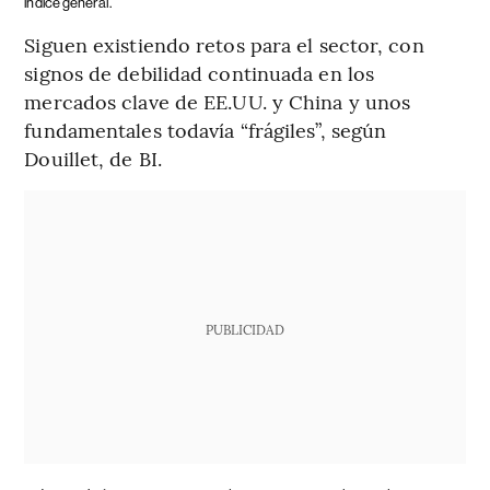
índice general.
Siguen existiendo retos para el sector, con
signos de debilidad continuada en los
mercados clave de EE.UU. y China y unos
fundamentales todavía “frágiles”, según
Douillet, de BI.
PUBLICIDAD