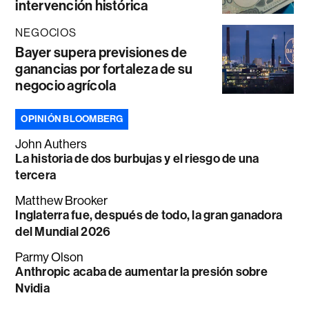
intervención histórica
NEGOCIOS
Bayer supera previsiones de
ganancias por fortaleza de su
negocio agrícola
OPINIÓN BLOOMBERG
John Authers
La historia de dos burbujas y el riesgo de una
tercera
Matthew Brooker
Inglaterra fue, después de todo, la gran ganadora
del Mundial 2026
Parmy Olson
Anthropic acaba de aumentar la presión sobre
Nvidia