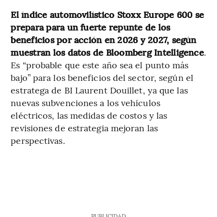
El índice automovilístico Stoxx Europe 600 se
prepara para un fuerte repunte de los
beneficios por acción en 2026 y 2027, según
muestran los datos de Bloomberg Intelligence
.
Es “probable que este año sea el punto más
bajo” para los beneficios del sector, según el
estratega de BI Laurent Douillet, ya que las
nuevas subvenciones a los vehículos
eléctricos, las medidas de costos y las
revisiones de estrategia mejoran las
perspectivas.
PUBLICIDAD