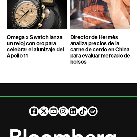
Omega x Swatch lanza
Director de Hermès
un reloj con oro para
analiza precios de la
celebrar el alunizaje del
carne de cerdo en China
Apollo 11
para evaluar mercado de
bolsos