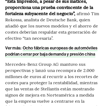
“Esta impresión, a pesar de sus matices,
proporciona una prueba convincente de la
fortaleza subyacente del negocio”,
afirmó Tim
Rokossa, analista de Deutsche Bank, quien
añadió que los nuevos modelos y el ahorro de
costes deberían respaldar esta generación de
efectivo “tan necesaria”.
Ver más:
Ocho fábricas europeas de automóviles
podrían cerrar por baja demanda y presión china
Mercedes-Benz Group AG mantuvo sus
perspectivas y lanzó una recompra de 2.000
millones de euros al recurrir a los recortes de
costes para proteger la rentabilidad, mientras
que las ventas de Stellantis están mostrando
signos de mejora en Norteamérica a medida
que la empresa vuelve a centrarse en la