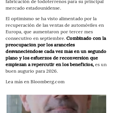
fabricación de todoterrenos para su principal
mercado estadounidense.
El optimismo se ha visto alimentado por la
recuperación de las ventas de automóviles en
Europa, que aumentaron por tercer mes
consecutivo en septiembre.
Combinado con la
preocupación por los aranceles
desvaneciéndose cada vez más en un segundo
plano y los esfuerzos de reconversión que
empiezan a repercutir en los beneficios,
es un
buen augurio para 2026.
Lea más en Bloomberg.com