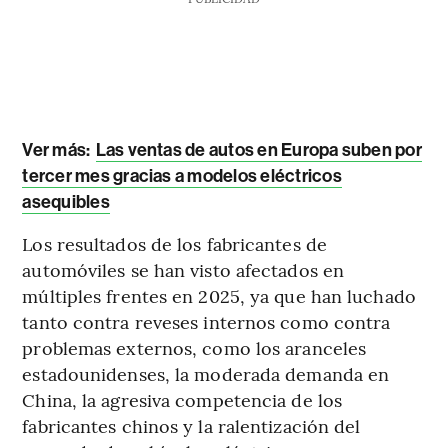
Ver más:
Las ventas de autos en Europa suben por
tercer mes gracias a modelos eléctricos
asequibles
Los resultados de los fabricantes de
automóviles se han visto afectados en
múltiples frentes en 2025, ya que han luchado
tanto contra reveses internos como contra
problemas externos, como los aranceles
estadounidenses, la moderada demanda en
China, la agresiva competencia de los
fabricantes chinos y la ralentización del