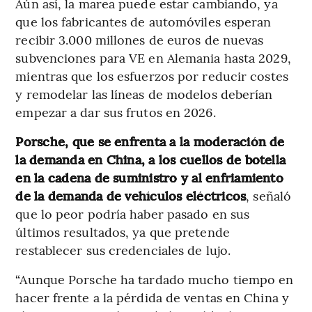
Aún así, la marea puede estar cambiando, ya
que los fabricantes de automóviles esperan
recibir 3.000 millones de euros de nuevas
subvenciones para VE en Alemania hasta 2029,
mientras que los esfuerzos por reducir costes
y remodelar las líneas de modelos deberían
empezar a dar sus frutos en 2026.
Porsche, que se enfrenta a la moderación de
la demanda en China, a los cuellos de botella
en la cadena de suministro y al enfriamiento
de la demanda de vehículos eléctricos
, señaló
que lo peor podría haber pasado en sus
últimos resultados, ya que pretende
restablecer sus credenciales de lujo.
“Aunque Porsche ha tardado mucho tiempo en
hacer frente a la pérdida de ventas en China y