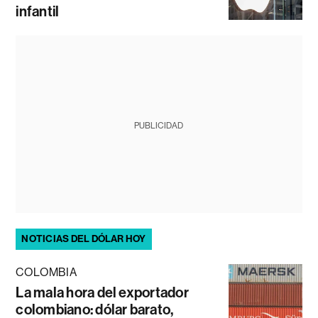
infantil
PUBLICIDAD
NOTICIAS DEL DÓLAR HOY
COLOMBIA
La mala hora del exportador
colombiano: dólar barato,