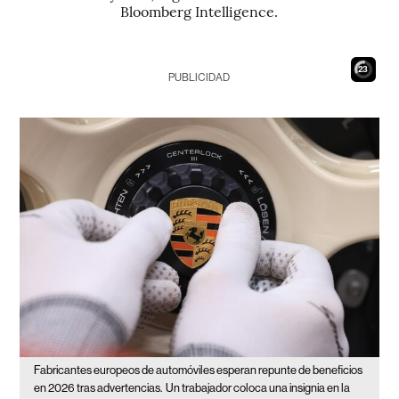
Bloomberg Intelligence.
22
PUBLICIDAD
Fabricantes europeos de automóviles esperan repunte de beneficios
en 2026 tras advertencias.
Un trabajador coloca una insignia en la