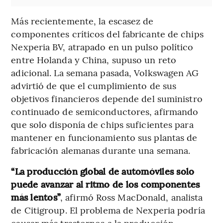
Más recientemente, la escasez de
componentes críticos del fabricante de chips
Nexperia BV, atrapado en un pulso político
entre Holanda y China, supuso un reto
adicional. La semana pasada, Volkswagen AG
advirtió de que el cumplimiento de sus
objetivos financieros depende del suministro
continuado de semiconductores, afirmando
que solo disponía de chips suficientes para
mantener en funcionamiento sus plantas de
fabricación alemanas durante una semana.
“La producción global de automóviles solo
puede avanzar al ritmo de los componentes
más lentos”
, afirmó Ross MacDonald, analista
de Citigroup. El problema de Nexperia podría
causar más trastornos a la producción