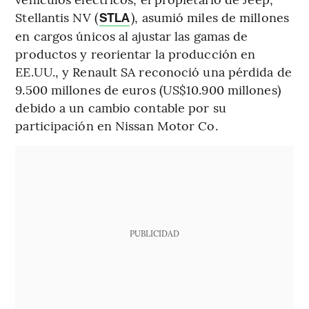
Stellantis NV (
), asumió miles de millones
STLA
en cargos únicos al ajustar las gamas de
productos y reorientar la producción en
EE.UU., y Renault SA reconoció una pérdida de
9.500 millones de euros (US$10.900 millones)
debido a un cambio contable por su
participación en Nissan Motor Co.
PUBLICIDAD