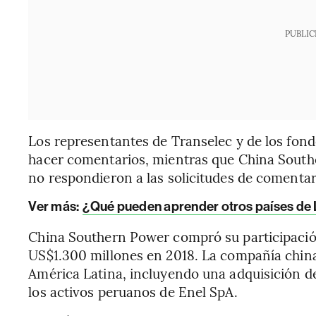
PUBLIC
Los representantes de Transelec y de los fon
hacer comentarios, mientras que China South
no respondieron a las solicitudes de comentar
Ver más:
¿Qué pueden aprender otros países de L
China Southern Power compró su participación
US$1.300 millones en 2018. La compañía chin
América Latina, incluyendo una adquisición 
los activos peruanos de Enel SpA.