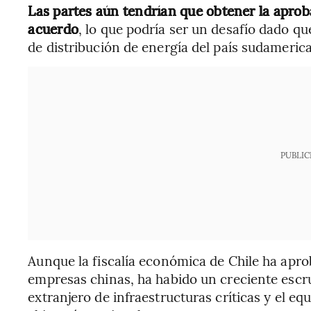
Las partes aún tendrían que obtener la aprob
acuerdo
, lo que podría ser un desafío dado q
de distribución de energía del país sudamerica
PUBLIC
Aunque la fiscalía económica de Chile ha apro
empresas chinas, ha habido un creciente escru
extranjero de infraestructuras críticas y el equ