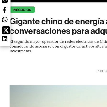
NEGOCIOS
Gigante chino de energía
conversaciones para adqui
El segundo mayor operador de redes eléctricas de Chin
considerando asociarse con el gestor de activos altern
Investments.
PUBLIC