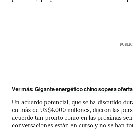
PUBLIC
Ver más:
Gigante energético chino sopesa oferta 
Un acuerdo potencial, que se ha discutido dur
en más de US$4.000 millones, dijeron las pers
acuerdo tan pronto como en las próximas sema
conversaciones están en curso y no se han to