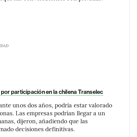
IDAD
por participación en la chilena Transelec
ante unos dos años, podría estar valorado
onas. Las empresas podrían llegar a un
nas, dijeron, añadiendo que las
mado decisiones definitivas.