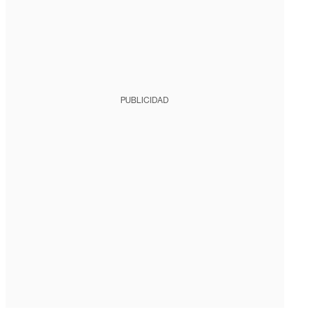
PUBLICIDAD