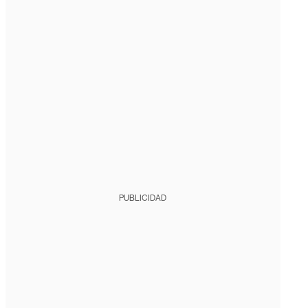
PUBLICIDAD