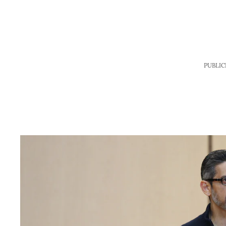
PUBLIC