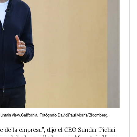
ntain View, California.
Fotógrafo: David Paul Morris/Bloomberg.
e de la empresa”, dijo el CEO Sundar Pichai