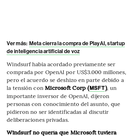
Ver más:
Meta cierra la compra de PlayAI, startup
de inteligencia artificial de voz
Windsurf había acordado previamente ser
comprada por OpenAI por US$3.000 millones,
pero el acuerdo se deshizo en parte debido a
la tensión con
Microsoft Corp (
)
, un
MSFT
importante inversor de OpenAI, dijeron
personas con conocimiento del asunto, que
pidieron no ser identificadas al discutir
deliberaciones privadas.
Windsurf no quería que Microsoft tuviera