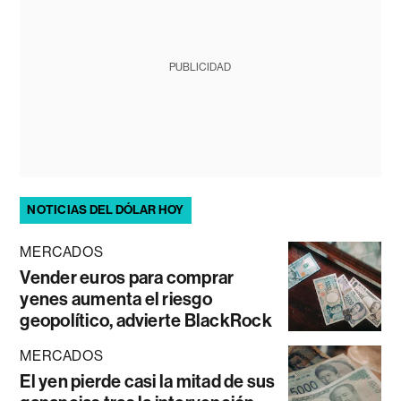
PUBLICIDAD
NOTICIAS DEL DÓLAR HOY
MERCADOS
Vender euros para comprar
yenes aumenta el riesgo
geopolítico, advierte BlackRock
MERCADOS
El yen pierde casi la mitad de sus