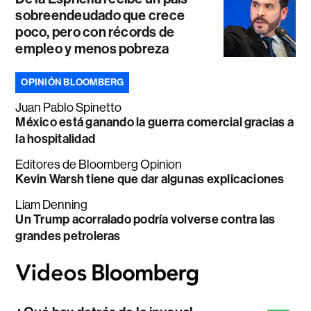
sobreendeudado que crece
poco, pero con récords de
empleo y menos pobreza
OPINIÓN BLOOMBERG
Juan Pablo Spinetto
México está ganando la guerra comercial gracias a
la hospitalidad
Editores de Bloomberg Opinion
Kevin Warsh tiene que dar algunas explicaciones
Liam Denning
Un Trump acorralado podría volverse contra las
grandes petroleras