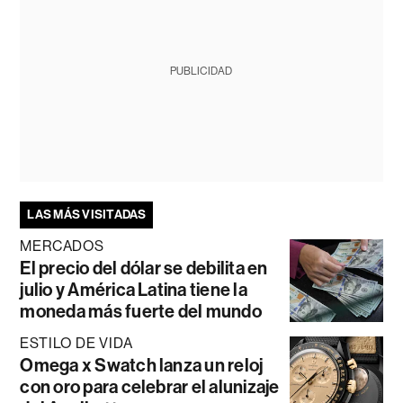
PUBLICIDAD
LAS MÁS VISITADAS
MERCADOS
El precio del dólar se debilita en
julio y América Latina tiene la
moneda más fuerte del mundo
ESTILO DE VIDA
Omega x Swatch lanza un reloj
con oro para celebrar el alunizaje