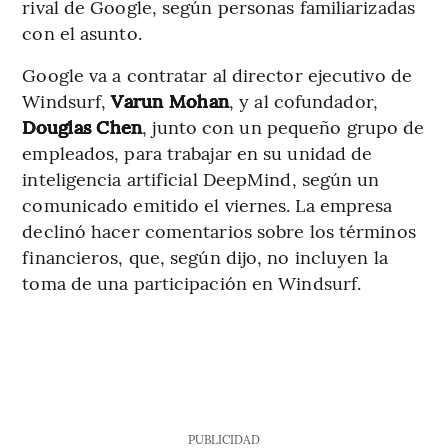
rival de Google, según personas familiarizadas
con el asunto.
Google va a contratar al director ejecutivo de
Windsurf,
Varun Mohan
, y al cofundador,
Douglas Chen
, junto con un pequeño grupo de
empleados, para trabajar en su unidad de
inteligencia artificial DeepMind, según un
comunicado emitido el viernes. La empresa
declinó hacer comentarios sobre los términos
financieros, que, según dijo, no incluyen la
toma de una participación en Windsurf.
PUBLICIDAD