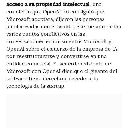
acceso a su propiedad intelectual
, una
condición que OpenAI no consiguió que
Microsoft aceptara, dijeron las personas
familiarizadas con el asunto. Ese fue uno de los
varios puntos conflictivos en las
conversaciones en curso entre Microsoft y
OpenAI sobre el esfuerzo de la empresa de IA
por reestructurarse y convertirse en una
entidad comercial. El acuerdo existente de
Microsoft con OpenAI dice que el gigante del
software tiene derecho a acceder a la
tecnología de la startup.