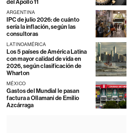
del Apollo 11
ARGENTINA
IPC de julio 2026: de cuánto
sería la inflación, según las
consultoras
LATINOAMÉRICA
Los 5 países de América Latina
con mayor calidad de vida en
2026, según clasificación de
Wharton
MÉXICO
Gastos del Mundial le pasan
factura a Ollamani de Emilio
Azcárraga