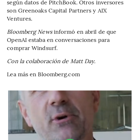
según datos de PitchBook. Otros inversores
son Greenoaks Capital Partners y AIX
Ventures.
Bloomberg News
informó en abril de que
OpenAI estaba en conversaciones para
comprar Windsurf.
Con la colaboración de Matt Day.
Lea más en Bloomberg.com