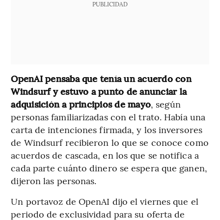
PUBLICIDAD
OpenAI pensaba que tenía un acuerdo con
Windsurf y estuvo a punto de anunciar la
adquisición a principios de mayo
, según
personas familiarizadas con el trato. Había una
carta de intenciones firmada, y los inversores
de Windsurf recibieron lo que se conoce como
acuerdos de cascada, en los que se notifica a
cada parte cuánto dinero se espera que ganen,
dijeron las personas.
Un portavoz de OpenAI dijo el viernes que el
periodo de exclusividad para su oferta de