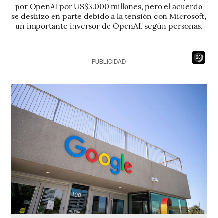
por OpenAI por US$3.000 millones, pero el acuerdo
se deshizo en parte debido a la tensión con Microsoft,
un importante inversor de OpenAI, según personas.
21
PUBLICIDAD