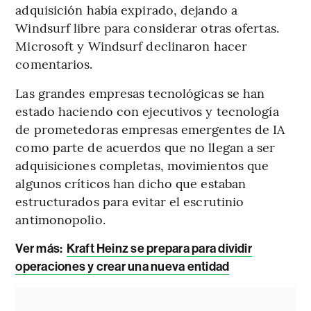
adquisición había expirado, dejando a
Windsurf libre para considerar otras ofertas.
Microsoft y Windsurf declinaron hacer
comentarios.
Las grandes empresas tecnológicas se han
estado haciendo con ejecutivos y tecnología
de prometedoras empresas emergentes de IA
como parte de acuerdos que no llegan a ser
adquisiciones completas, movimientos que
algunos críticos han dicho que estaban
estructurados para evitar el escrutinio
antimonopolio.
Ver más:
Kraft Heinz se prepara para dividir
operaciones y crear una nueva entidad