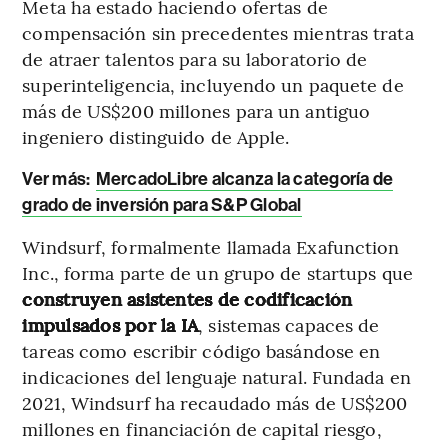
Meta ha estado haciendo ofertas de
compensación sin precedentes mientras trata
de atraer talentos para su laboratorio de
superinteligencia, incluyendo un paquete de
más de US$200 millones para un antiguo
ingeniero distinguido de Apple.
Ver más:
MercadoLibre alcanza la categoría de
grado de inversión para S&P Global
Windsurf, formalmente llamada Exafunction
Inc., forma parte de un grupo de startups que
construyen asistentes de codificación
impulsados por la IA
, sistemas capaces de
tareas como escribir código basándose en
indicaciones del lenguaje natural. Fundada en
2021, Windsurf ha recaudado más de US$200
millones en financiación de capital riesgo,