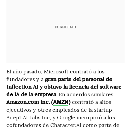
PUBLICIDAD
El año pasado, Microsoft contrató a los
fundadores y a
gran parte del personal de
Inflection AI y obtuvo la licencia del software
de IA de la empresa
. En acuerdos similares,
Amazon.com Inc. (
)
contrató a altos
AMZN
ejecutivos y otros empleados de la startup
Adept AI Labs Inc, y Google incorporó a los
cofundadores de Character.AI como parte de