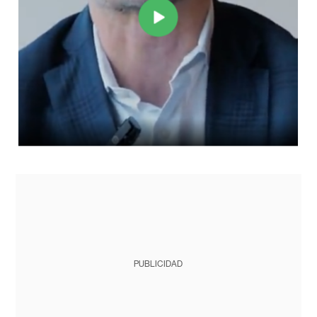
PUBLICIDAD