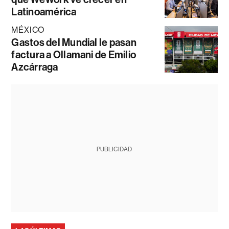
Latinoamérica
MÉXICO
Gastos del Mundial le pasan
factura a Ollamani de Emilio
Azcárraga
PUBLICIDAD