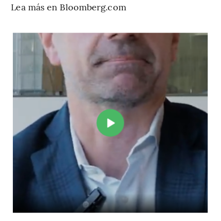
Lea más en Bloomberg.com