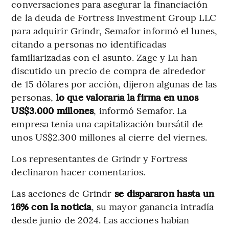
conversaciones para asegurar la financiación
de la deuda de Fortress Investment Group LLC
para adquirir Grindr, Semafor informó el lunes,
citando a personas no identificadas
familiarizadas con el asunto. Zage y Lu han
discutido un precio de compra de alrededor
de 15 dólares por acción, dijeron algunas de las
personas,
lo que valoraría la firma en unos
US$3.000 millones
, informó Semafor. La
empresa tenía una capitalización bursátil de
unos US$2.300 millones al cierre del viernes.
Los representantes de Grindr y Fortress
declinaron hacer comentarios.
Las acciones de Grindr
se dispararon hasta un
16% con la noticia
, su mayor ganancia intradía
desde junio de 2024. Las acciones habían