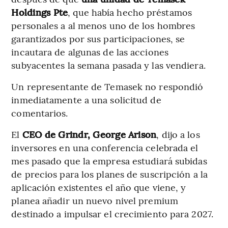
Holdings Pte
, que había hecho préstamos
personales a al menos uno de los hombres
garantizados por sus participaciones, se
incautara de algunas de las acciones
subyacentes la semana pasada y las vendiera.
Un representante de Temasek no respondió
inmediatamente a una solicitud de
comentarios.
El
CEO de Grindr, George Arison
, dijo a los
inversores en una conferencia celebrada el
mes pasado que la empresa estudiará subidas
de precios para los planes de suscripción a la
aplicación existentes el año que viene, y
planea añadir un nuevo nivel premium
destinado a impulsar el crecimiento para 2027.