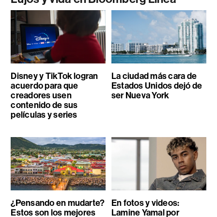
Disney y TikTok logran
La ciudad más cara de
acuerdo para que
Estados Unidos dejó de
creadores usen
ser Nueva York
contenido de sus
películas y series
¿Pensando en mudarte?
En fotos y videos:
Estos son los mejores
Lamine Yamal por