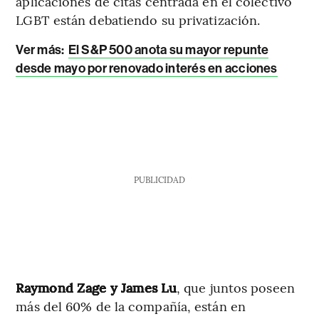
aplicaciones de citas centrada en el colectivo
LGBT están debatiendo su privatización.
Ver más:
El S&P 500 anota su mayor repunte
desde mayo por renovado interés en acciones
PUBLICIDAD
Raymond Zage y James Lu
, que juntos poseen
más del 60% de la compañía, están en