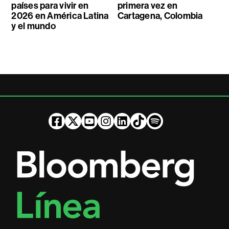
países para vivir en
primera vez en
2026 en América Latina
Cartagena, Colombia
y el mundo