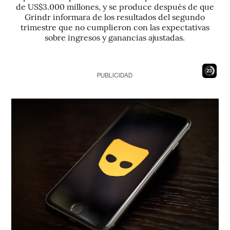
de US$3.000 millones, y se produce después de que
Grindr informara de los resultados del segundo
trimestre que no cumplieron con las expectativas
sobre ingresos y ganancias ajustadas.
22
PUBLICIDAD