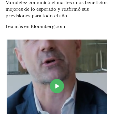
Mondelez comunicó el martes unos beneficios
mejores de lo esperado y reafirmó sus
previsiones para todo el año.
Lea más en Bloomberg.com