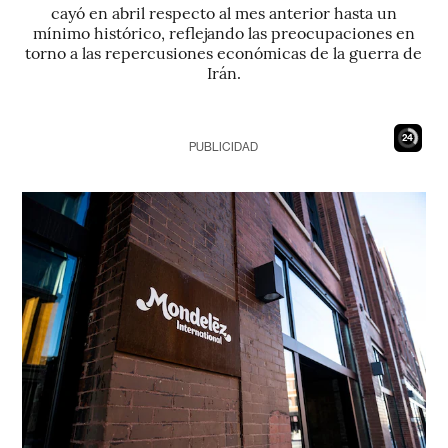
cayó en abril respecto al mes anterior hasta un
mínimo histórico, reflejando las preocupaciones en
torno a las repercusiones económicas de la guerra de
Irán.
23
PUBLICIDAD