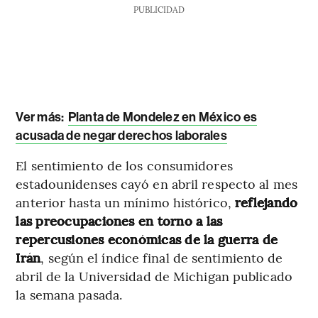
PUBLICIDAD
Ver más:
Planta de Mondelez en México es
acusada de negar derechos laborales
El sentimiento de los consumidores
estadounidenses cayó en abril respecto al mes
anterior hasta un mínimo histórico,
reflejando
las preocupaciones en torno a las
repercusiones económicas de la guerra de
Irán
, según el índice final de sentimiento de
abril de la Universidad de Michigan publicado
la semana pasada.