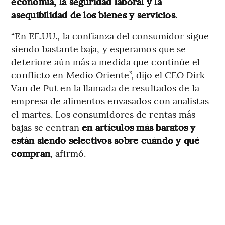
economía, la seguridad laboral y la
asequibilidad de los bienes y servicios.
“En EE.UU., la confianza del consumidor sigue
siendo bastante baja, y esperamos que se
deteriore aún más a medida que continúe el
conflicto en Medio Oriente”, dijo el CEO Dirk
Van de Put en la llamada de resultados de la
empresa de alimentos envasados con analistas
el martes. Los consumidores de rentas más
bajas se centran
en artículos más baratos y
están siendo selectivos sobre cuándo y qué
compran
, afirmó.