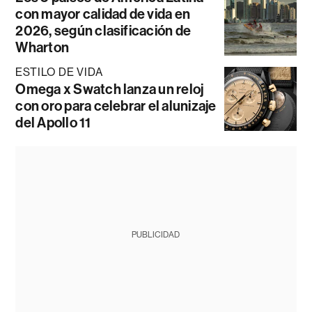
con mayor calidad de vida en
2026, según clasificación de
Wharton
ESTILO DE VIDA
Omega x Swatch lanza un reloj
con oro para celebrar el alunizaje
del Apollo 11
PUBLICIDAD