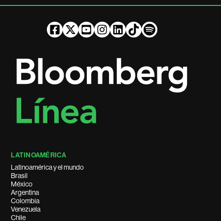
LATINOAMÉRICA
Latinoamérica y el mundo
Brasil
México
Argentina
Colombia
Venezuela
Chile