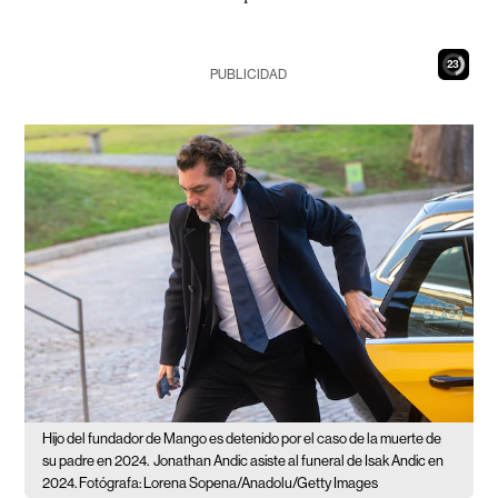
22
PUBLICIDAD
Hijo del fundador de Mango es detenido por el caso de la muerte de
su padre en 2024.
Jonathan Andic asiste al funeral de Isak Andic en
2024. Fotógrafa: Lorena Sopena/Anadolu/Getty Images