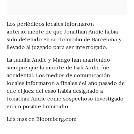
Los periódicos locales informaron
anteriormente de que Jonathan Andic había
sido detenido en su domicilio de Barcelona y
llevado al juzgado para ser interrogado.
La familia Andic y Mango han mantenido
siempre que la muerte de Isak Andic fue
accidental. Los medios de comunicación
locales informaron a finales del año pasado de
que el juez del caso había designado a
Jonathan Andic como sospechoso investigado
en un posible homicidio.
Lea más en Bloomberg.com