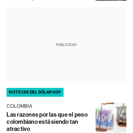
PUBLICIDAD
NOTICIAS DEL DÓLAR HOY
COLOMBIA
Las razones por las que el peso
colombiano está siendo tan
atractivo