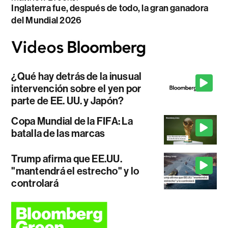
Inglaterra fue, después de todo, la gran ganadora
del Mundial 2026
¿Qué hay detrás de la inusual
intervención sobre el yen por
parte de EE. UU. y Japón?
Copa Mundial de la FIFA: La
batalla de las marcas
Trump afirma que EE.UU.
"mantendrá el estrecho" y lo
controlará