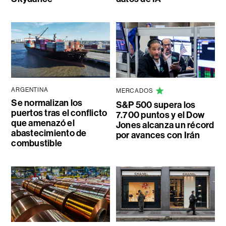
ARGENTINA
MERCADOS
Se normalizan los
S&P 500 supera los
puertos tras el conflicto
7.700 puntos y el Dow
que amenazó el
Jones alcanza un récord
abastecimiento de
por avances con Irán
combustible