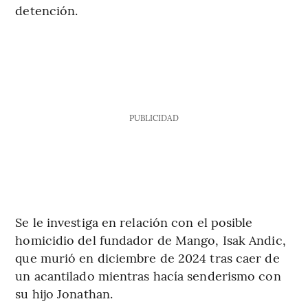
detención.
PUBLICIDAD
Se le investiga en relación con el posible
homicidio del fundador de Mango, Isak Andic,
que murió en diciembre de 2024 tras caer de
un acantilado mientras hacía senderismo con
su hijo Jonathan.