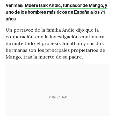
Ver más:
Muere Isak Andic, fundador de Mango, y
uno de los hombres más ricos de España a los 71
años
Un portavoz de la familia Andic dijo que la
cooperación con la investigación continuará
durante todo el proceso. Jonathan y sus dos
hermanas son los principales propietarios de
Mango, tras la muerte de su padre.
PUBLICIDAD