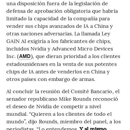
una disposición fuera de la legislación de
defensa de aprobación obligatoria que habría
limitado la capacidad de la compañía para
vender sus chips avanzados de IA a China y
otras naciones adversarias. La llamada Ley
GAIN AI exigiría a los fabricantes de chips,
incluidos Nvidia y Advanced Micro Devices
Inc. (
), que dieran prioridad a los clientes
AMD
estadounidenses en la venta de sus potentes
chips de IA antes de venderlos en China y
otros países con embargo de armas.
Al concluir la reunión del Comité Bancario, el
senador republicano Mike Rounds reconoció
el deseo de Nvidia de competir a nivel
mundial. “Quieren a los clientes de todo el
mundo”, dijo Rounds, miembro del panel, a los
periodistas. “Lo entendemos.
Y al mismo