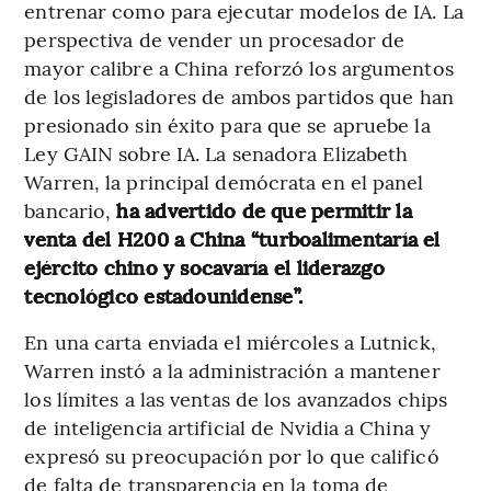
entrenar como para ejecutar modelos de IA. La
perspectiva de vender un procesador de
mayor calibre a China reforzó los argumentos
de los legisladores de ambos partidos que han
presionado sin éxito para que se apruebe la
Ley GAIN sobre IA. La senadora Elizabeth
Warren, la principal demócrata en el panel
bancario,
ha advertido de que permitir la
venta del H200 a China “turboalimentaría el
ejército chino y socavaría el liderazgo
tecnológico estadounidense”.
En una carta enviada el miércoles a Lutnick,
Warren instó a la administración a mantener
los límites a las ventas de los avanzados chips
de inteligencia artificial de Nvidia a China y
expresó su preocupación por lo que calificó
de falta de transparencia en la toma de