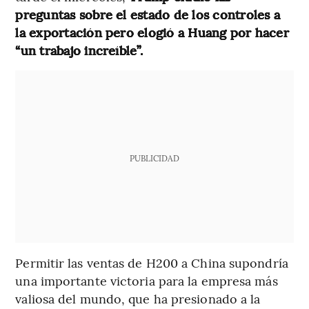
preguntas sobre el estado de los controles a
la exportación pero elogió a Huang por hacer
“un trabajo increíble”.
PUBLICIDAD
Permitir las ventas de H200 a China supondría
una importante victoria para la empresa más
valiosa del mundo, que ha presionado a la