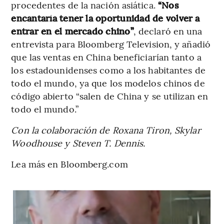
procedentes de la nación asiática.
“Nos
encantaría tener la oportunidad de volver a
entrar en el mercado chino”
, declaró en una
entrevista para Bloomberg Television, y añadió
que las ventas en China beneficiarían tanto a
los estadounidenses como a los habitantes de
todo el mundo, ya que los modelos chinos de
código abierto “salen de China y se utilizan en
todo el mundo.”
Con la colaboración de Roxana Tiron, Skylar
Woodhouse y Steven T. Dennis.
Lea más en Bloomberg.com