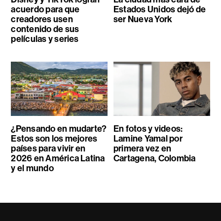
acuerdo para que
Estados Unidos dejó de
creadores usen
ser Nueva York
contenido de sus
películas y series
¿Pensando en mudarte?
En fotos y videos:
Estos son los mejores
Lamine Yamal por
países para vivir en
primera vez en
2026 en América Latina
Cartagena, Colombia
y el mundo