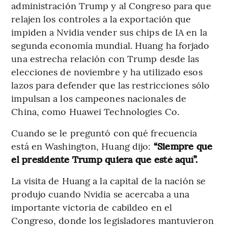
administración Trump y al Congreso para que
relajen los controles a la exportación que
impiden a Nvidia vender sus chips de IA en la
segunda economía mundial. Huang ha forjado
una estrecha relación con Trump desde las
elecciones de noviembre y ha utilizado esos
lazos para defender que las restricciones sólo
impulsan a los campeones nacionales de
China, como Huawei Technologies Co.
Cuando se le preguntó con qué frecuencia
está en Washington, Huang dijo:
“Siempre que
el presidente Trump quiera que esté aquí”.
La visita de Huang a la capital de la nación se
produjo cuando Nvidia se acercaba a una
importante victoria de cabildeo en el
Congreso, donde los legisladores mantuvieron