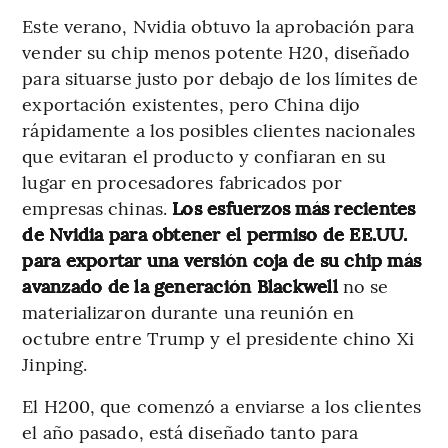
Este verano, Nvidia obtuvo la aprobación para
vender su chip menos potente H20, diseñado
para situarse justo por debajo de los límites de
exportación existentes, pero China dijo
rápidamente a los posibles clientes nacionales
que evitaran el producto y confiaran en su
lugar en procesadores fabricados por
empresas chinas.
Los esfuerzos más recientes
de Nvidia para obtener el permiso de EE.UU.
para exportar una versión coja de su chip más
avanzado de la generación Blackwell
no se
materializaron durante una reunión en
octubre entre Trump y el presidente chino Xi
Jinping.
El H200, que comenzó a enviarse a los clientes
el año pasado, está diseñado tanto para