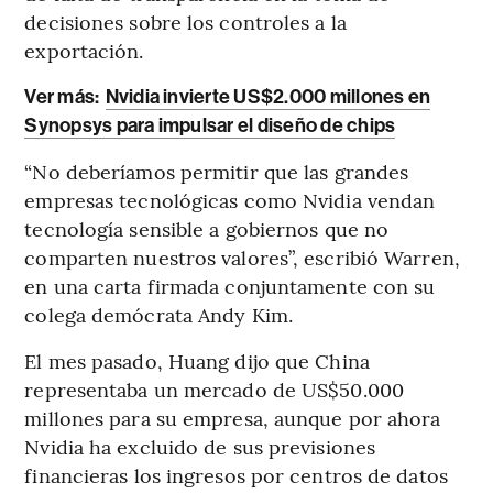
decisiones sobre los controles a la
exportación.
Ver más:
Nvidia invierte US$2.000 millones en
Synopsys para impulsar el diseño de chips
“No deberíamos permitir que las grandes
empresas tecnológicas como Nvidia vendan
tecnología sensible a gobiernos que no
comparten nuestros valores”, escribió Warren,
en una carta firmada conjuntamente con su
colega demócrata Andy Kim.
El mes pasado, Huang dijo que China
representaba un mercado de US$50.000
millones para su empresa, aunque por ahora
Nvidia ha excluido de sus previsiones
financieras los ingresos por centros de datos