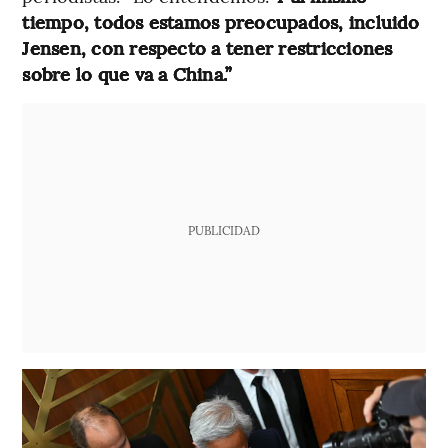
tiempo, todos estamos preocupados, incluido
Jensen, con respecto a tener restricciones
sobre lo que va a China.”
PUBLICIDAD