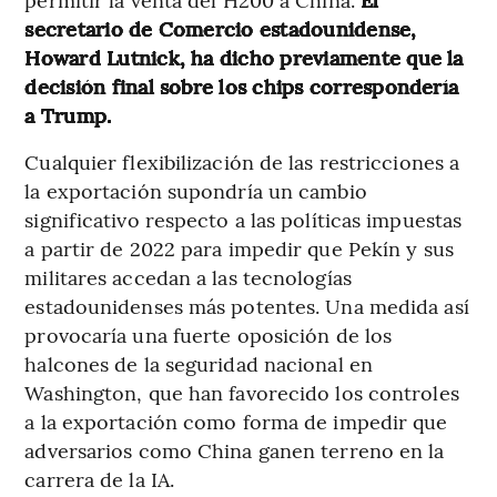
secretario de Comercio estadounidense,
Howard Lutnick, ha dicho previamente que la
decisión final sobre los chips correspondería
a Trump.
Cualquier flexibilización de las restricciones a
la exportación supondría un cambio
significativo respecto a las políticas impuestas
a partir de 2022 para impedir que Pekín y sus
militares accedan a las tecnologías
estadounidenses más potentes. Una medida así
provocaría una fuerte oposición de los
halcones de la seguridad nacional en
Washington, que han favorecido los controles
a la exportación como forma de impedir que
adversarios como China ganen terreno en la
carrera de la IA.