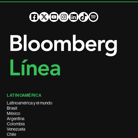
LATINOAMÉRICA
Latinoamérica y el mundo
Brasil
México
Argentina
Colombia
Venezuela
Chile