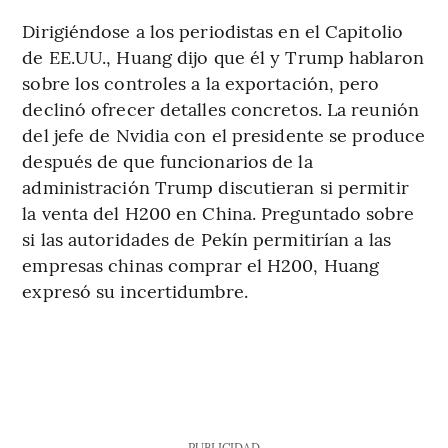
Dirigiéndose a los periodistas en el Capitolio
de EE.UU., Huang dijo que él y Trump hablaron
sobre los controles a la exportación, pero
declinó ofrecer detalles concretos. La reunión
del jefe de Nvidia con el presidente se produce
después de que funcionarios de la
administración Trump discutieran si permitir
la venta del H200 en China. Preguntado sobre
si las autoridades de Pekín permitirían a las
empresas chinas comprar el H200, Huang
expresó su incertidumbre.
PUBLICIDAD