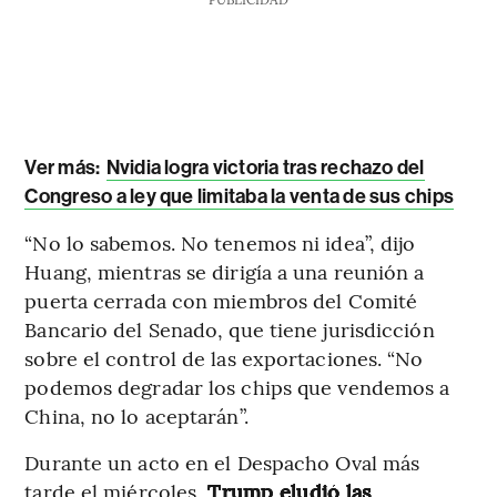
Ver más:
Nvidia logra victoria tras rechazo del
Congreso a ley que limitaba la venta de sus chips
“No lo sabemos. No tenemos ni idea”, dijo
Huang, mientras se dirigía a una reunión a
puerta cerrada con miembros del Comité
Bancario del Senado, que tiene jurisdicción
sobre el control de las exportaciones. “No
podemos degradar los chips que vendemos a
China, no lo aceptarán”.
Durante un acto en el Despacho Oval más
tarde el miércoles,
Trump eludió las