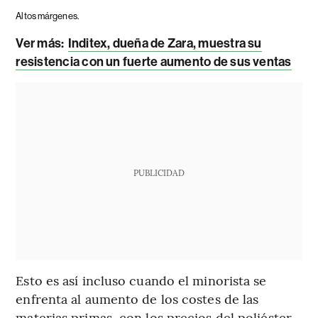
Altos márgenes.
Ver más:
Inditex, dueña de Zara, muestra su
resistencia con un fuerte aumento de sus ventas
PUBLICIDAD
Esto es así incluso cuando el minorista se
enfrenta al aumento de los costes de las
materias primas, con los precios del poliéster