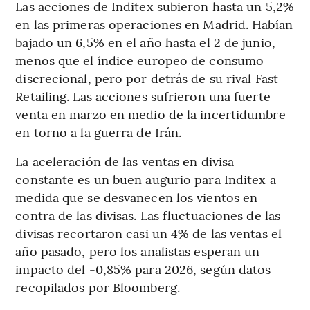
Las acciones de Inditex subieron hasta un 5,2%
en las primeras operaciones en Madrid. Habían
bajado un 6,5% en el año hasta el 2 de junio,
menos que el índice europeo de consumo
discrecional, pero por detrás de su rival Fast
Retailing. Las acciones sufrieron una fuerte
venta en marzo en medio de la incertidumbre
en torno a la guerra de Irán.
La aceleración de las ventas en divisa
constante es un buen augurio para Inditex a
medida que se desvanecen los vientos en
contra de las divisas. Las fluctuaciones de las
divisas recortaron casi un 4% de las ventas el
año pasado, pero los analistas esperan un
impacto del -0,85% para 2026, según datos
recopilados por Bloomberg.