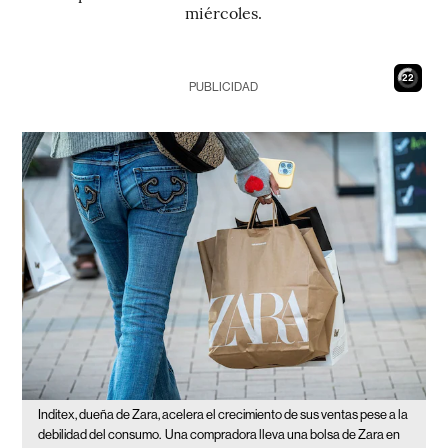
miércoles.
21
PUBLICIDAD
Inditex, dueña de Zara, acelera el crecimiento de sus ventas pese a la
debilidad del consumo.
Una compradora lleva una bolsa de Zara en