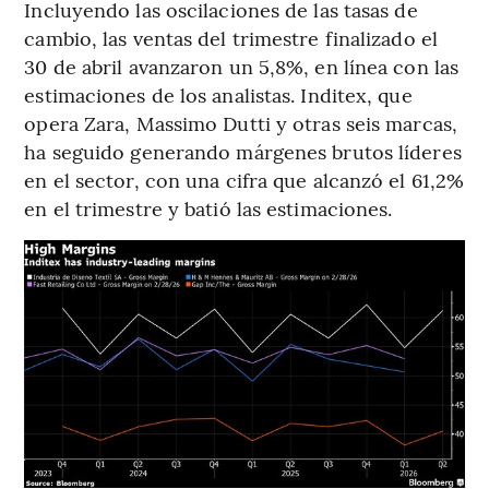
Incluyendo las oscilaciones de las tasas de
cambio, las ventas del trimestre finalizado el
30 de abril avanzaron un 5,8%, en línea con las
estimaciones de los analistas. Inditex, que
opera Zara, Massimo Dutti y otras seis marcas,
ha seguido generando márgenes brutos líderes
en el sector, con una cifra que alcanzó el 61,2%
en el trimestre y batió las estimaciones.