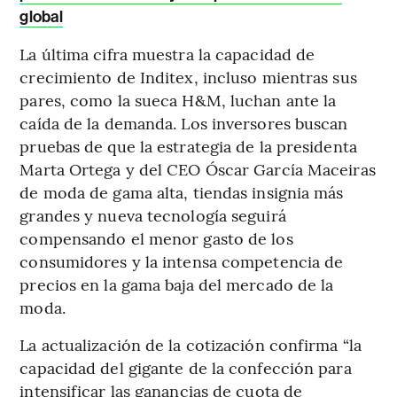
global
La última cifra muestra la capacidad de
crecimiento de Inditex, incluso mientras sus
pares, como la sueca H&M, luchan ante la
caída de la demanda. Los inversores buscan
pruebas de que la estrategia de la presidenta
Marta Ortega y del CEO Óscar García Maceiras
de moda de gama alta, tiendas insignia más
grandes y nueva tecnología seguirá
compensando el menor gasto de los
consumidores y la intensa competencia de
precios en la gama baja del mercado de la
moda.
La actualización de la cotización confirma “la
capacidad del gigante de la confección para
intensificar las ganancias de cuota de