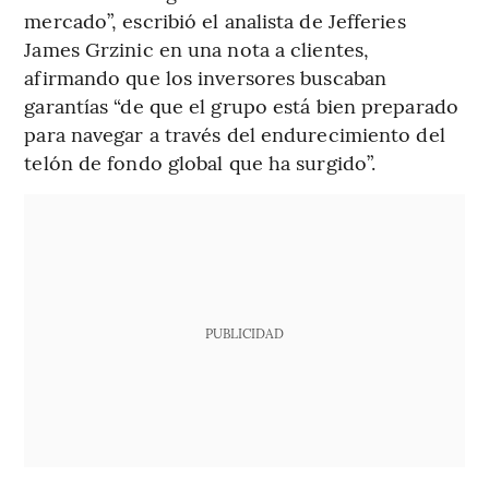
mercado”, escribió el analista de Jefferies
James Grzinic en una nota a clientes,
afirmando que los inversores buscaban
garantías “de que el grupo está bien preparado
para navegar a través del endurecimiento del
telón de fondo global que ha surgido”.
PUBLICIDAD