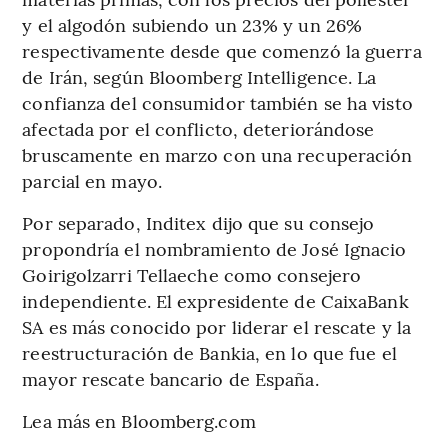
y el algodón subiendo un 23% y un 26%
respectivamente desde que comenzó la guerra
de Irán, según Bloomberg Intelligence. La
confianza del consumidor también se ha visto
afectada por el conflicto, deteriorándose
bruscamente en marzo con una recuperación
parcial en mayo.
Por separado, Inditex dijo que su consejo
propondría el nombramiento de José Ignacio
Goirigolzarri Tellaeche como consejero
independiente. El expresidente de CaixaBank
SA es más conocido por liderar el rescate y la
reestructuración de Bankia, en lo que fue el
mayor rescate bancario de España.
Lea más en Bloomberg.com