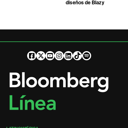
diseños de Blazy