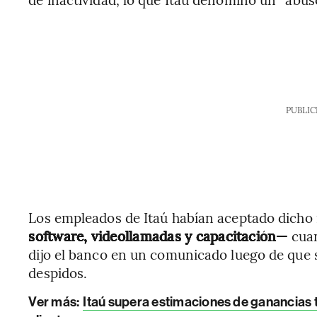
PUBLIC
Los empleados de Itaú habían aceptado dich
software, videollamadas y capacitación—
cuan
dijo el banco en un comunicado luego de que 
despidos.
Ver más:
Itaú supera estimaciones de ganancias 