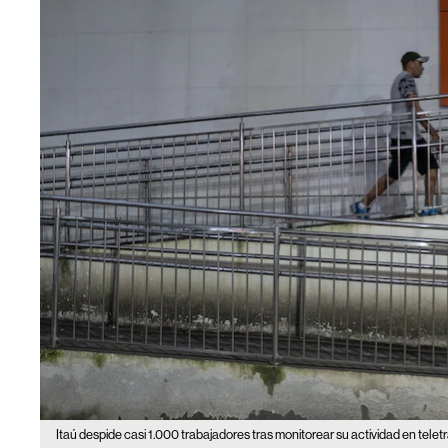
Itaú despide casi 1.000 trabajadores tras monitorear su actividad en teletr