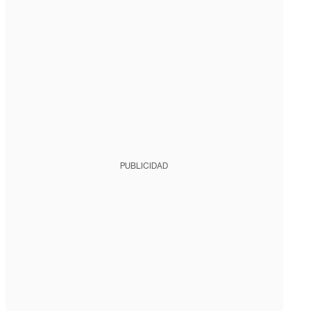
PUBLICIDAD