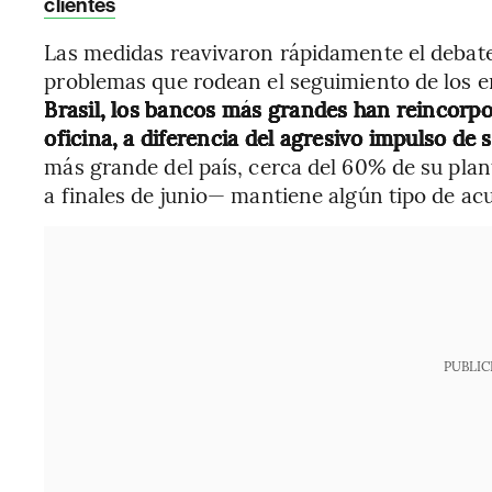
clientes
Las medidas reavivaron rápidamente el debate 
problemas que rodean el seguimiento de los 
Brasil, los bancos más grandes han reincorpo
oficina, a diferencia del agresivo impulso de
más grande del país, cerca del 60% de su plan
a finales de junio— mantiene algún tipo de ac
PUBLIC