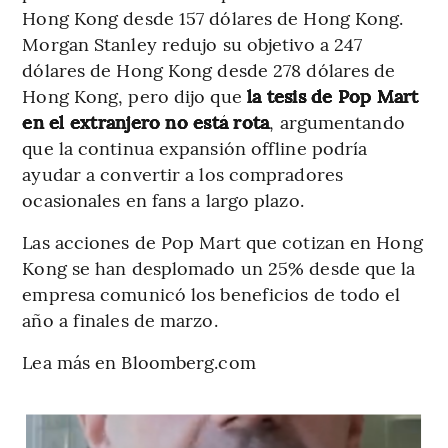
Hong Kong desde 157 dólares de Hong Kong.
Morgan Stanley redujo su objetivo a 247
dólares de Hong Kong desde 278 dólares de
Hong Kong, pero dijo que
la tesis de Pop Mart
en el extranjero no está rota
, argumentando
que la continua expansión offline podría
ayudar a convertir a los compradores
ocasionales en fans a largo plazo.
Las acciones de Pop Mart que cotizan en Hong
Kong se han desplomado un 25% desde que la
empresa comunicó los beneficios de todo el
año a finales de marzo.
Lea más en Bloomberg.com