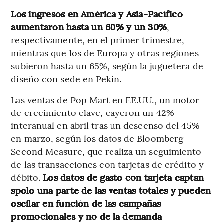
Los ingresos en América y Asia-Pacífico
aumentaron hasta un 60% y un 30%
,
respectivamente, en el primer trimestre,
mientras que los de Europa y otras regiones
subieron hasta un 65%, según la juguetera de
diseño con sede en Pekín.
Las ventas de Pop Mart en EE.UU., un motor
de crecimiento clave, cayeron un 42%
interanual en abril tras un descenso del 45%
en marzo, según los datos de Bloomberg
Second Measure, que realiza un seguimiento
de las transacciones con tarjetas de crédito y
débito.
Los datos de gasto con tarjeta captan
spolo una parte de las ventas totales y pueden
oscilar en función de las campañas
promocionales y no de la demanda