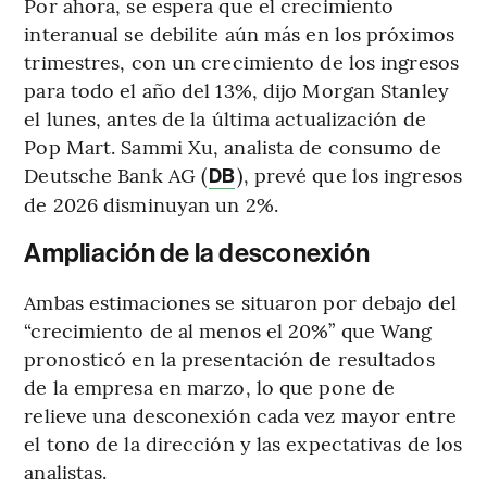
Por ahora, se espera que el crecimiento
interanual se debilite aún más en los próximos
trimestres, con un crecimiento de los ingresos
para todo el año del 13%, dijo Morgan Stanley
el lunes, antes de la última actualización de
Pop Mart. Sammi Xu, analista de consumo de
Deutsche Bank AG (
), prevé que los ingresos
DB
de 2026 disminuyan un 2%.
Ampliación de la desconexión
Ambas estimaciones se situaron por debajo del
“crecimiento de al menos el 20%” que Wang
pronosticó en la presentación de resultados
de la empresa en marzo, lo que pone de
relieve una desconexión cada vez mayor entre
el tono de la dirección y las expectativas de los
analistas.