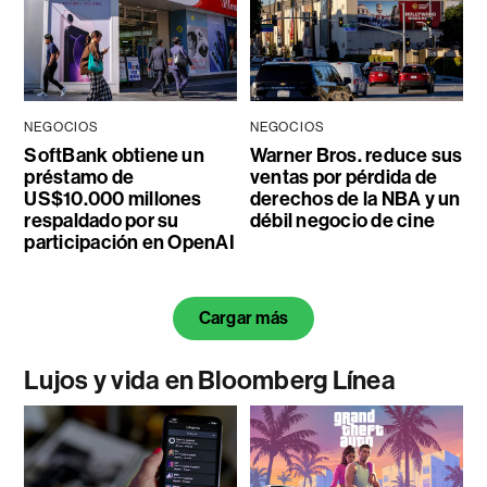
NEGOCIOS
NEGOCIOS
SoftBank obtiene un
Warner Bros. reduce sus
préstamo de
ventas por pérdida de
US$10.000 millones
derechos de la NBA y un
respaldado por su
débil negocio de cine
participación en OpenAI
Cargar más
Lujos y vida en Bloomberg Línea