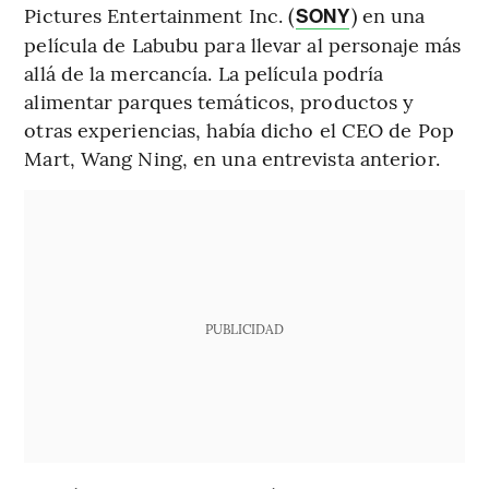
Pictures Entertainment Inc. (
) en una
SONY
película de Labubu para llevar al personaje más
allá de la mercancía. La película podría
alimentar parques temáticos, productos y
otras experiencias, había dicho el CEO de Pop
Mart, Wang Ning, en una entrevista anterior.
PUBLICIDAD