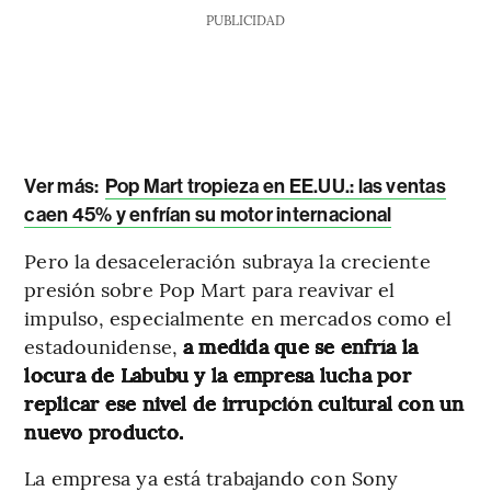
PUBLICIDAD
Ver más:
Pop Mart tropieza en EE.UU.: las ventas
caen 45% y enfrían su motor internacional
Pero la desaceleración subraya la creciente
presión sobre Pop Mart para reavivar el
impulso, especialmente en mercados como el
estadounidense,
a medida que se enfría la
locura de Labubu y la empresa lucha por
replicar ese nivel de irrupción cultural con un
nuevo producto.
La empresa ya está trabajando con Sony