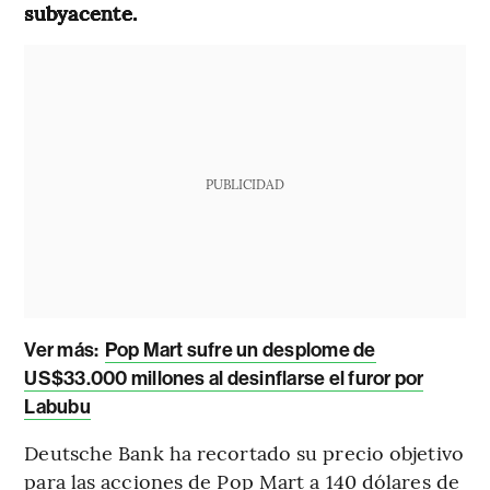
subyacente.
PUBLICIDAD
Ver más:
Pop Mart sufre un desplome de
US$33.000 millones al desinflarse el furor por
Labubu
Deutsche Bank ha recortado su precio objetivo
para las acciones de Pop Mart a 140 dólares de