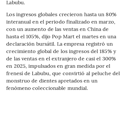
Labubu.
Los ingresos globales crecieron hasta un 80%
interanual en el periodo finalizado en marzo,
con un aumento de las ventas en China de
hasta el 105%, dijo Pop Mart el martes en una
declaración bursátil. La empresa registró un
crecimiento global de los ingresos del 185% y
de las ventas en el extranjero de casi el 300%
en 2025, impulsados en gran medida por el
frenesí de Labubu, que convirtió al peluche del
monstruo de dientes apretados en un
fenómeno coleccionable mundial.