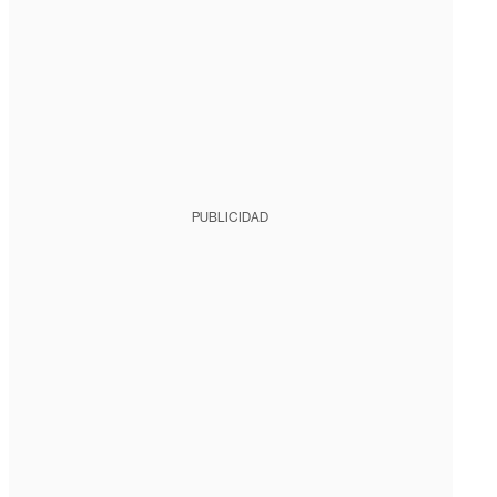
PUBLICIDAD