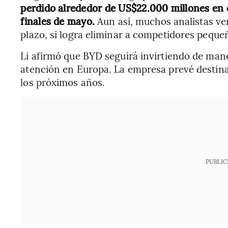
perdido alrededor de US$22.000 millones en c
finales de mayo.
Aun así, muchos analistas ve
plazo, si logra eliminar a competidores peque
Li afirmó que BYD seguirá invirtiendo de mane
atención en Europa. La empresa prevé destina
los próximos años.
PUBLIC