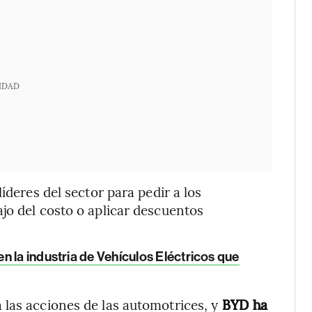
IDAD
íderes del sector para pedir a los
jo del costo o aplicar descuentos
 la industria de Vehículos Eléctricos que
las acciones de las automotrices, y
BYD ha