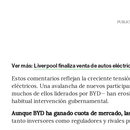
PUBLIC
Ver más:
Liverpool finaliza venta de autos eléct
Estos comentarios reflejan la creciente tensi
eléctricos. Una avalancha de nuevos participa
muchos de ellos liderados por BYD— han ero
habitual intervención gubernamental.
Aunque BYD ha ganado cuota de mercado, la
tanto inversores como reguladores y rivales pr