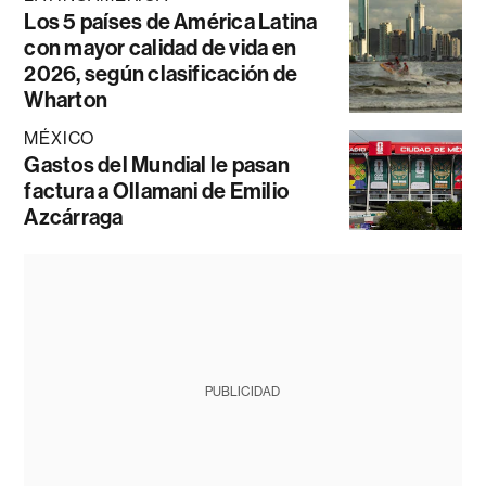
Los 5 países de América Latina
con mayor calidad de vida en
2026, según clasificación de
Wharton
MÉXICO
Gastos del Mundial le pasan
factura a Ollamani de Emilio
Azcárraga
PUBLICIDAD