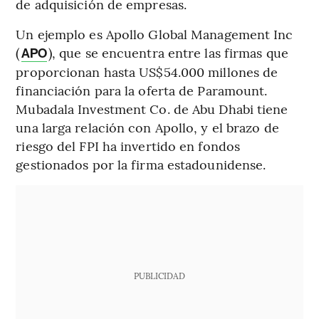
de adquisición de empresas.
Un ejemplo es Apollo Global Management Inc
(
), que se encuentra entre las firmas que
APO
proporcionan hasta US$54.000 millones de
financiación para la oferta de Paramount.
Mubadala Investment Co. de Abu Dhabi tiene
una larga relación con Apollo, y el brazo de
riesgo del FPI ha invertido en fondos
gestionados por la firma estadounidense.
PUBLICIDAD