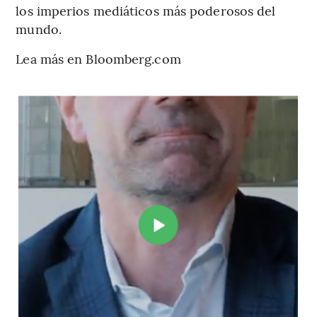
los imperios mediáticos más poderosos del
mundo.
Lea más en Bloomberg.com