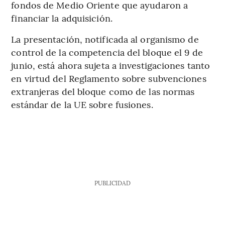
fondos de Medio Oriente que ayudaron a
financiar la adquisición.
La presentación, notificada al organismo de
control de la competencia del bloque el 9 de
junio, está ahora sujeta a investigaciones tanto
en virtud del Reglamento sobre subvenciones
extranjeras del bloque como de las normas
estándar de la UE sobre fusiones.
PUBLICIDAD