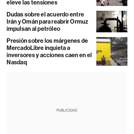
eleve las tensiones
Dudas sobre el acuerdo entre
Irán y Omán para reabrir Ormuz
impulsan al petróleo
Presión sobre los márgenes de
MercadoLibre inquieta a
inversores y acciones caen en el
Nasdaq
PUBLICIDAD