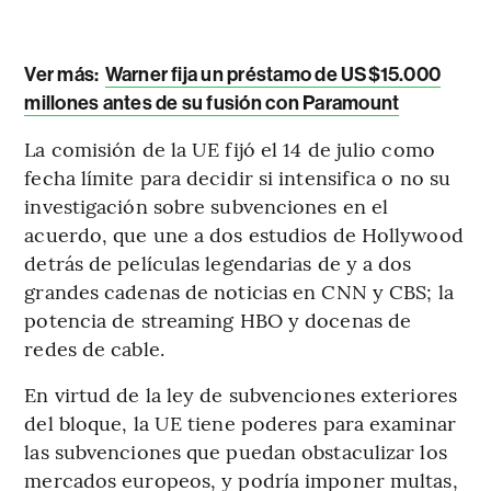
Ver más:
Warner fija un préstamo de US$15.000
millones antes de su fusión con Paramount
La comisión de la UE fijó el 14 de julio como
fecha límite para decidir si intensifica o no su
investigación sobre subvenciones en el
acuerdo, que une a dos estudios de Hollywood
detrás de películas legendarias de y a dos
grandes cadenas de noticias en CNN y CBS; la
potencia de streaming HBO y docenas de
redes de cable.
En virtud de la ley de subvenciones exteriores
del bloque, la UE tiene poderes para examinar
las subvenciones que puedan obstaculizar los
mercados europeos, y podría imponer multas,