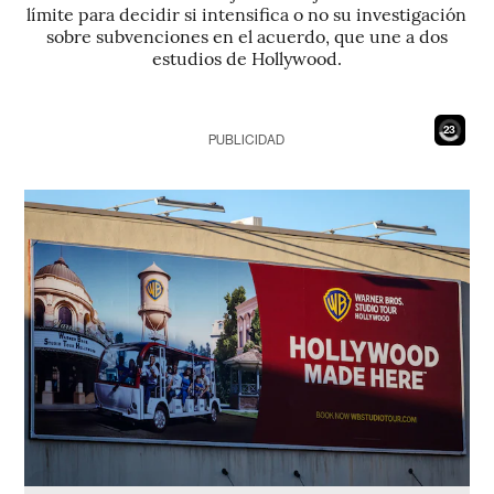
límite para decidir si intensifica o no su investigación
sobre subvenciones en el acuerdo, que une a dos
estudios de Hollywood.
21
PUBLICIDAD