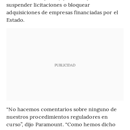
suspender licitaciones o bloquear
adquisiciones de empresas financiadas por el
Estado.
PUBLICIDAD
“No hacemos comentarios sobre ninguno de
nuestros procedimientos reguladores en
curso”, dijo Paramount. “Como hemos dicho