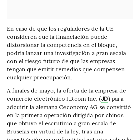
En caso de que los reguladores de la UE
consideren que la financiación puede
distorsionar la competencia en el bloque,
podría lanzar una investigación a gran escala
con el riesgo futuro de que las empresas
tengan que emitir remedios que compensen
cualquier preocupación.
A finales de mayo, la oferta de la empresa de
comercio electrónico JD.com Inc. (
) para
JD
adquirir la alemana Ceconomy AG se convirtió
en la primera operación dirigida por chinos
que obtuvo el escrutinio a gran escala de
Bruselas en virtud de la ley, tras una
investigación en profundidad anterior sobre la