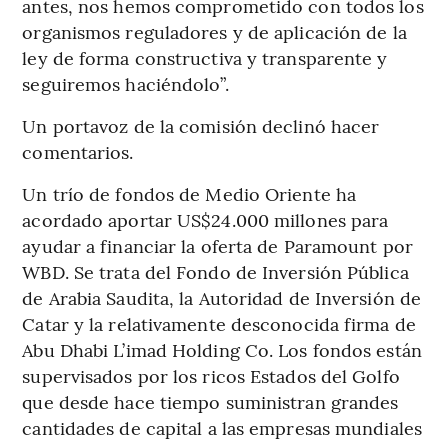
antes, nos hemos comprometido con todos los
organismos reguladores y de aplicación de la
ley de forma constructiva y transparente y
seguiremos haciéndolo”.
Un portavoz de la comisión declinó hacer
comentarios.
Un trío de fondos de Medio Oriente ha
acordado aportar US$24.000 millones para
ayudar a financiar la oferta de Paramount por
WBD. Se trata del Fondo de Inversión Pública
de Arabia Saudita, la Autoridad de Inversión de
Catar y la relativamente desconocida firma de
Abu Dhabi L’imad Holding Co. Los fondos están
supervisados por los ricos Estados del Golfo
que desde hace tiempo suministran grandes
cantidades de capital a las empresas mundiales