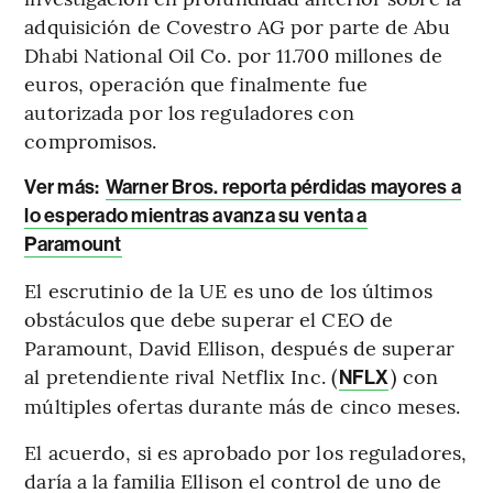
adquisición de Covestro AG por parte de Abu
Dhabi National Oil Co. por 11.700 millones de
euros, operación que finalmente fue
autorizada por los reguladores con
compromisos.
Ver más:
Warner Bros. reporta pérdidas mayores a
lo esperado mientras avanza su venta a
Paramount
El escrutinio de la UE es uno de los últimos
obstáculos que debe superar el CEO de
Paramount, David Ellison, después de superar
al pretendiente rival Netflix Inc. (
) con
NFLX
múltiples ofertas durante más de cinco meses.
El acuerdo, si es aprobado por los reguladores,
daría a la familia Ellison el control de uno de