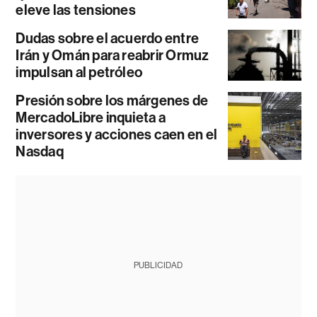
eleve las tensiones
Dudas sobre el acuerdo entre
Irán y Omán para reabrir Ormuz
impulsan al petróleo
Presión sobre los márgenes de
MercadoLibre inquieta a
inversores y acciones caen en el
Nasdaq
PUBLICIDAD