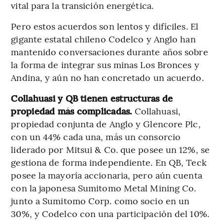
vital para la transición energética.
Pero estos acuerdos son lentos y difíciles. El
gigante estatal chileno Codelco y Anglo han
mantenido conversaciones durante años sobre
la forma de integrar sus minas Los Bronces y
Andina, y aún no han concretado un acuerdo.
Collahuasi y QB tienen estructuras de
propiedad más complicadas.
Collahuasi,
propiedad conjunta de Anglo y Glencore Plc,
con un 44% cada una, más un consorcio
liderado por Mitsui & Co. que posee un 12%, se
gestiona de forma independiente. En QB, Teck
posee la mayoría accionaria, pero aún cuenta
con la japonesa Sumitomo Metal Mining Co.
junto a Sumitomo Corp. como socio en un
30%, y Codelco con una participación del 10%.