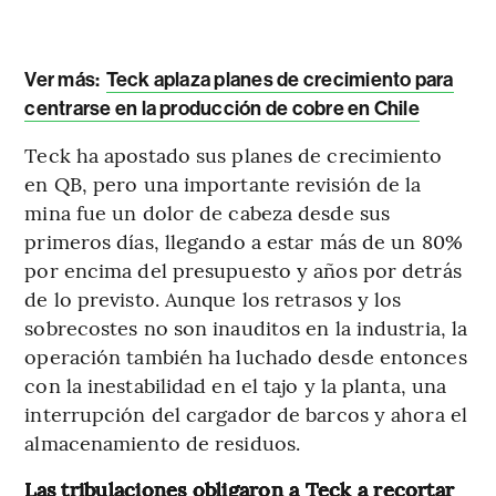
Ver más:
Teck aplaza planes de crecimiento para
centrarse en la producción de cobre en Chile
Teck ha apostado sus planes de crecimiento
en QB, pero una importante revisión de la
mina fue un dolor de cabeza desde sus
primeros días, llegando a estar más de un 80%
por encima del presupuesto y años por detrás
de lo previsto. Aunque los retrasos y los
sobrecostes no son inauditos en la industria, la
operación también ha luchado desde entonces
con la inestabilidad en el tajo y la planta, una
interrupción del cargador de barcos y ahora el
almacenamiento de residuos.
Las tribulaciones obligaron a Teck a recortar