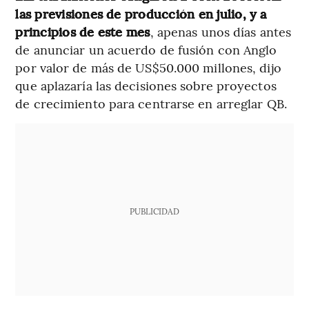
las previsiones de producción en julio, y a
principios de este mes
, apenas unos días antes
de anunciar un acuerdo de fusión con Anglo
por valor de más de US$50.000 millones, dijo
que aplazaría las decisiones sobre proyectos
de crecimiento para centrarse en arreglar QB.
PUBLICIDAD