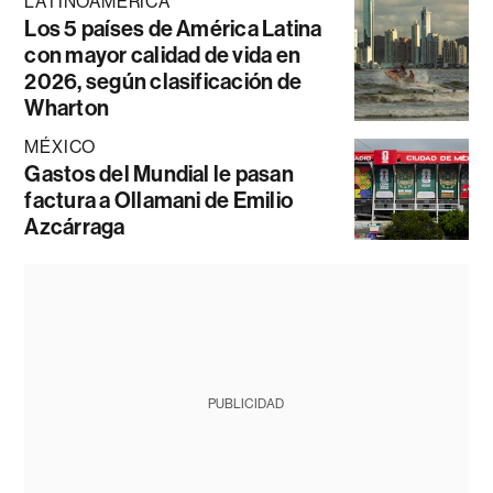
LATINOAMÉRICA
Los 5 países de América Latina
con mayor calidad de vida en
2026, según clasificación de
Wharton
MÉXICO
Gastos del Mundial le pasan
factura a Ollamani de Emilio
Azcárraga
PUBLICIDAD