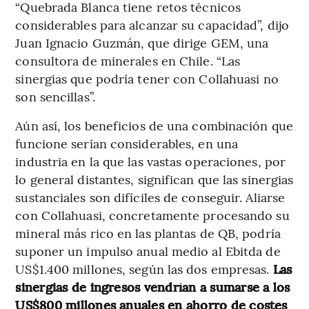
“Quebrada Blanca tiene retos técnicos
considerables para alcanzar su capacidad”, dijo
Juan Ignacio Guzmán, que dirige GEM, una
consultora de minerales en Chile. “Las
sinergias que podría tener con Collahuasi no
son sencillas”.
Aún así, los beneficios de una combinación que
funcione serían considerables, en una
industria en la que las vastas operaciones, por
lo general distantes, significan que las sinergias
sustanciales son difíciles de conseguir. Aliarse
con Collahuasi, concretamente procesando su
mineral más rico en las plantas de QB, podría
suponer un impulso anual medio al Ebitda de
US$1.400 millones, según las dos empresas.
Las
sinergias de ingresos vendrían a sumarse a los
US$800 millones anuales en ahorro de costes