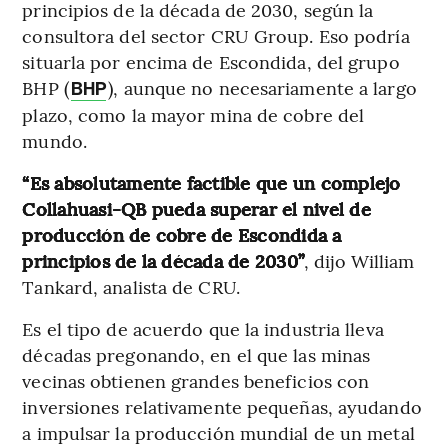
principios de la década de 2030, según la
consultora del sector CRU Group. Eso podría
situarla por encima de Escondida, del grupo
BHP (
), aunque no necesariamente a largo
BHP
plazo, como la mayor mina de cobre del
mundo.
“Es absolutamente factible que un complejo
Collahuasi-QB pueda superar el nivel de
producción de cobre de Escondida a
principios de la década de 2030”
, dijo William
Tankard, analista de CRU.
Es el tipo de acuerdo que la industria lleva
décadas pregonando, en el que las minas
vecinas obtienen grandes beneficios con
inversiones relativamente pequeñas, ayudando
a impulsar la producción mundial de un metal