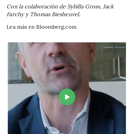
Con la colaboración de Sybilla Gross, Jack
Farchy y Thomas Biesheuvel.
Lea más en Bloomberg.com