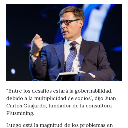
“Entre los desafíos estará la gobernabilidad,
debido a la multiplicidad de socios”, dijo Juan
Carlos Guajardo, fundador de la consultora
Plusmining.
Luego está la magnitud de los problemas en