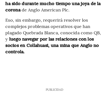
ha sido durante mucho tiempo una joya de la
corona
de Anglo American Plc.
Eso, sin embargo, requerirá resolver los
complejos problemas operativos que han
plagado Quebrada Blanca, conocida como QB,
y
luego navegar por las relaciones con los
socios en Collahuasi, una mina que Anglo no
controla.
PUBLICIDAD