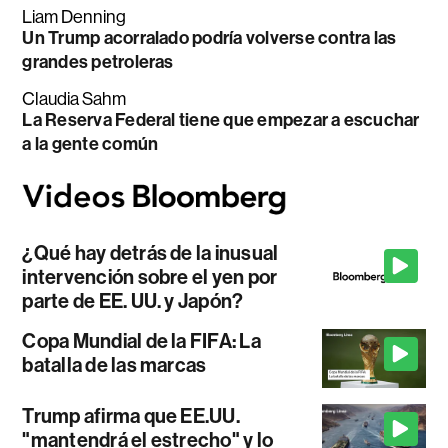
Liam Denning
Un Trump acorralado podría volverse contra las
grandes petroleras
Claudia Sahm
La Reserva Federal tiene que empezar a escuchar
a la gente común
¿Qué hay detrás de la inusual
intervención sobre el yen por
parte de EE. UU. y Japón?
Copa Mundial de la FIFA: La
batalla de las marcas
Trump afirma que EE.UU.
"mantendrá el estrecho" y lo