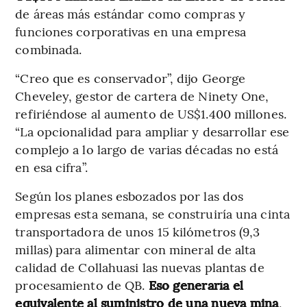
de áreas más estándar como compras y
funciones corporativas en una empresa
combinada.
“Creo que es conservador”, dijo George
Cheveley, gestor de cartera de Ninety One,
refiriéndose al aumento de US$1.400 millones.
“La opcionalidad para ampliar y desarrollar ese
complejo a lo largo de varias décadas no está
en esa cifra”.
Según los planes esbozados por las dos
empresas esta semana, se construiría una cinta
transportadora de unos 15 kilómetros (9,3
millas) para alimentar con mineral de alta
calidad de Collahuasi las nuevas plantas de
procesamiento de QB.
Eso generaría el
equivalente al suministro de una nueva mina
,