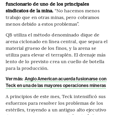
funcionario de uno de los principales
sindicatos de la mina.
“No hacemos menos
trabajo que en otras minas, pero cobramos
menos debido a estos problemas”.
QB utiliza el método denominado dique de
arena ciclonado en línea central, que separa el
material grueso de los finos, y la arena se
utiliza para elevar el terraplén. El drenaje más
lento de lo previsto crea un cuello de botella
para la producción.
Ver más:
Anglo American acuerda fusionarse con
Teck en una de las mayores operaciones mineras
A principios de este mes, Teck intensificó sus
esfuerzos para resolver los problemas de los
estériles, trayendo a un antiguo alto ejecutivo