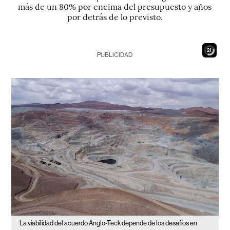
más de un 80% por encima del presupuesto y años
por detrás de lo previsto.
19
PUBLICIDAD
La viabilidad del acuerdo Anglo-Teck depende de los desafíos en