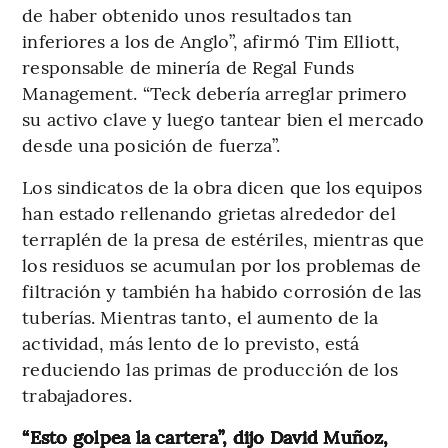
de haber obtenido unos resultados tan
inferiores a los de Anglo”, afirmó Tim Elliott,
responsable de minería de Regal Funds
Management. “Teck debería arreglar primero
su activo clave y luego tantear bien el mercado
desde una posición de fuerza”.
Los sindicatos de la obra dicen que los equipos
han estado rellenando grietas alrededor del
terraplén de la presa de estériles, mientras que
los residuos se acumulan por los problemas de
filtración y también ha habido corrosión de las
tuberías. Mientras tanto, el aumento de la
actividad, más lento de lo previsto, está
reduciendo las primas de producción de los
trabajadores.
“Esto golpea la cartera”, dijo David Muñoz,