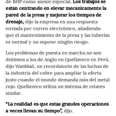
de BHP como asesor especial.
Los trabajos se
están centrando en elevar mecánicamente la
pared de la presa y mejorar los tiempos de
drenaje,
dijo la empresa en una respuesta
enviada por correo electrónico, añadiendo
que el mantenimiento de la presa y las tuberías
es normal y no supone ningún riesgo.
Los problemas de puesta en marcha no son
distintos a los de Anglo en Quellaveco en Perú,
dijo Wanblad, un recordatorio de las luchas de
la industria del cobre para ampliar la oferta
justo cuando el mundo demanda más del metal
rojo. Quellaveco utiliza un sistema de relaves
similar.
“La realidad es que estas grandes operaciones
a veces llevan su tiempo”,
dijo.