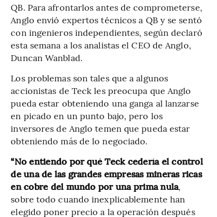
QB. Para afrontarlos antes de comprometerse,
Anglo envió expertos técnicos a QB y se sentó
con ingenieros independientes, según declaró
esta semana a los analistas el CEO de Anglo,
Duncan Wanblad.
Los problemas son tales que a algunos
accionistas de Teck les preocupa que Anglo
pueda estar obteniendo una ganga al lanzarse
en picado en un punto bajo, pero los
inversores de Anglo temen que pueda estar
obteniendo más de lo negociado.
“No entiendo por qué Teck cedería el control
de una de las grandes empresas mineras ricas
en cobre del mundo por una prima nula
,
sobre todo cuando inexplicablemente han
elegido poner precio a la operación después