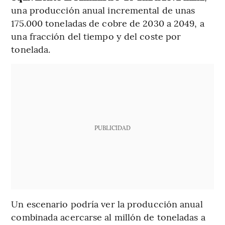
una producción anual incremental de unas
175.000 toneladas de cobre de 2030 a 2049, a
una fracción del tiempo y del coste por
tonelada.
PUBLICIDAD
Un escenario podría ver la producción anual
combinada acercarse al millón de toneladas a