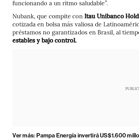
funcionando a un ritmo saludable”.
Nubank, que compite con
Itau Unibanco Hold
cotizada en bolsa más valiosa de Latinoaméri
préstamos no garantizados en Brasil, al tiem
estables y bajo control.
PUBLIC
Ver más:
Pampa Energía invertirá US$1.600 millon