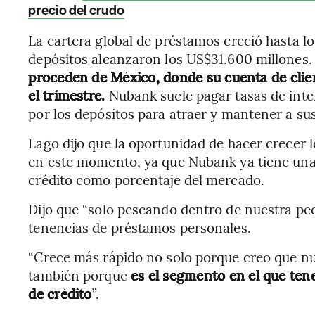
precio del crudo
La cartera global de préstamos creció hasta l
depósitos alcanzaron los US$31.600 millones
proceden de México, donde su cuenta de clien
el trimestre.
Nubank suele pagar tasas de inter
por los depósitos para atraer y mantener a sus
Lago dijo que la oportunidad de hacer crecer 
en este momento, ya que Nubank ya tiene una
crédito como porcentaje del mercado.
Dijo que “solo pescando dentro de nuestra pe
tenencias de préstamos personales.
“Crece más rápido no solo porque creo que nue
también porque
es el segmento en el que ten
de crédito
”.