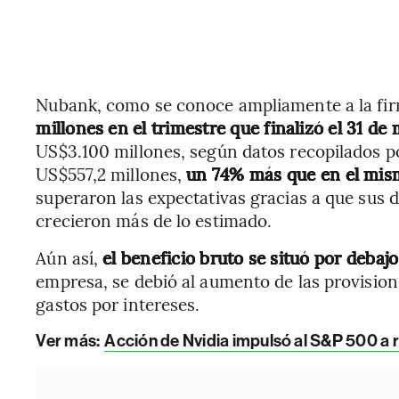
Nubank, como se conoce ampliamente a la fir
millones en el trimestre que finalizó el 31 de
US$3.100 millones, según datos recopilados 
US$557,2 millones,
un 74% más que en el mism
superaron las expectativas gracias a que sus 
crecieron más de lo estimado.
Aún así,
el beneficio bruto se situó por debaj
empresa, se debió al aumento de las provision
gastos por intereses.
Ver más:
Acción de Nvidia impulsó al S&P 500 a 