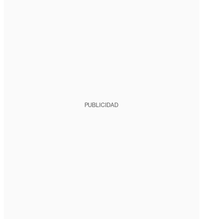
PUBLICIDAD