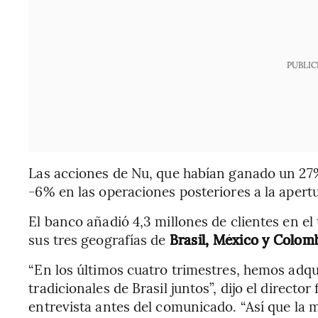
PUBLIC
Las acciones de Nu, que habían ganado un 27
-6% en las operaciones posteriores a la apert
El banco añadió 4,3 millones de clientes en el 
sus tres geografías de
Brasil, México y Colom
“En los últimos cuatro trimestres, hemos adqu
tradicionales de Brasil juntos”, dijo el direct
entrevista antes del comunicado. “Así que la 