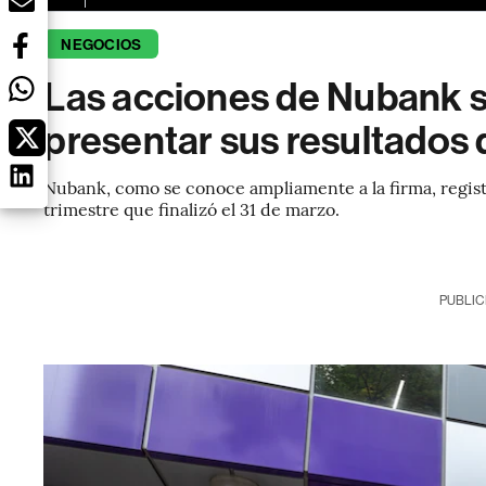
NEGOCIOS
Las acciones de Nubank 
presentar sus resultados 
Nubank, como se conoce ampliamente a la firma, regist
trimestre que finalizó el 31 de marzo.
PUBLIC