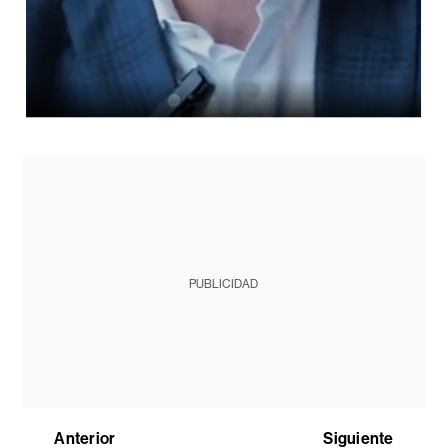
PUBLICIDAD
Anterior
Siguiente