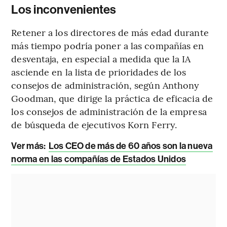
Los inconvenientes
Retener a los directores de más edad durante
más tiempo podría poner a las compañías en
desventaja, en especial a medida que la IA
asciende en la lista de prioridades de los
consejos de administración, según Anthony
Goodman, que dirige la práctica de eficacia de
los consejos de administración de la empresa
de búsqueda de ejecutivos Korn Ferry.
Ver más:
Los CEO de más de 60 años son la nueva
norma en las compañías de Estados Unidos