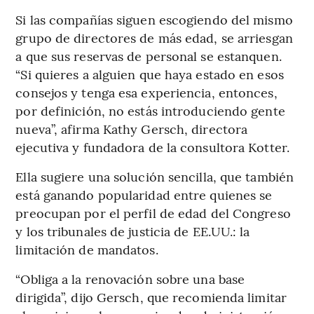
Si las compañías siguen escogiendo del mismo
grupo de directores de más edad, se arriesgan
a que sus reservas de personal se estanquen.
“Si quieres a alguien que haya estado en esos
consejos y tenga esa experiencia, entonces,
por definición, no estás introduciendo gente
nueva”, afirma Kathy Gersch, directora
ejecutiva y fundadora de la consultora Kotter.
Ella sugiere una solución sencilla, que también
está ganando popularidad entre quienes se
preocupan por el perfil de edad del Congreso
y los tribunales de justicia de EE.UU.: la
limitación de mandatos.
“Obliga a la renovación sobre una base
dirigida”, dijo Gersch, que recomienda limitar