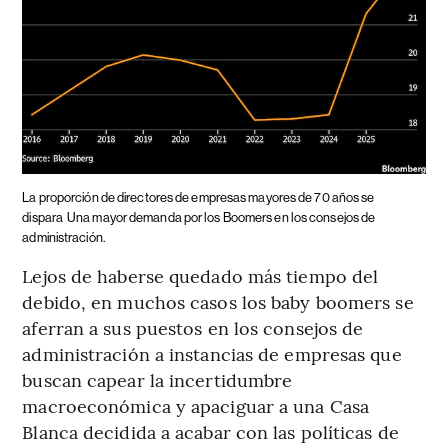
La proporción de directores de empresas mayores de 70 años se
dispara
Una mayor demanda por los Boomers en los consejos de
administración.
Lejos de haberse quedado más tiempo del
debido, en muchos casos los baby boomers se
aferran a sus puestos en los consejos de
administración a instancias de empresas que
buscan capear la incertidumbre
macroeconómica y apaciguar a una Casa
Blanca decidida a acabar con las políticas de