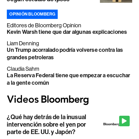
OPINIÓN BLOOMBERG
Editores de Bloomberg Opinion
Kevin Warsh tiene que dar algunas explicaciones
Liam Denning
Un Trump acorralado podría volverse contra las
grandes petroleras
Claudia Sahm
La Reserva Federal tiene que empezar a escuchar
a la gente común
¿Qué hay detrás de la inusual
intervención sobre el yen por
parte de EE. UU. y Japón?