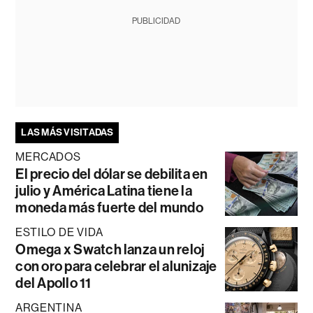
PUBLICIDAD
LAS MÁS VISITADAS
MERCADOS
El precio del dólar se debilita en
julio y América Latina tiene la
moneda más fuerte del mundo
ESTILO DE VIDA
Omega x Swatch lanza un reloj
con oro para celebrar el alunizaje
del Apollo 11
ARGENTINA