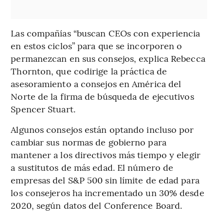
Las compañías “buscan CEOs con experiencia
en estos ciclos” para que se incorporen o
permanezcan en sus consejos, explica Rebecca
Thornton, que codirige la práctica de
asesoramiento a consejos en América del
Norte de la firma de búsqueda de ejecutivos
Spencer Stuart.
Algunos consejos están optando incluso por
cambiar sus normas de gobierno para
mantener a los directivos más tiempo y elegir
a sustitutos de más edad. El número de
empresas del S&P 500 sin límite de edad para
los consejeros ha incrementado un 30% desde
2020, según datos del Conference Board.