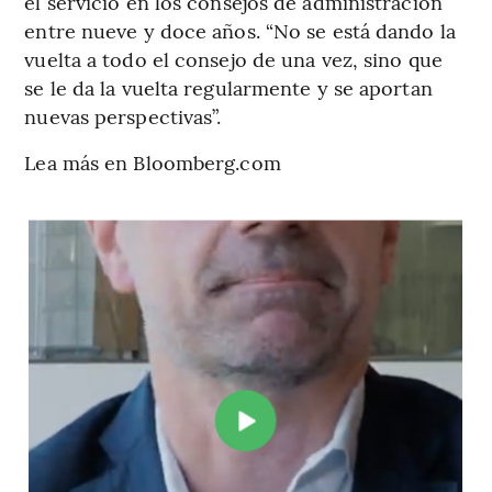
el servicio en los consejos de administración
entre nueve y doce años. “No se está dando la
vuelta a todo el consejo de una vez, sino que
se le da la vuelta regularmente y se aportan
nuevas perspectivas”.
Lea más en Bloomberg.com