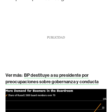
PUBLICIDAD
Ver más:
BP destituye a su presidente por
preocupaciones sobre gobernanza y conducta