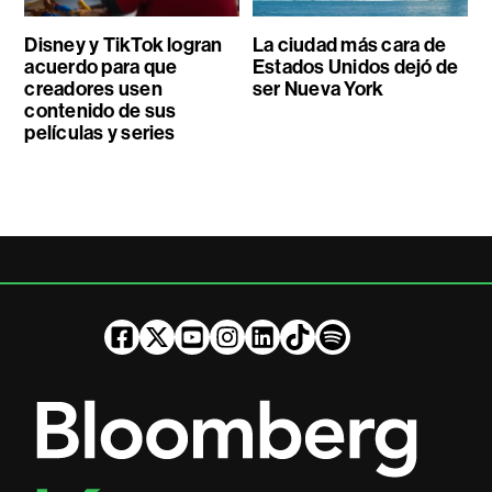
Disney y TikTok logran
La ciudad más cara de
acuerdo para que
Estados Unidos dejó de
creadores usen
ser Nueva York
contenido de sus
películas y series