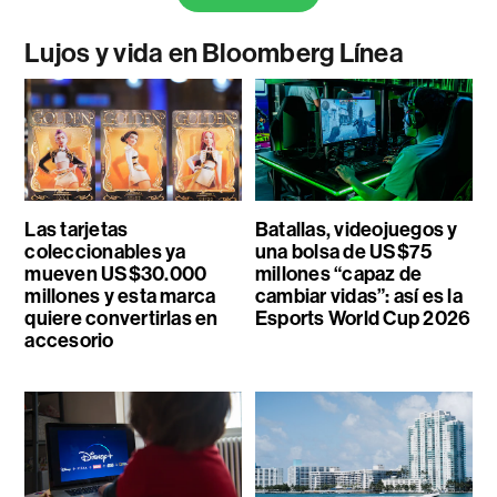
Lujos y vida en Bloomberg Línea
Las tarjetas
Batallas, videojuegos y
coleccionables ya
una bolsa de US$75
mueven US$30.000
millones “capaz de
millones y esta marca
cambiar vidas”: así es la
quiere convertirlas en
Esports World Cup 2026
accesorio