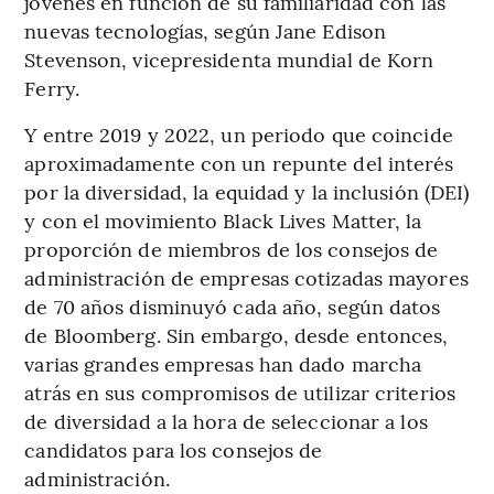
jóvenes en función de su familiaridad con las
nuevas tecnologías, según Jane Edison
Stevenson, vicepresidenta mundial de Korn
Ferry.
Y entre 2019 y 2022, un periodo que coincide
aproximadamente con un repunte del interés
por la diversidad, la equidad y la inclusión (DEI)
y con el movimiento Black Lives Matter, la
proporción de miembros de los consejos de
administración de empresas cotizadas mayores
de 70 años disminuyó cada año, según datos
de Bloomberg. Sin embargo, desde entonces,
varias grandes empresas han dado marcha
atrás en sus compromisos de utilizar criterios
de diversidad a la hora de seleccionar a los
candidatos para los consejos de
administración.