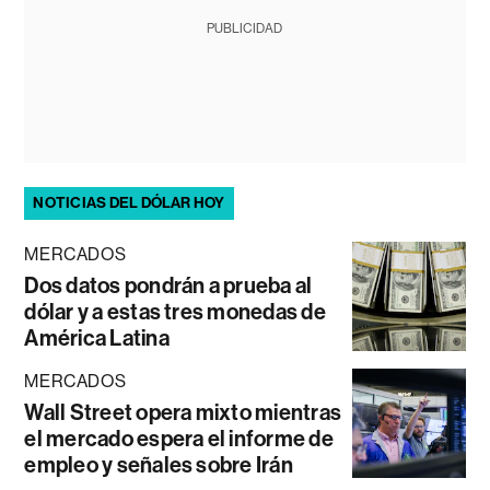
PUBLICIDAD
NOTICIAS DEL DÓLAR HOY
MERCADOS
Dos datos pondrán a prueba al
dólar y a estas tres monedas de
América Latina
MERCADOS
Wall Street opera mixto mientras
el mercado espera el informe de
empleo y señales sobre Irán