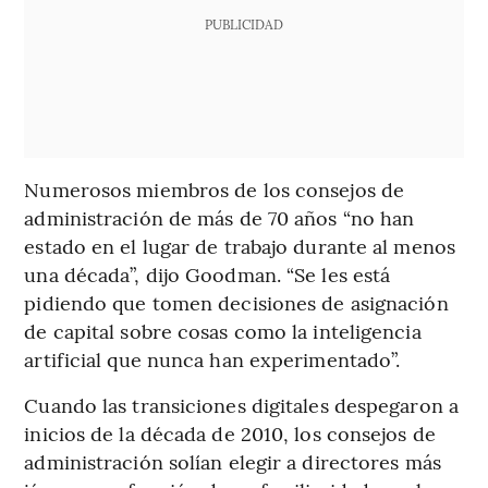
PUBLICIDAD
Numerosos miembros de los consejos de
administración de más de 70 años “no han
estado en el lugar de trabajo durante al menos
una década”, dijo Goodman. “Se les está
pidiendo que tomen decisiones de asignación
de capital sobre cosas como la inteligencia
artificial que nunca han experimentado”.
Cuando las transiciones digitales despegaron a
inicios de la década de 2010, los consejos de
administración solían elegir a directores más