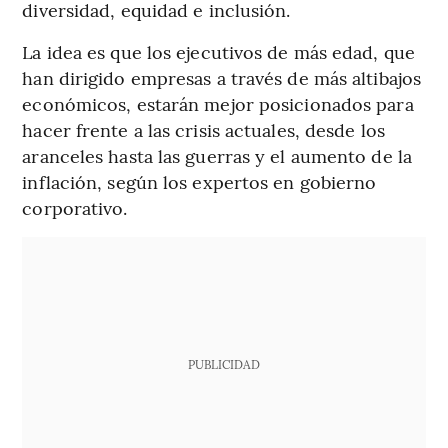
diversidad, equidad e inclusión.
La idea es que los ejecutivos de más edad, que
han dirigido empresas a través de más altibajos
económicos, estarán mejor posicionados para
hacer frente a las crisis actuales, desde los
aranceles hasta las guerras y el aumento de la
inflación, según los expertos en gobierno
corporativo.
PUBLICIDAD