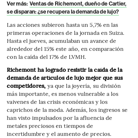
Ver más:
Ventas de Richemont, dueño de Cartier,
se disparan: ¿se recupera la demanda de lujo?
Las acciones subieron hasta un 5,7% en las
primeras operaciones de la jornada en Suiza.
Hasta el jueves, acumulaban un avance de
alrededor del 15% este año, en comparación
con la caída del 17% de LVMH.
Richemont ha logrado resistir la caída de la
demanda de artículos de lujo mejor que sus
competidores,
ya que la joyería, su división
más importante, es menos vulnerable a los
vaivenes de las crisis económicas y los
caprichos de la moda. Además, los ingresos se
han visto impulsados ​​por la afluencia de
metales preciosos en tiempos de
incertidumbre y el aumento de precios.