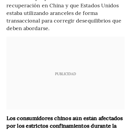
recuperación en China y que Estados Unidos
estaba utilizando aranceles de forma
transaccional para corregir desequilibrios que
deben abordarse.
PUBLICIDAD
Los consumidores chinos aún están afectados
por los estrictos confinamientos durante la