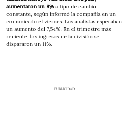
aumentaron un 8%
a tipo de cambio
constante, según informó la compañía en un
comunicado el viernes. Los analistas esperaban
un aumento del 7,54%. En el trimestre más
reciente, los ingresos de la división se
dispararon un 11%.
PUBLICIDAD