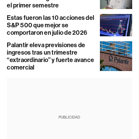
el primer semestre
Estas fueron las 10 acciones del
S&P 500 que mejor se
comportaron en julio de 2026
Palantir eleva previsiones de
ingresos tras un trimestre
“extraordinario” y fuerte avance
comercial
PUBLICIDAD