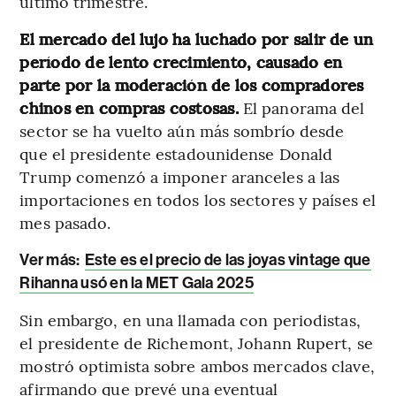
último trimestre.
El mercado del lujo ha luchado por salir de un
período de lento crecimiento, causado en
parte por la moderación de los compradores
chinos en compras costosas.
El panorama del
sector se ha vuelto aún más sombrío desde
que el presidente estadounidense Donald
Trump comenzó a imponer aranceles a las
importaciones en todos los sectores y países el
mes pasado.
Ver más:
Este es el precio de las joyas vintage que
Rihanna usó en la MET Gala 2025
Sin embargo, en una llamada con periodistas,
el presidente de Richemont, Johann Rupert, se
mostró optimista sobre ambos mercados clave,
afirmando que prevé una eventual