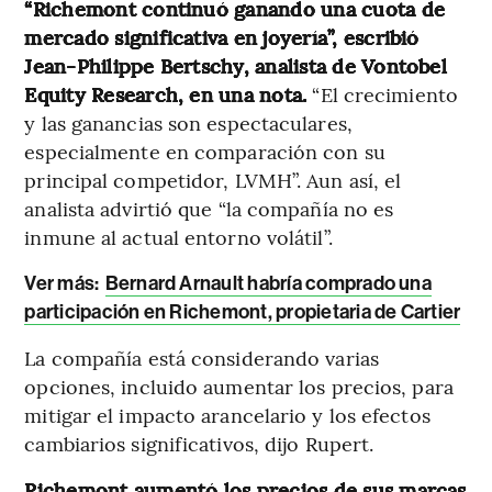
“Richemont continuó ganando una cuota de
mercado significativa en joyería”, escribió
Jean-Philippe Bertschy, analista de Vontobel
Equity Research, en una nota.
“El crecimiento
y las ganancias son espectaculares,
especialmente en comparación con su
principal competidor, LVMH”. Aun así, el
analista advirtió que “la compañía no es
inmune al actual entorno volátil”.
Ver más:
Bernard Arnault habría comprado una
participación en Richemont, propietaria de Cartier
La compañía está considerando varias
opciones, incluido aumentar los precios, para
mitigar el impacto arancelario y los efectos
cambiarios significativos, dijo Rupert.
Richemont aumentó los precios de sus marcas