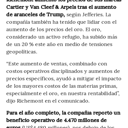
Cartier y Van Cleef & Arpels tras el aumento
de aranceles de Trump,
según Jefferies. La
compañía también ha tenido que lidiar con el
aumento de los precios del oro. El oro,
considerado un activo refugio, ha subido más
de un 20 % este año en medio de tensiones
geopolíticas.
“Este aumento de ventas, combinado con
costos operativos disciplinados y aumentos de
precios específicos, ayudó a mitigar el impacto
de los mayores costos de las materias primas,
especialmente el oro, en nuestra rentabilidad”,
dijo Richemont en el comunicado.
Para el año completo, la compañía reportó un
beneficio operativo de 4.470 millones de
euros
(US$4.480 millones), por debajo de los