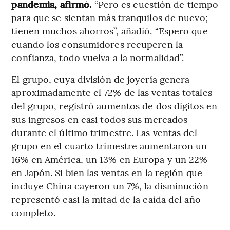
pandemia, afirmó.
“Pero es cuestión de tiempo
para que se sientan más tranquilos de nuevo;
tienen muchos ahorros”, añadió. “Espero que
cuando los consumidores recuperen la
confianza, todo vuelva a la normalidad”.
El grupo, cuya división de joyería genera
aproximadamente el 72% de las ventas totales
del grupo, registró aumentos de dos dígitos en
sus ingresos en casi todos sus mercados
durante el último trimestre. Las ventas del
grupo en el cuarto trimestre aumentaron un
16% en América, un 13% en Europa y un 22%
en Japón. Si bien las ventas en la región que
incluye China cayeron un 7%, la disminución
representó casi la mitad de la caída del año
completo.