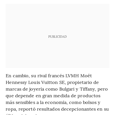
PUBLICIDAD
En cambio, su rival francés LVMH Moët
Hennessy Louis Vuitton SE, propietario de
marcas de joyería como Bulgari y Tiffany, pero
que depende en gran medida de productos
más sensibles a la economía, como bolsos y
ropa, reportó resultados decepcionantes en su