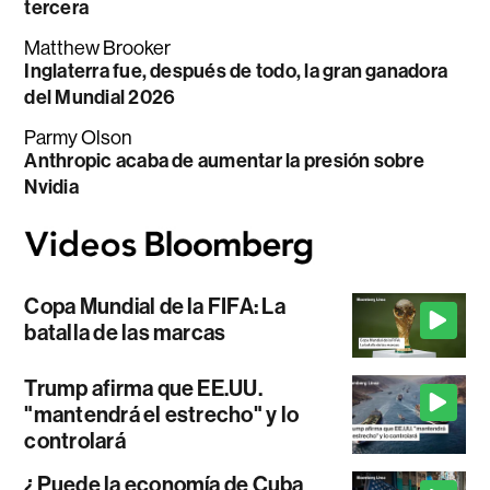
tercera
Matthew Brooker
Inglaterra fue, después de todo, la gran ganadora
del Mundial 2026
Parmy Olson
Anthropic acaba de aumentar la presión sobre
Nvidia
Copa Mundial de la FIFA: La
batalla de las marcas
Trump afirma que EE.UU.
"mantendrá el estrecho" y lo
controlará
¿Puede la economía de Cuba