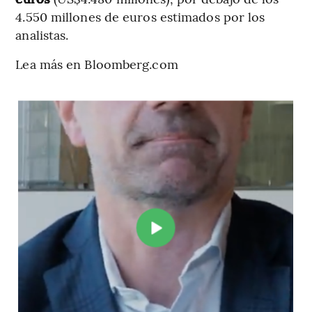
4.550 millones de euros estimados por los
analistas.
Lea más en Bloomberg.com