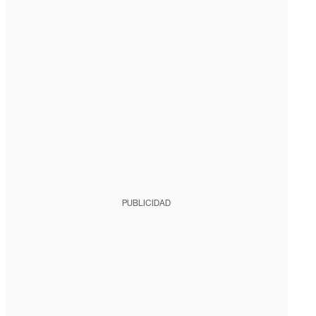
PUBLICIDAD