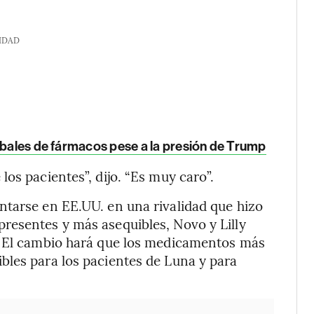
IDAD
obales de fármacos pese a la presión de Trump
os pacientes”, dijo. “Es muy caro”.
ntarse en EE.UU. en una rivalidad que hizo
resentes y más asequibles, Novo y Lilly
. El cambio hará que los medicamentos más
bles para los pacientes de Luna y para