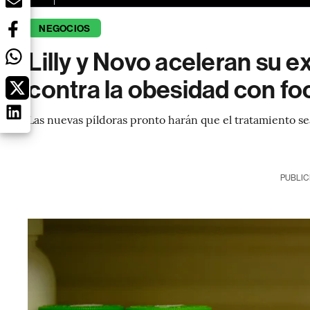
NEGOCIOS
Lilly y Novo aceleran su 
contra la obesidad con fo
Las nuevas píldoras pronto harán que el tratamiento se
PUBLIC