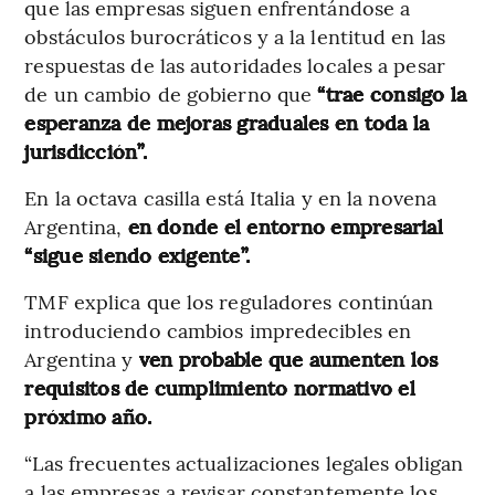
que las empresas siguen enfrentándose a
obstáculos burocráticos y a la lentitud en las
respuestas de las autoridades locales a pesar
de un cambio de gobierno que
“trae consigo la
esperanza de mejoras graduales en toda la
jurisdicción”.
En la octava casilla está Italia y en la novena
Argentina,
en donde el entorno empresarial
“sigue siendo exigente”.
TMF explica que los reguladores continúan
introduciendo cambios impredecibles en
Argentina y
ven probable que aumenten los
requisitos de cumplimiento normativo el
próximo año.
“Las frecuentes actualizaciones legales obligan
a las empresas a revisar constantemente los