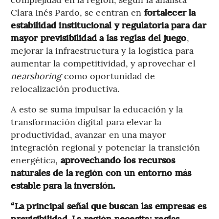
Clara Inés Pardo, se centran en
fortalecer la
estabilidad institucional y regulatoria para dar
mayor previsibilidad a las reglas del juego
,
mejorar la infraestructura y la logística para
aumentar la competitividad, y aprovechar el
nearshoring
como oportunidad de
relocalización productiva.
A esto se suma impulsar la educación y la
transformación digital para elevar la
productividad, avanzar en una mayor
integración regional y potenciar la transición
energética,
aprovechando los recursos
naturales de la región con un entorno más
estable para la inversión.
“La principal señal que buscan las empresas es
previsibilidad. La región necesita: reglas