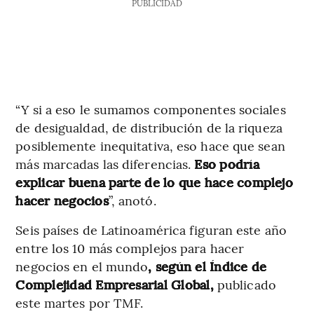
PUBLICIDAD
“Y si a eso le sumamos componentes sociales
de desigualdad, de distribución de la riqueza
posiblemente inequitativa, eso hace que sean
más marcadas las diferencias.
Eso podría
explicar buena parte de lo que hace complejo
hacer negocios
”, anotó.
Seis países de Latinoamérica figuran este año
entre los 10 más complejos para hacer
negocios en el mundo
, según el Índice de
Complejidad Empresarial Global,
publicado
este martes por TMF.