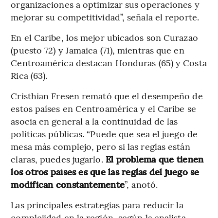
organizaciones a optimizar sus operaciones y
mejorar su competitividad”, señala el reporte.
En el Caribe, los mejor ubicados son Curazao
(puesto 72) y Jamaica (71), mientras que en
Centroamérica destacan Honduras (65) y Costa
Rica (63).
Cristhian Fresen remató que el desempeño de
estos países en Centroamérica y el Caribe se
asocia en general a la continuidad de las
políticas públicas. “Puede que sea el juego de
mesa más complejo, pero si las reglas están
claras, puedes jugarlo.
El problema que tienen
los otros países es que las reglas del juego se
modifican constantemente
”, anotó.
Las principales estrategias para reducir la
complejidad en la región, según la analista