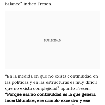
balance”, indicó Fresen.
PUBLICIDAD
“En la medida en que no exista continuidad en
las políticas y en las estructuras es muy difícil
que no exista complejidad”, apunto Fresen.
“Porque esa no continuidad es la que genera
incertidumbre, ese cambio excesivo y ese