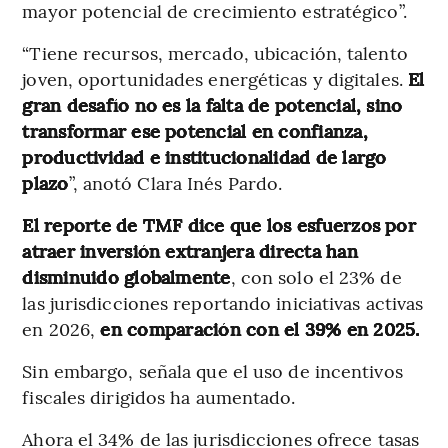
mayor potencial de crecimiento estratégico”.
“Tiene recursos, mercado, ubicación, talento
joven, oportunidades energéticas y digitales.
El
gran desafío no es la falta de potencial, sino
transformar ese potencial en confianza,
productividad e institucionalidad de largo
plazo
”, anotó Clara Inés Pardo.
El reporte de TMF dice que los esfuerzos por
atraer inversión extranjera directa han
disminuido globalmente
, con solo el 23% de
las jurisdicciones reportando iniciativas activas
en 2026,
en comparación con el 39% en 2025.
Sin embargo, señala que el uso de incentivos
fiscales dirigidos ha aumentado.
Ahora el 34% de las jurisdicciones ofrece tasas