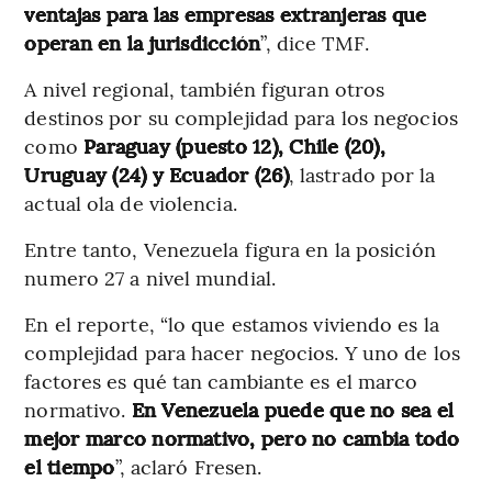
ventajas para las empresas extranjeras que
operan en la jurisdicción
”, dice TMF.
A nivel regional, también figuran otros
destinos por su complejidad para los negocios
como
Paraguay (puesto 12), Chile (20),
Uruguay (24) y Ecuador (26)
, lastrado por la
actual ola de violencia.
Entre tanto, Venezuela figura en la posición
numero 27 a nivel mundial.
En el reporte, “lo que estamos viviendo es la
complejidad para hacer negocios. Y uno de los
factores es qué tan cambiante es el marco
normativo.
En Venezuela puede que no sea el
mejor marco normativo, pero no cambia todo
el tiempo
”, aclaró Fresen.