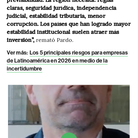
claras, seguridad jurídica, independencia
judicial, estabilidad tributaria, menor
corrupción. Los países que han logrado mayor
estabilidad institucional suelen atraer más
inversión”,
remató Pardo.
Ver más:
Los 5 principales riesgos para empresas
de Latinoamérica en 2026 en medio de la
incertidumbre