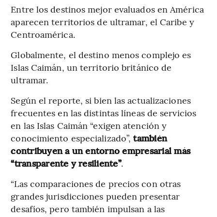
Entre los destinos mejor evaluados en América
aparecen territorios de ultramar, el Caribe y
Centroamérica.
Globalmente, el destino menos complejo es
Islas Caimán, un territorio británico de
ultramar.
Según el reporte, si bien las actualizaciones
frecuentes en las distintas líneas de servicios
en las Islas Caimán “exigen atención y
conocimiento especializado”,
también
contribuyen a un entorno empresarial más
“transparente y resiliente”
.
“Las comparaciones de precios con otras
grandes jurisdicciones pueden presentar
desafíos, pero también impulsan a las