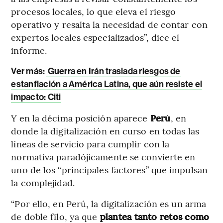
procesos locales, lo que eleva el riesgo
operativo y resalta la necesidad de contar con
expertos locales especializados”, dice el
informe.
Ver más:
Guerra en Irán traslada riesgos de
estanflación a América Latina, que aún resiste el
impacto: Citi
Y en la décima posición aparece
Perú
, en
donde la digitalización en curso en todas las
líneas de servicio para cumplir con la
normativa paradójicamente se convierte en
uno de los “principales factores” que impulsan
la complejidad.
“Por ello, en Perú, la digitalización es un arma
de doble filo, ya que
plantea tanto retos como