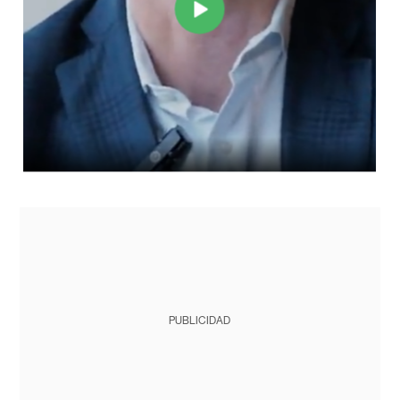
PUBLICIDAD