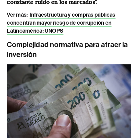
constante ruido en los mercados”.
Ver más:
Infraestructura y compras públicas
concentran mayor riesgo de corrupción en
Latinoamérica: UNOPS
Complejidad normativa para atraer la
inversión