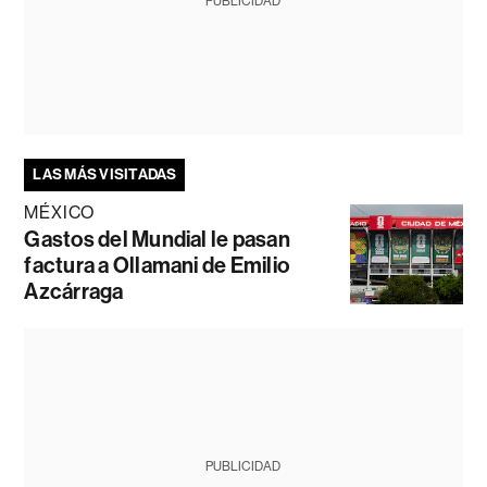
PUBLICIDAD
LAS MÁS VISITADAS
MÉXICO
Gastos del Mundial le pasan
factura a Ollamani de Emilio
Azcárraga
PUBLICIDAD