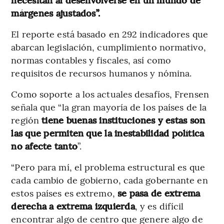
márgenes ajustados”.
El reporte está basado en 292 indicadores que
abarcan legislación, cumplimiento normativo,
normas contables y fiscales, así como
requisitos de recursos humanos y nómina.
Como soporte a los actuales desafíos, Frensen
señala que “la gran mayoría de los países de la
región
tiene buenas instituciones y estas son
las que permiten que la inestabilidad política
no afecte tanto
”.
“Pero para mí, el problema estructural es que
cada cambio de gobierno, cada gobernante en
estos países es extremo,
se pasa de extrema
derecha a extrema izquierda
, y es difícil
encontrar algo de centro que genere algo de