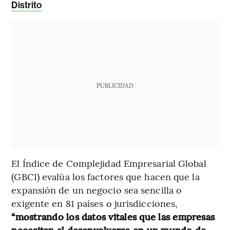
Distrito
PUBLICIDAD
El Índice de Complejidad Empresarial Global
(GBCI) evalúa los factores que hacen que la
expansión de un negocio sea sencilla o
exigente en 81 países o jurisdicciones,
“mostrando los datos vitales que las empresas
necesitan al desenvolverse en un mundo de