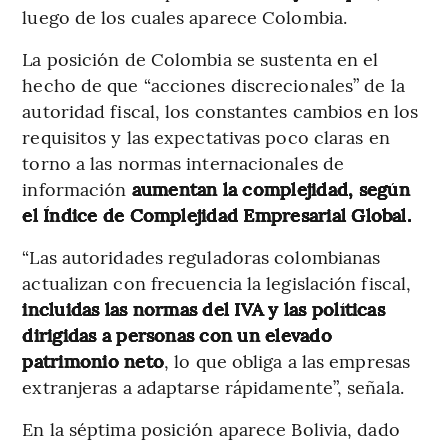
luego de los cuales aparece Colombia.
La posición de Colombia se sustenta en el
hecho de que “acciones discrecionales” de la
autoridad fiscal, los constantes cambios en los
requisitos y las expectativas poco claras en
torno a las normas internacionales de
información
aumentan la complejidad, según
el Índice de Complejidad Empresarial Global.
“Las autoridades reguladoras colombianas
actualizan con frecuencia la legislación fiscal,
incluidas las normas del IVA y las políticas
dirigidas a personas con un elevado
patrimonio neto
, lo que obliga a las empresas
extranjeras a adaptarse rápidamente”, señala.
En la séptima posición aparece Bolivia, dado