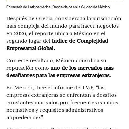
Economía de Latinoamérica.
Rascacielos en la Ciudad de México.
Después de Grecia, considerada la jurisdicción
más compleja del mundo para hacer negocios
en 2026, el reporte ubica a México en el
segundo lugar del
Índice de Complejidad
Empresarial Global.
Con este resultado, México consolida su
reputación como
uno de los mercados más
desafiantes para las empresas extranjeras.
En México, dice el informe de TMF, “las
empresas extranjeras se enfrentan a desafíos
constantes marcados por frecuentes cambios
normativos y requisitos administrativos
impredecibles”.