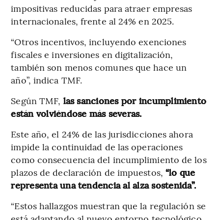
impositivas reducidas para atraer empresas
internacionales, frente al 24% en 2025.
“Otros incentivos, incluyendo exenciones
fiscales e inversiones en digitalización,
también son menos comunes que hace un
año”, indica TMF.
Según TMF,
las sanciones por incumplimiento
están volviéndose más severas.
Este año, el 24% de las jurisdicciones ahora
impide la continuidad de las operaciones
como consecuencia del incumplimiento de los
plazos de declaración de impuestos,
“lo que
representa una tendencia al alza sostenida”.
“Estos hallazgos muestran que la regulación se
está adaptando al nuevo entorno tecnológico