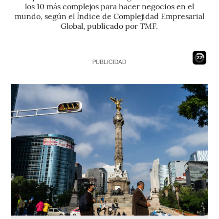
los 10 más complejos para hacer negocios en el
mundo, según el Índice de Complejidad Empresarial
Global, publicado por TMF.
21
PUBLICIDAD