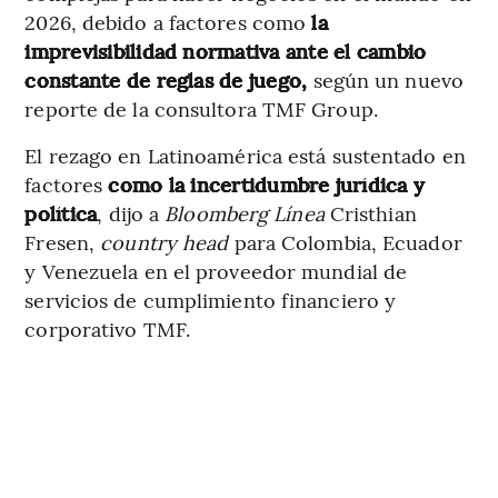
2026, debido a factores como
la
imprevisibilidad normativa ante el cambio
constante de reglas de juego,
según un nuevo
reporte de la consultora TMF Group.
El rezago en Latinoamérica está sustentado en
factores
como la incertidumbre jurídica y
política
, dijo a
Bloomberg Línea
Cristhian
Fresen,
country head
para Colombia, Ecuador
y Venezuela en el proveedor mundial de
servicios de cumplimiento financiero y
corporativo TMF.