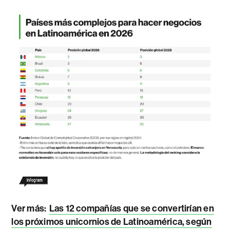
Ver más:
Las 12 compañías que se convertirían en
los próximos unicornios de Latinoamérica, según