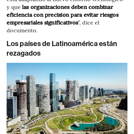
y que
las organizaciones deben combinar
eficiencia con precisión para evitar riesgos
empresariales significativos
”, dice el
documento.
Los países de Latinoamérica están
rezagados