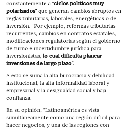
constantemente a "
ciclos políticos muy
polarizados"
que generan cambios abruptos en
reglas tributarias, laborales, energéticas o de
inversión. “Por ejemplo, reformas tributarias
recurrentes, cambios en contratos estatales,
modificaciones regulatorias según el gobierno
de turno e incertidumbre jurídica para
inversionistas,
lo cual dificulta planear
inversiones de largo plazo
”.
A esto se suma la alta burocracia y debilidad
institucional, la alta informalidad laboral y
empresarial y la desigualdad social y baja
confianza.
En su opinión, “Latinoamérica es vista
simultáneamente como una región difícil para
hacer negocios, y una de las regiones con