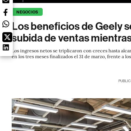
NEGOCIOS
Los beneficios de Geely s
subida de ventas mientra
Los ingresos netos se triplicaron con creces hasta alca
en los tres meses finalizados el 31 de marzo, frente a lo
PUBLIC