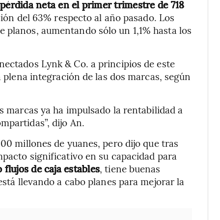
pérdida neta en el primer trimestre de 718
ción del 63% respecto al año pasado. Los
e planos, aumentando sólo un 1,1% hasta los
nectados Lynk & Co. a principios de este
la plena integración de las dos marcas, según
os marcas ya ha impulsado la rentabilidad a
mpartidas”, dijo An.
300 millones de yuanes, pero dijo que tras
mpacto significativo en su capacidad para
flujos de caja estables
, tiene buenas
 está llevando a cabo planes para mejorar la