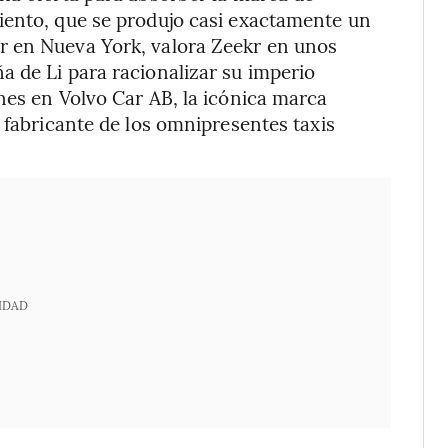
iento, que se produjo casi exactamente un
r en Nueva York, valora Zeekr en unos
 de Li para racionalizar su imperio
nes en Volvo Car AB, la icónica marca
 fabricante de los omnipresentes taxis
IDAD