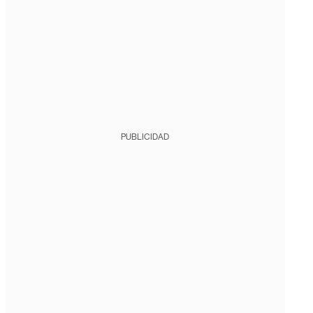
PUBLICIDAD