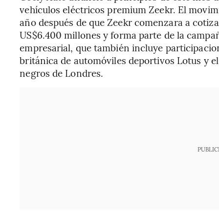
vehículos eléctricos premium Zeekr. El movim
año después de que Zeekr comenzara a cotiza
US$6.400 millones y forma parte de la campaña
empresarial, que también incluye participacio
británica de automóviles deportivos Lotus y el
negros de Londres.
PUBLIC