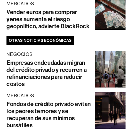
MERCADOS
Vender euros para comprar
yenes aumenta el riesgo
geopolítico, advierte BlackRock
OTRAS NOTICIAS ECONÓMICAS
NEGOCIOS
Empresas endeudadas migran
del crédito privado y recurren a
refinanciaciones para reducir
costos
MERCADOS
Fondos de crédito privado evitan
los peores temores y se
recuperan de sus mínimos
bursátiles