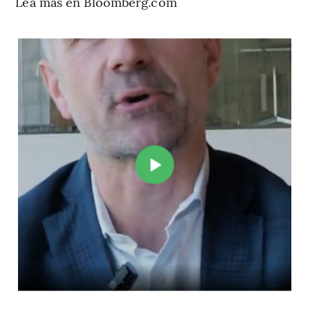
Lea más en Bloomberg.com