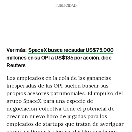
PUBLICIDAD
Ver más:
SpaceX busca recaudar US$75.000
millones en su OPI a US$135 por acción, dice
Reuters
Los empleados en la cola de las ganancias
inesperadas de las OPI suelen buscar sus
propios asesores patrimoniales. El impulso del
grupo SpaceX para una especie de
negociación colectiva tiene el potencial de
crear un nuevo libro de jugadas para los
empleados de startups que tratan de averiguar
cómo gestionar la riqueza desbloqueada por