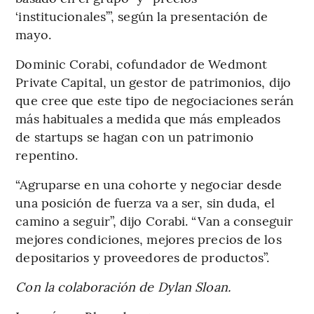
‘institucionales’”, según la presentación de
mayo.
Dominic Corabi, cofundador de Wedmont
Private Capital, un gestor de patrimonios, dijo
que cree que este tipo de negociaciones serán
más habituales a medida que más empleados
de startups se hagan con un patrimonio
repentino.
“Agruparse en una cohorte y negociar desde
una posición de fuerza va a ser, sin duda, el
camino a seguir”, dijo Corabi. “Van a conseguir
mejores condiciones, mejores precios de los
depositarios y proveedores de productos”.
Con la colaboración de Dylan Sloan.