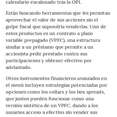
calendario escalonado tras la OPI.
Están buscando herramientas que les permitan
aprovechar el valor de sus acciones sin el
golpe fiscal que supondría venderlas. Uno de
estos productos es un contrato a plazo
variable prepagado (VPFC), una estructura
similar a un préstamo que permite a un
accionista pedir prestado contra sus
participaciones y obtener efectivo por
adelantado.
Otros instrumentos financieros avanzados en
el menú incluyen estrategias potenciadas por
opciones como los collars y los box spreads,
que juntos pueden funcionar como una
versión sintética de un VPFC, dando a los
usuarios acceso a efectivo sin vender sus