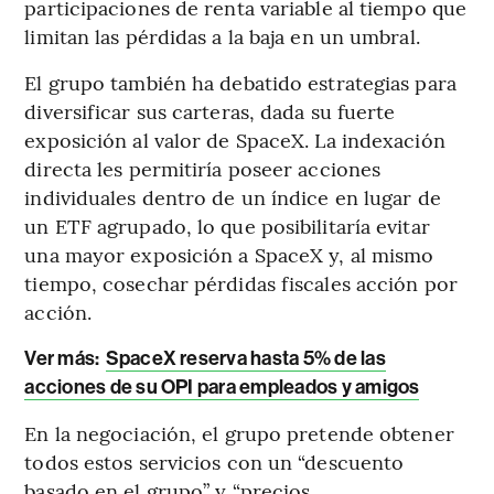
participaciones de renta variable al tiempo que
limitan las pérdidas a la baja en un umbral.
El grupo también ha debatido estrategias para
diversificar sus carteras, dada su fuerte
exposición al valor de SpaceX. La indexación
directa les permitiría poseer acciones
individuales dentro de un índice en lugar de
un ETF agrupado, lo que posibilitaría evitar
una mayor exposición a SpaceX y, al mismo
tiempo, cosechar pérdidas fiscales acción por
acción.
Ver más:
SpaceX reserva hasta 5% de las
acciones de su OPI para empleados y amigos
En la negociación, el grupo pretende obtener
todos estos servicios con un “descuento
basado en el grupo” y “precios