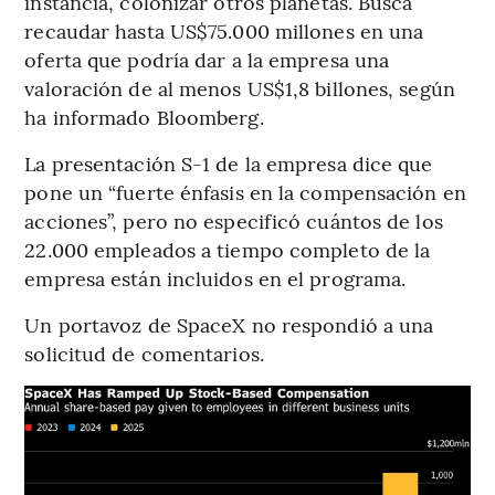
instancia, colonizar otros planetas. Busca
recaudar hasta US$75.000 millones en una
oferta que podría dar a la empresa una
valoración de al menos US$1,8 billones, según
ha informado Bloomberg.
La presentación S-1 de la empresa dice que
pone un “fuerte énfasis en la compensación en
acciones”, pero no especificó cuántos de los
22.000 empleados a tiempo completo de la
empresa están incluidos en el programa.
Un portavoz de SpaceX no respondió a una
solicitud de comentarios.