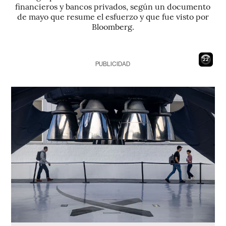
financieros y bancos privados, según un documento
de mayo que resume el esfuerzo y que fue visto por
Bloomberg.
21
PUBLICIDAD