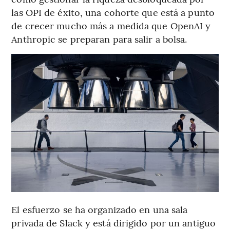
las OPI de éxito, una cohorte que está a punto
de crecer mucho más a medida que OpenAI y
Anthropic se preparan para salir a bolsa.
El esfuerzo se ha organizado en una sala
privada de Slack y está dirigido por un antiguo