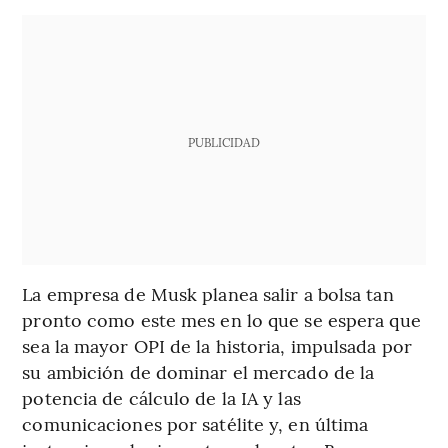
PUBLICIDAD
La empresa de Musk planea salir a bolsa tan
pronto como este mes en lo que se espera que
sea la mayor OPI de la historia, impulsada por
su ambición de dominar el mercado de la
potencia de cálculo de la IA y las
comunicaciones por satélite y, en última