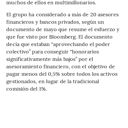
muchos de ellos en multimillonarios.
El grupo ha considerado a más de 20 asesores
financieros y bancos privados, según un
documento de mayo que resume el esfuerzo y
que fue visto por Bloomberg. El documento
decía que estaban “aprovechando el poder
colectivo” para conseguir “honorarios
significativamente más bajos” por el
asesoramiento financiero, con el objetivo de
pagar menos del 0,5% sobre todos los activos
gestionados, en lugar de la tradicional
comisión del 1%.