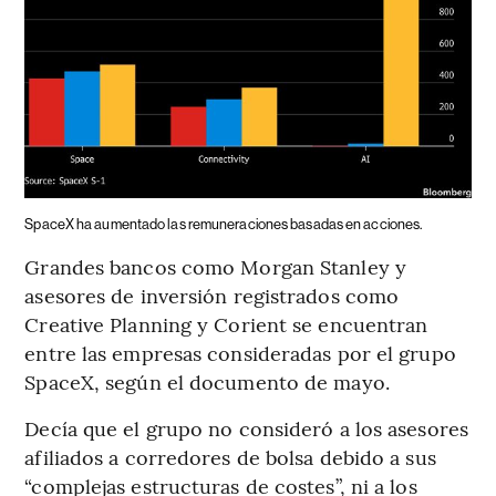
SpaceX ha aumentado las remuneraciones basadas en acciones.
Grandes bancos como Morgan Stanley y
asesores de inversión registrados como
Creative Planning y Corient se encuentran
entre las empresas consideradas por el grupo
SpaceX, según el documento de mayo.
Decía que el grupo no consideró a los asesores
afiliados a corredores de bolsa debido a sus
“complejas estructuras de costes”, ni a los