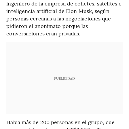
ingeniero de la empresa de cohetes, satélites e
inteligencia artificial de Elon Musk, según
personas cercanas a las negociaciones que
pidieron el anonimato porque las
conversaciones eran privadas.
PUBLICIDAD
Había más de 200 personas en el grupo, que