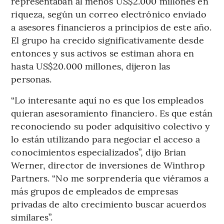
representaban al menos US$2.000 millones en
riqueza, según un correo electrónico enviado
a asesores financieros a principios de este año.
El grupo ha crecido significativamente desde
entonces y sus activos se estiman ahora en
hasta US$20.000 millones, dijeron las
personas.
“Lo interesante aquí no es que los empleados
quieran asesoramiento financiero. Es que están
reconociendo su poder adquisitivo colectivo y
lo están utilizando para negociar el acceso a
conocimientos especializados”, dijo Brian
Werner, director de inversiones de Winthrop
Partners. “No me sorprendería que viéramos a
más grupos de empleados de empresas
privadas de alto crecimiento buscar acuerdos
similares”.