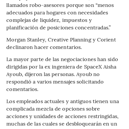
llamados robo-asesores porque son “menos
adecuados para hogares con necesidades
complejas de liquidez, impuestos y
planificación de posiciones concentradas.”
Morgan Stanley, Creative Planning y Corient
declinaron hacer comentarios.
La mayor parte de las negociaciones han sido
dirigidas por la ex ingeniera de SpaceX Aisha
Ayoub, dijeron las personas. Ayoub no
respondió a varios mensajes solicitando
comentarios.
Los empleados actuales y antiguos tienen una
complicada mezcla de opciones sobre
acciones y unidades de acciones restringidas,
muchas de las cuales se desbloquearán en un