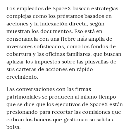
Los empleados de SpaceX buscan estrategias
complejas como los préstamos basados en
acciones y la indexación directa, según
muestran los documentos. Eso está en
consonancia con una fiebre más amplia de
inversores sofisticados, como los fondos de
cobertura y las oficinas familiares, que buscan
aplazar los impuestos sobre las plusvalías de
sus carteras de acciones en rápido
crecimiento.
Las conversaciones con las firmas
patrimoniales se producen al mismo tiempo
que se dice que los ejecutivos de SpaceX están
presionando para recortar las comisiones que
cobran los bancos que gestionan su salida a
bolsa.