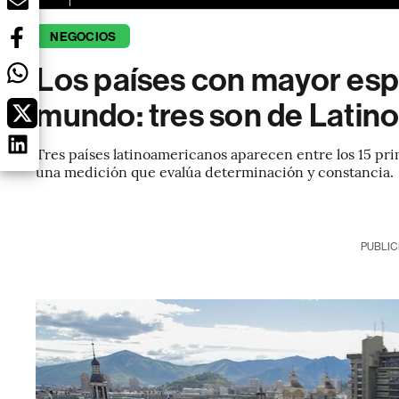
NEGOCIOS
Los países con mayor esp
mundo: tres son de Latin
Tres países latinoamericanos aparecen entre los 15 p
una medición que evalúa determinación y constancia.
PUBLIC