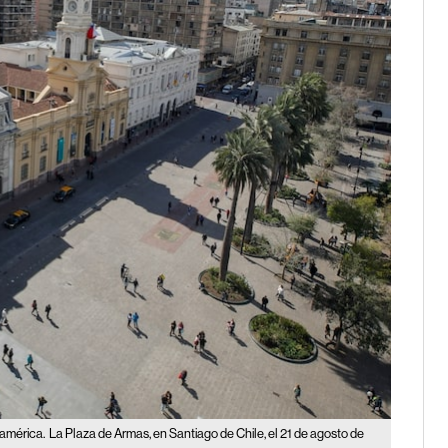
oamérica.
La Plaza de Armas, en Santiago de Chile, el 21 de agosto de