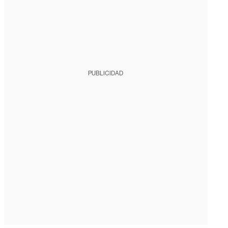
PUBLICIDAD