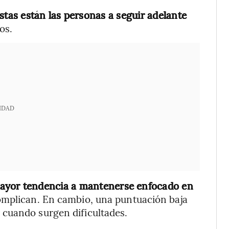
stas están las personas a seguir adelante
os.
IDAD
ayor tendencia a mantenerse enfocado en
complican. En cambio, una puntuación baja
cuando surgen dificultades.