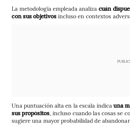
La metodología empleada analiza
cuán dispue
con sus objetivos
incluso en contextos advers
PUBLIC
Una puntuación alta en la escala indica
una m
sus propósitos
, incluso cuando las cosas se 
sugiere una mayor probabilidad de abandonar 