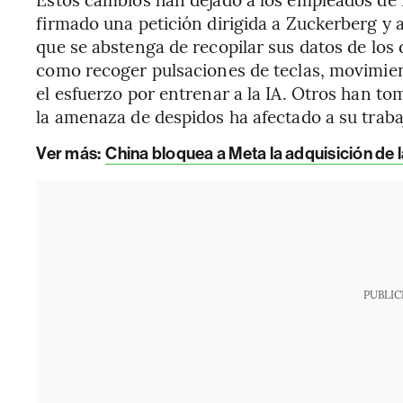
firmado una petición dirigida a Zuckerberg y 
que se abstenga de recopilar sus datos de los 
como recoger pulsaciones de teclas, movimient
el esfuerzo por entrenar a la IA. Otros han to
la amenaza de despidos ha afectado a su traba
Ver más:
China bloquea a Meta la adquisición de
PUBLIC