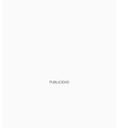
PUBLICIDAD