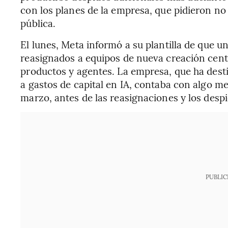
con los planes de la empresa, que pidieron n
pública.
El lunes, Meta informó a su plantilla de que 
reasignados a equipos de nueva creación centr
productos y agentes. La empresa, que ha des
a gastos de capital en IA, contaba con algo m
marzo, antes de las reasignaciones y los despi
PUBLIC