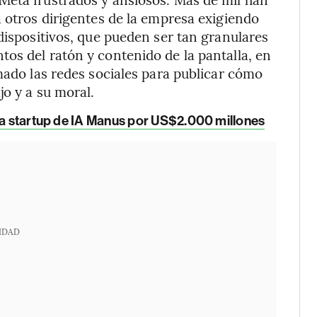
a otros dirigentes de la empresa exigiendo
dispositivos, que pueden ser tan granulares
os del ratón y contenido de la pantalla, en
mado las redes sociales para publicar cómo
jo y a su moral.
 la startup de IA Manus por US$2.000 millones
IDAD