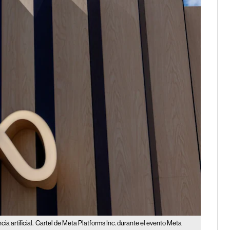
a artificial.
Cartel de Meta Platforms Inc. durante el evento Meta