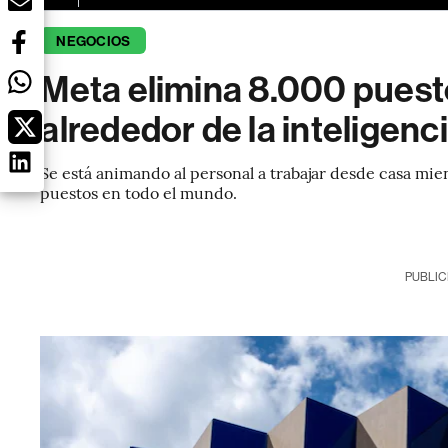
NEGOCIOS
Meta elimina 8.000 puest
alrededor de la inteligencia
Se está animando al personal a trabajar desde casa m
puestos en todo el mundo.
PUBLIC