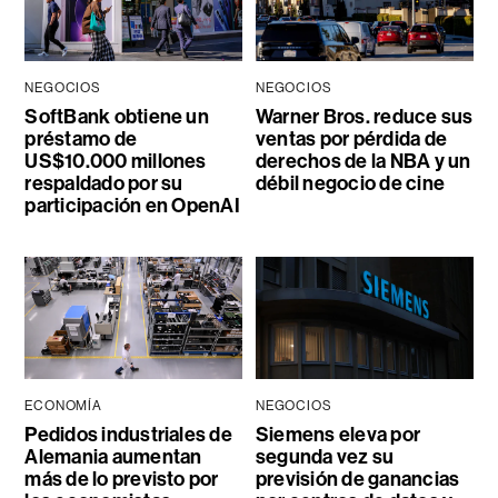
NEGOCIOS
NEGOCIOS
SoftBank obtiene un
Warner Bros. reduce sus
préstamo de
ventas por pérdida de
US$10.000 millones
derechos de la NBA y un
respaldado por su
débil negocio de cine
participación en OpenAI
ECONOMÍA
NEGOCIOS
Pedidos industriales de
Siemens eleva por
Alemania aumentan
segunda vez su
más de lo previsto por
previsión de ganancias