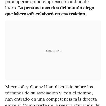
para operar como empresa con ánimo de
lucro.
La persona más rica del mundo alegó
que Microsoft colaboró en esa traición.
PUBLICIDAD
Microsoft y OpenAI han discutido sobre los
términos de su asociación y, con el tiempo,
han entrado en una competencia más directa
entre sí. Como parte de la reestructuración de