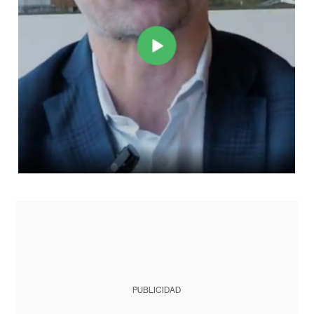
PUBLICIDAD