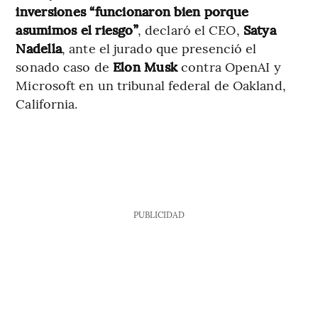
inversiones “funcionaron bien porque
asumimos el riesgo”
, declaró el CEO,
Satya
Nadella
, ante el jurado que presenció el
sonado caso de
Elon Musk
contra OpenAI y
Microsoft en un tribunal federal de Oakland,
California.
PUBLICIDAD