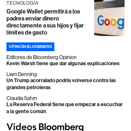
TECNOLOGÍA
Google Wallet permitirá a los
padres enviar dinero
directamente a sus hijos y fijar
límites de gasto
OPINIÓN BLOOMBERG
Editores de Bloomberg Opinion
Kevin Warsh tiene que dar algunas explicaciones
Liam Denning
Un Trump acorralado podría volverse contra las
grandes petroleras
Claudia Sahm
La Reserva Federal tiene que empezar a escuchar
a la gente común