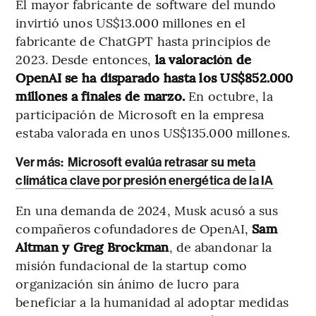
El mayor fabricante de software del mundo
invirtió unos US$13.000 millones en el
fabricante de ChatGPT hasta principios de
2023. Desde entonces,
la valoración de
OpenAI se ha disparado hasta los US$852.000
millones a finales de marzo.
En octubre, la
participación de Microsoft en la empresa
estaba valorada en unos US$135.000 millones.
Ver más:
Microsoft evalúa retrasar su meta
climática clave por presión energética de la IA
En una demanda de 2024, Musk acusó a sus
compañeros cofundadores de OpenAI,
Sam
Altman y Greg Brockman
, de abandonar la
misión fundacional de la startup como
organización sin ánimo de lucro para
beneficiar a la humanidad al adoptar medidas