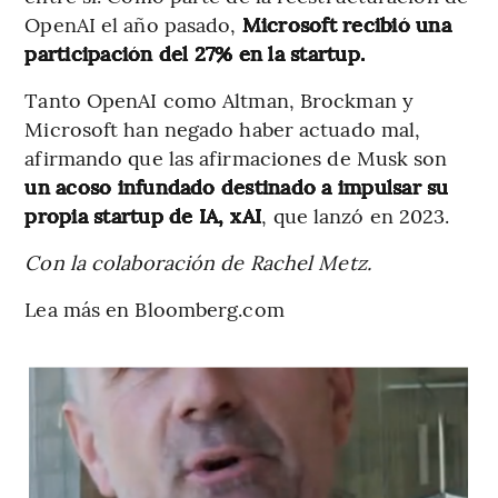
OpenAI el año pasado,
Microsoft recibió una
participación del 27% en la startup.
Tanto OpenAI como Altman, Brockman y
Microsoft han negado haber actuado mal,
afirmando que las afirmaciones de Musk son
un acoso infundado destinado a impulsar su
propia startup de IA, xAI
, que lanzó en 2023.
Con la colaboración de Rachel Metz.
Lea más en Bloomberg.com