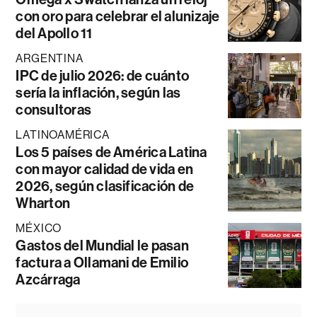
con oro para celebrar el alunizaje
del Apollo 11
ARGENTINA
IPC de julio 2026: de cuánto
sería la inflación, según las
consultoras
LATINOAMÉRICA
Los 5 países de América Latina
con mayor calidad de vida en
2026, según clasificación de
Wharton
MÉXICO
Gastos del Mundial le pasan
factura a Ollamani de Emilio
Azcárraga