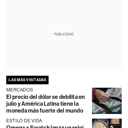
PUBLICIDAD
LAS MÁS VISITADAS
MERCADOS
El precio del dólar se debilita en
julio y América Latina tiene la
moneda más fuerte del mundo
ESTILO DE VIDA
Omega x Swatch lanza un reloj