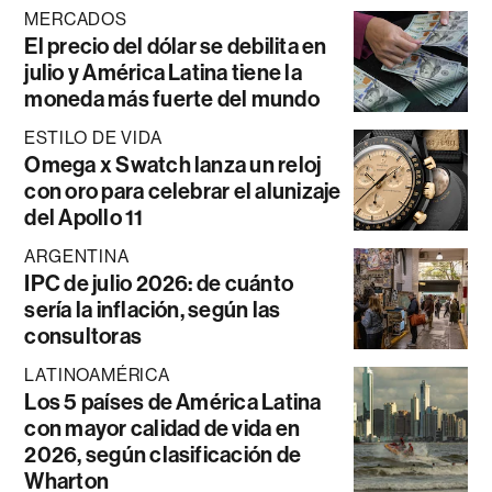
MERCADOS
El precio del dólar se debilita en
julio y América Latina tiene la
moneda más fuerte del mundo
ESTILO DE VIDA
Omega x Swatch lanza un reloj
con oro para celebrar el alunizaje
del Apollo 11
ARGENTINA
IPC de julio 2026: de cuánto
sería la inflación, según las
consultoras
LATINOAMÉRICA
Los 5 países de América Latina
con mayor calidad de vida en
2026, según clasificación de
Wharton