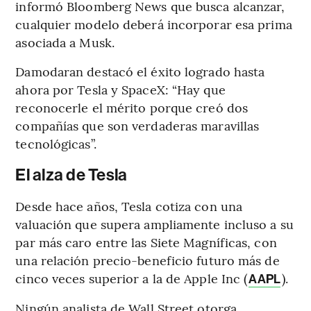
informó Bloomberg News que busca alcanzar,
cualquier modelo deberá incorporar esa prima
asociada a Musk.
Damodaran destacó el éxito logrado hasta
ahora por Tesla y SpaceX: “Hay que
reconocerle el mérito porque creó dos
compañías que son verdaderas maravillas
tecnológicas”.
El alza de Tesla
Desde hace años, Tesla cotiza con una
valuación que supera ampliamente incluso a su
par más caro entre las Siete Magníficas, con
una relación precio-beneficio futuro más de
cinco veces superior a la de Apple Inc (
).
AAPL
Ningún analista de Wall Street otorga