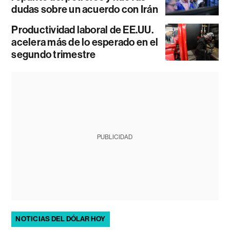
dudas sobre un acuerdo con Irán
Productividad laboral de EE.UU.
acelera más de lo esperado en el
segundo trimestre
PUBLICIDAD
NOTICIAS DEL DÓLAR HOY