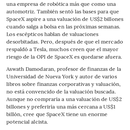
una empresa de robótica más que como una
automotriz. También sentó las bases para que
SpaceX aspire a una valuación de US$2 billones
cuando salga a bolsa en las próximas semanas.
Los escépticos hablan de valuaciones
desorbitadas. Pero, después de que el mercado
respaldó a Tesla, muchos creen que el mayor
riesgo de la OPI de SpaceX es quedarse afuera.
Aswath Damodaran, profesor de finanzas de la
Universidad de Nueva York y autor de varios
libros sobre finanzas corporativas y valuación,
no está convencido de la valuación buscada.
Aunque no compraría a una valuación de US$2
billones y preferiría una más cercana a US$1
billón, cree que SpaceX tiene un enorme
potencial alcista.