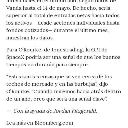
individuales en el último año, según datos de
Vanda hasta el 14 de mayo. De hecho, sería
superior al total de entradas netas hacia todos
los activos —desde acciones individuales hasta
fondos cotizados— durante el último mes,
muestran los datos.
Para O’Rourke, de Jonestrading, la OPI de
SpaceX podría ser una señal de que los buenos
tiempos no durarán para siempre.
“Estas son las cosas que se ven cerca de los
techos de mercado y en las burbujas”, dijo
O’Rourke. “Cuando miremos hacia atrás dentro
de un año, creo que será una señal clave”.
-- Con la ayuda de Jordan Fitzgerald.
Lea más en Bloomberg.com