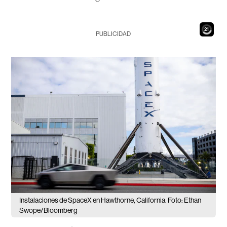
19
PUBLICIDAD
Instalaciones de SpaceX en Hawthorne, California. Foto: Ethan
Swope/Bloomberg