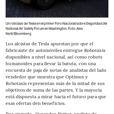
Un robotaxi de Tesla en el primer Foro Nacional sobre Seguridad del
National AV Safety Forum en Washington. Foto: Alex
Kent/Bloomberg
Los alcistas de Tesla apuestan por que el
fabricante de automóviles entregue Robotaxis
disponibles a nivel nacional, así como robots
humanoides para llevar la batuta, con una
encuesta de paja de notas de analistas del lado
vendedor que muestra que Optimus y
Robotaxis representan más de la mitad de sus
objetivos de suma de las partes. Y la mayoría
está dispuesta a mirar hacia el futuro para que
esas ofertas den beneficios.
Por ejemplo, Alexander Potter, analista de