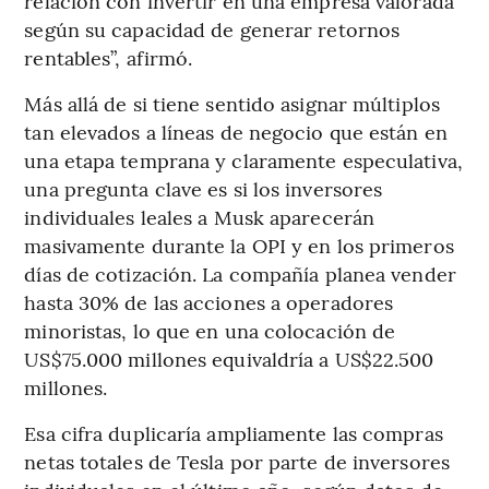
relación con invertir en una empresa valorada
según su capacidad de generar retornos
rentables”, afirmó.
Más allá de si tiene sentido asignar múltiplos
tan elevados a líneas de negocio que están en
una etapa temprana y claramente especulativa,
una pregunta clave es si los inversores
individuales leales a Musk aparecerán
masivamente durante la OPI y en los primeros
días de cotización. La compañía planea vender
hasta 30% de las acciones a operadores
minoristas, lo que en una colocación de
US$75.000 millones equivaldría a US$22.500
millones.
Esa cifra duplicaría ampliamente las compras
netas totales de Tesla por parte de inversores