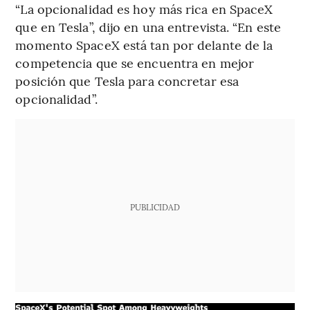
“La opcionalidad es hoy más rica en SpaceX
que en Tesla”, dijo en una entrevista. “En este
momento SpaceX está tan por delante de la
competencia que se encuentra en mejor
posición que Tesla para concretar esa
opcionalidad”.
PUBLICIDAD