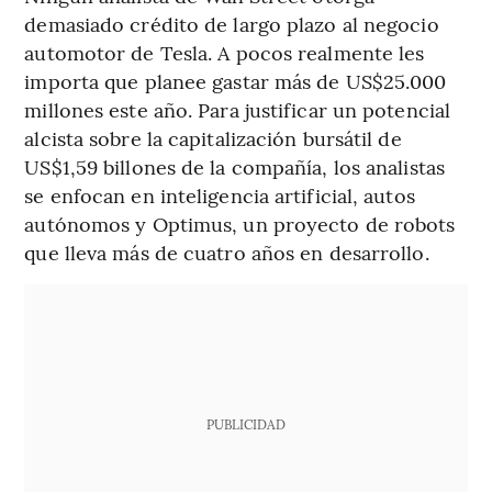
demasiado crédito de largo plazo al negocio
automotor de Tesla. A pocos realmente les
importa que planee gastar más de US$25.000
millones este año. Para justificar un potencial
alcista sobre la capitalización bursátil de
US$1,59 billones de la compañía, los analistas
se enfocan en inteligencia artificial, autos
autónomos y Optimus, un proyecto de robots
que lleva más de cuatro años en desarrollo.
PUBLICIDAD