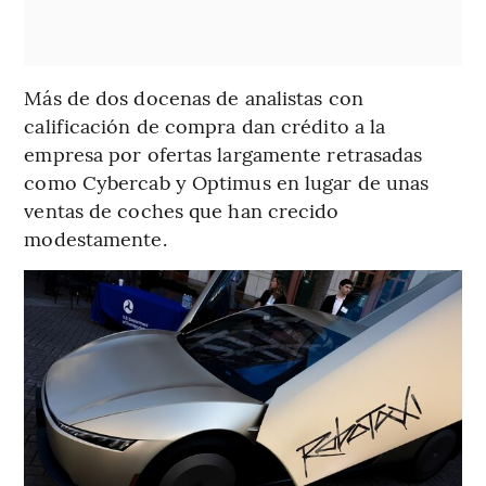
Más de dos docenas de analistas con
calificación de compra dan crédito a la
empresa por ofertas largamente retrasadas
como Cybercab y Optimus en lugar de unas
ventas de coches que han crecido
modestamente.