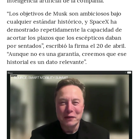
inteligencia artificial de la compañía.
“Los objetivos de Musk son ambiciosos bajo
cualquier estándar histórico, y SpaceX ha
demostrado repetidamente la capacidad de
acortar los plazos que los escépticos daban
por sentados”, escribió la firma el 20 de abril.
“Aunque no es una garantía, creemos que ese
historial es un dato relevante”.