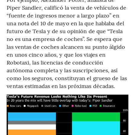
Piper Sandler, calificó la venta de vehículos de
“fuente de ingresos menor a largo plazo” en
una nota del 10 de mayo en la que hablaba del
futuro de Tesla y de su opinión de que “Tesla
no es una empresa de coches”. Se espera que
las ventas de coches alcancen su punto álgido
en unos cinco años, y que los viajes en
Robotaxi, las licencias de conducción
autónoma completa y las suscripciones, así
como los seguros, constituyan el grueso de las
ventas estimadas en las próximas décadas.