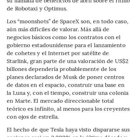
su llamada de beneficios de abril sobre el ritmo
de Robotaxi y Optimus.
Los “moonshots” de SpaceX son, en todo caso,
aún más difíciles de valorar. Más allá de
negocios básicos como los contratos con el
gobierno estadounidense para el lanzamiento
de cohetes y el Internet por satélite de
Starlink, gran parte de una valoración de US$2
billones dependería probablemente de los
planes declarados de Musk de poner centros
de datos en el espacio, construir una base en
la Luna y, con el tiempo, construir una colonia
en Marte. El mercado direccionable total
teórico es infinito, al menos para los creyentes
con ojos de estrella.
El hecho de que Tesla haya visto dispararse sus