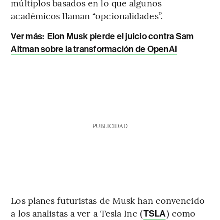
múltiplos basados en lo que algunos
académicos llaman “opcionalidades”.
Ver más:
Elon Musk pierde el juicio contra Sam
Altman sobre la transformación de OpenAI
PUBLICIDAD
Los planes futuristas de Musk han convencido
a los analistas a ver a Tesla Inc (
) como
TSLA