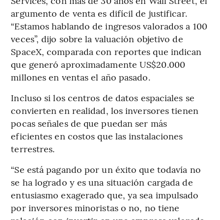
Services, con más de 30 años en Wall Street, el
argumento de venta es difícil de justificar.
“Estamos hablando de ingresos valorados a 100
veces”, dijo sobre la valuación objetivo de
SpaceX, comparada con reportes que indican
que generó aproximadamente US$20.000
millones en ventas el año pasado.
Incluso si los centros de datos espaciales se
convierten en realidad, los inversores tienen
pocas señales de que puedan ser más
eficientes en costos que las instalaciones
terrestres.
“Se está pagando por un éxito que todavía no
se ha logrado y es una situación cargada de
entusiasmo exagerado que, ya sea impulsado
por inversores minoristas o no, no tiene