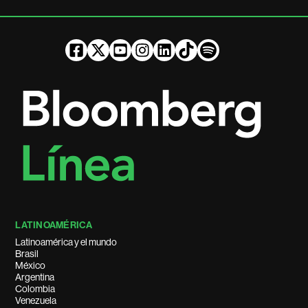
LATINOAMÉRICA
Latinoamérica y el mundo
Brasil
México
Argentina
Colombia
Venezuela