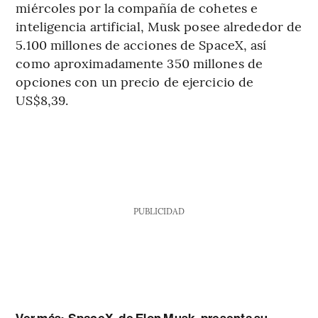
miércoles por la compañía de cohetes e
inteligencia artificial, Musk posee alrededor de
5.100 millones de acciones de SpaceX, así
como aproximadamente 350 millones de
opciones con un precio de ejercicio de
US$8,39.
PUBLICIDAD