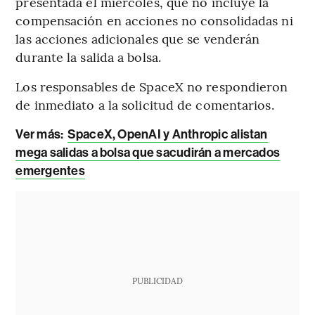
presentada el miércoles, que no incluye la
compensación en acciones no consolidadas ni
las acciones adicionales que se venderán
durante la salida a bolsa.
Los responsables de SpaceX no respondieron
de inmediato a la solicitud de comentarios.
Ver más:
SpaceX, OpenAI y Anthropic alistan
mega salidas a bolsa que sacudirán a mercados
emergentes
PUBLICIDAD