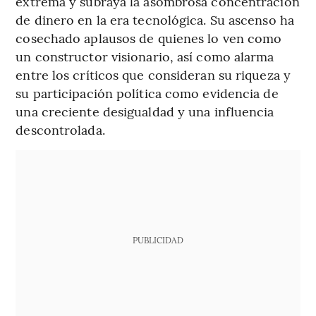
extrema y subraya la asombrosa concentración
de dinero en la era tecnológica. Su ascenso ha
cosechado aplausos de quienes lo ven como
un constructor visionario, así como alarma
entre los críticos que consideran su riqueza y
su participación política como evidencia de
una creciente desigualdad y una influencia
descontrolada.
PUBLICIDAD