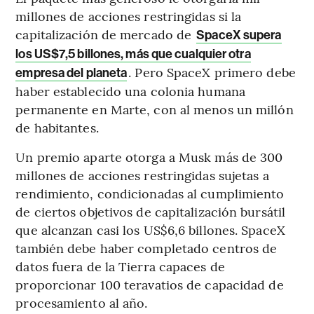
millones de acciones restringidas si la
capitalización de mercado de
SpaceX supera
los US$7,5 billones, más que cualquier otra
. Pero SpaceX primero debe
empresa del planeta
haber establecido una colonia humana
permanente en Marte, con al menos un millón
de habitantes.
Un premio aparte otorga a Musk más de 300
millones de acciones restringidas sujetas a
rendimiento, condicionadas al cumplimiento
de ciertos objetivos de capitalización bursátil
que alcanzan casi los US$6,6 billones. SpaceX
también debe haber completado centros de
datos fuera de la Tierra capaces de
proporcionar 100 teravatios de capacidad de
procesamiento al año.