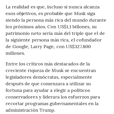
La realidad es que, incluso si nunca alcanza
esos objetivos, es probable que Musk siga
siendo la persona más rica del mundo durante
los próximos años. Con US$1,1 billones, su
patrimonio neto sería más del triple que el de
la siguiente persona más rica, el cofundador
de Google, Larry Page, con US$327.800
millones.
Entre los críticos más destacados de la
creciente riqueza de Musk se encuentran
legisladores demócratas, especialmente
después de que comenzara a utilizar su
fortuna para ayudar a elegir a políticos
conservadores y liderara los esfuerzos para
recortar programas gubernamentales en la
administración Trump.