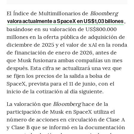
El Índice de Multimillonarios de
Bloomberg
,
valora actualmente a SpaceX en US$1,03 billones
basándose en su valoración de US$800.000
millones en la oferta pública de adquisición de
diciembre de 2025 y el valor de xAI en la ronda
de financiación de enero de 2026, antes de
que Musk fusionara ambas compañías un mes
después. Esta cifra se actualizará una vez que
se fijen los precios de la salida a bolsa de
SpaceX, prevista para el 11 de junio, con el
inicio de la cotización al día siguiente.
La valoración que
Bloomberg
hace de la
participación de Musk en SpaceX utiliza el
número de acciones en circulación de Clase A
y Clase B que se informó en la documentación