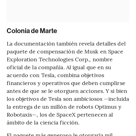
Colonia de Marte
La documentación también revela detalles del
paquete de compensación de Musk en Space
Exploration Technologies Corp., nombre
oficial de la compañía. Al igual que en su
acuerdo con Tesla, combina objetivos
financieros y operativos que deben cumplirse
antes de que se le otorguen acciones. Y si bien
los objetivos de Tesla son ambiciosos —incluida
la entrega de un millón de robots Optimus y
Robotaxis—, los de SpaceX pertenecen al
ámbito de la ciencia ficción.
El paquete más generoso le otorgaría mil