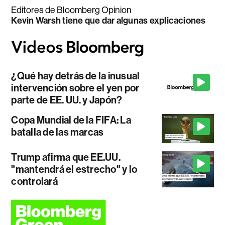
Editores de Bloomberg Opinion
Kevin Warsh tiene que dar algunas explicaciones
¿Qué hay detrás de la inusual
intervención sobre el yen por
parte de EE. UU. y Japón?
Copa Mundial de la FIFA: La
batalla de las marcas
Trump afirma que EE.UU.
"mantendrá el estrecho" y lo
controlará