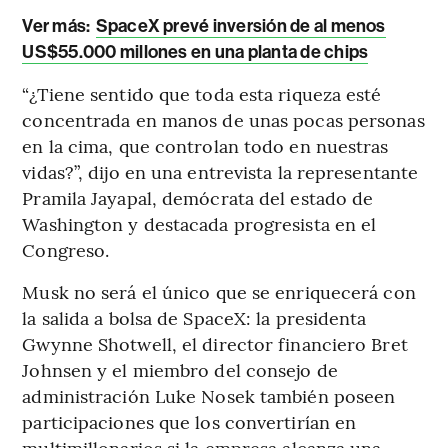
Ver más:
SpaceX prevé inversión de al menos
US$55.000 millones en una planta de chips
“¿Tiene sentido que toda esta riqueza esté
concentrada en manos de unas pocas personas
en la cima, que controlan todo en nuestras
vidas?”, dijo en una entrevista la representante
Pramila Jayapal, demócrata del estado de
Washington y destacada progresista en el
Congreso.
Musk no será el único que se enriquecerá con
la salida a bolsa de SpaceX: la presidenta
Gwynne Shotwell, el director financiero Bret
Johnsen y el miembro del consejo de
administración Luke Nosek también poseen
participaciones que los convertirían en
multimillonarios si la empresa alcanza una